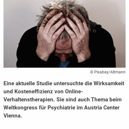
© Pixabay/Altmann
Eine aktuelle Studie untersuchte die Wirksamkeit
und Kosteneffizienz von Online-
Verhaltenstherapien. Sie sind auch Thema beim
Weltkongress für Psychiatrie im Austria Center
Vienna.