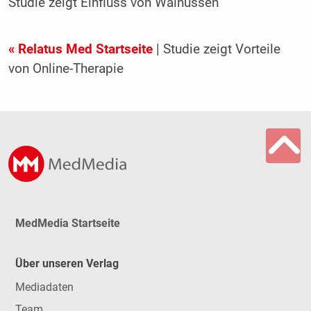
Studie zeigt Einfluss von Walnüssen
« Relatus Med Startseite
| Studie zeigt Vorteile
von Online-Therapie
MedMedia Startseite
Über unseren Verlag
Mediadaten
Team