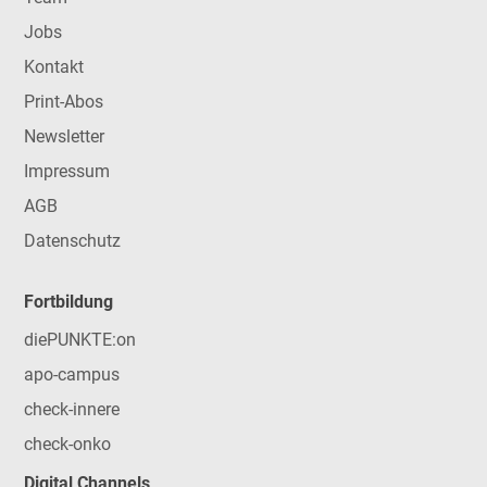
Jobs
Kontakt
Print-Abos
Newsletter
Impressum
AGB
Datenschutz
Fortbildung
diePUNKTE:on
apo-campus
check-innere
check-onko
Digital Channels