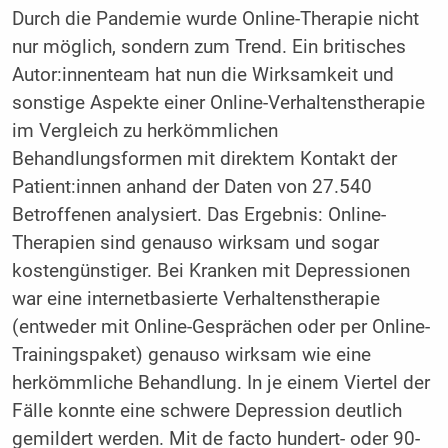
Durch die Pandemie wurde Online-Therapie nicht
nur möglich, sondern zum Trend. Ein britisches
Autor:innenteam hat nun die Wirksamkeit und
sonstige Aspekte einer Online-Verhaltenstherapie
im Vergleich zu herkömmlichen
Behandlungsformen mit direktem Kontakt der
Patient:innen anhand der Daten von 27.540
Betroffenen analysiert. Das Ergebnis: Online-
Therapien sind genauso wirksam und sogar
kostengünstiger. Bei Kranken mit Depressionen
war eine internetbasierte Verhaltenstherapie
(entweder mit Online-Gesprächen oder per Online-
Trainingspaket) genauso wirksam wie eine
herkömmliche Behandlung. In je einem Viertel der
Fälle konnte eine schwere Depression deutlich
gemildert werden. Mit de facto hundert- oder 90-