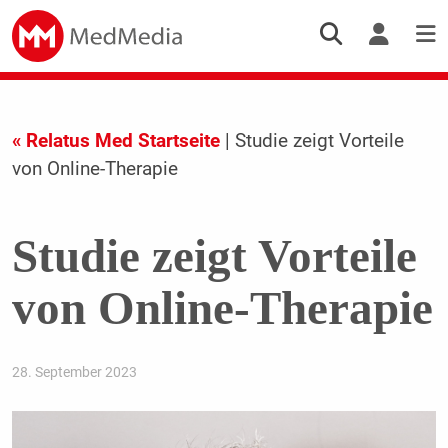
« Relatus Med Startseite
| Studie zeigt Vorteile
von Online-Therapie
Studie zeigt Vorteile
von Online-Therapie
28. September 2023