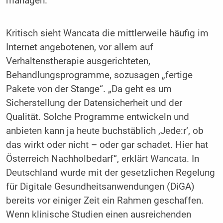
managen.
Kritisch sieht Wancata die mittlerweile häufig im
Internet angebotenen, vor allem auf
Verhaltenstherapie ausgerichteten,
Behandlungsprogramme, sozusagen „fertige
Pakete von der Stange“. „Da geht es um
Sicherstellung der Datensicherheit und der
Qualität. Solche Programme entwickeln und
anbieten kann ja heute buchstäblich ,Jede:r‘, ob
das wirkt oder nicht – oder gar schadet. Hier hat
Österreich Nachholbedarf“, erklärt Wancata. In
Deutschland wurde mit der gesetzlichen Regelung
für Digitale Gesundheitsanwendungen (DiGA)
bereits vor einiger Zeit ein Rahmen geschaffen.
Wenn klinische Studien einen ausreichenden