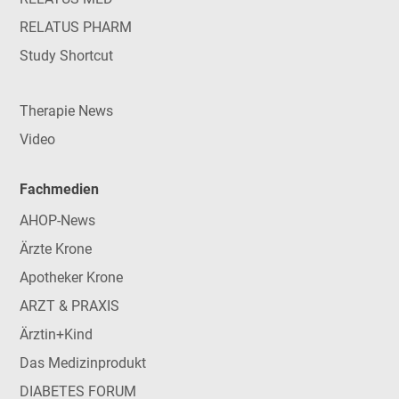
RELATUS PHARM
Study Shortcut
Therapie News
Video
Fachmedien
AHOP-News
Ärzte Krone
Apotheker Krone
ARZT & PRAXIS
Ärztin+Kind
Das Medizinprodukt
DIABETES FORUM