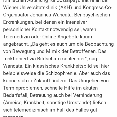
Klinischen Abteilung für Sozialpsychiatrie an der
Wiener Universitätsklinik (AKH) und Kongress-Co-
Organisator Johannes Wancata. Bei psychischen
Erkrankungen, bei denen ein intensiver
persönlicher Kontakt notwendig sei, wären
Telemedizin oder Online-Angebote kaum
angebracht. „Da geht es auch um die Beobachtung
von Bewegung und Mimik der Betroffenen. Das
funktioniert via Bildschirm schlechter“, sagt
Wancata. Ein klassisches Krankheitsbild sei hier
beispielsweise die Schizophrenie. Aber auch das
könne sich in Zukunft ändern. Das Umgehen von
Terminproblemen, schnelle Hilfe im akuten
Bedarfsfall, Betreuung auch bei Verhinderung
(Anreise, Krankheit, sonstige Umstände) ließen
sich telemedizinisch im Fall des Falles gut