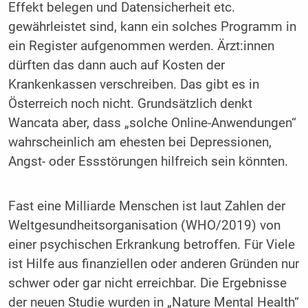
Effekt belegen und Datensicherheit etc.
gewährleistet sind, kann ein solches Programm in
ein Register aufgenommen werden. Ärzt:innen
dürften das dann auch auf Kosten der
Krankenkassen verschreiben. Das gibt es in
Österreich noch nicht. Grundsätzlich denkt
Wancata aber, dass „solche Online-Anwendungen“
wahrscheinlich am ehesten bei Depressionen,
Angst- oder Essstörungen hilfreich sein könnten.
Fast eine Milliarde Menschen ist laut Zahlen der
Weltgesundheitsorganisation (WHO/2019) von
einer psychischen Erkrankung betroffen. Für Viele
ist Hilfe aus finanziellen oder anderen Gründen nur
schwer oder gar nicht erreichbar. Die Ergebnisse
der neuen Studie wurden in „Nature Mental Health“