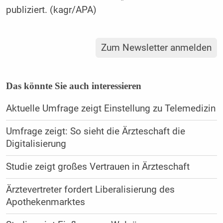
publiziert. (kagr/APA)
Zum Newsletter anmelden
Das könnte Sie auch interessieren
Aktuelle Umfrage zeigt Einstellung zu Telemedizin
Umfrage zeigt: So sieht die Ärzteschaft die
Digitalisierung
Studie zeigt großes Vertrauen in Ärzteschaft
Ärztevertreter fordert Liberalisierung des
Apothekenmarktes