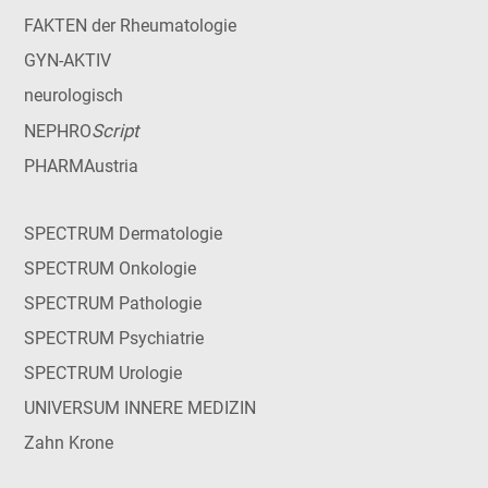
FAKTEN der Rheumatologie
GYN-AKTIV
neurologisch
Script
NEPHRO
PHARMAustria
SPECTRUM Dermatologie
SPECTRUM Onkologie
SPECTRUM Pathologie
SPECTRUM Psychiatrie
SPECTRUM Urologie
UNIVERSUM INNERE MEDIZIN
Zahn Krone