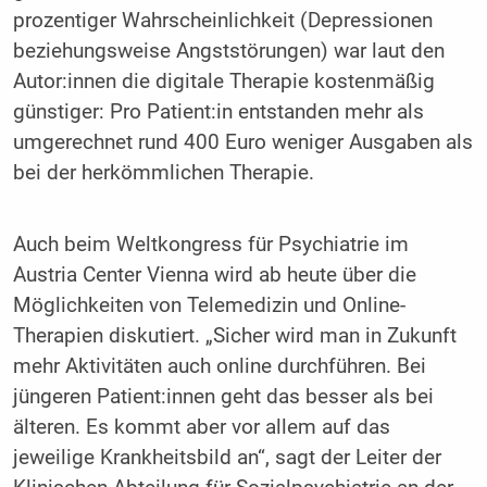
prozentiger Wahrscheinlichkeit (Depressionen
beziehungsweise Angststörungen) war laut den
Autor:innen die digitale Therapie kostenmäßig
günstiger: Pro Patient:in entstanden mehr als
umgerechnet rund 400 Euro weniger Ausgaben als
bei der herkömmlichen Therapie.
Auch beim Weltkongress für Psychiatrie im
Austria Center Vienna wird ab heute über die
Möglichkeiten von Telemedizin und Online-
Therapien diskutiert. „Sicher wird man in Zukunft
mehr Aktivitäten auch online durchführen. Bei
jüngeren Patient:innen geht das besser als bei
älteren. Es kommt aber vor allem auf das
jeweilige Krankheitsbild an“, sagt der Leiter der