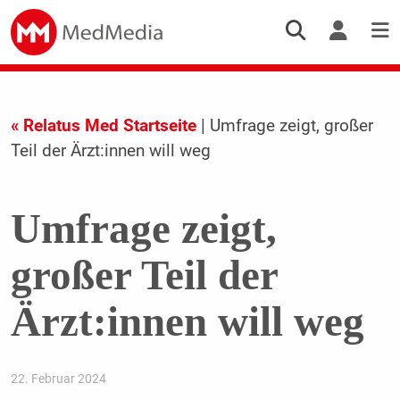
« Relatus Med Startseite
| Umfrage zeigt, großer
Teil der Ärzt:innen will weg
Umfrage zeigt,
großer Teil der
Ärzt:innen will weg
22. Februar 2024