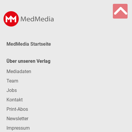
MedMedia Startseite
Über unseren Verlag
Mediadaten
Team
Jobs
Kontakt
Print-Abos
Newsletter
Impressum