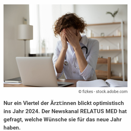
© fizkes - stock.adobe.com
Nur ein Viertel der Ärzt:innen blickt optimistisch
ins Jahr 2024. Der Newskanal RELATUS MED hat
gefragt, welche Wünsche sie für das neue Jahr
haben.