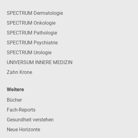
SPECTRUM Dermatologie
SPECTRUM Onkologie
SPECTRUM Pathologie
SPECTRUM Psychiatrie
SPECTRUM Urologie
UNIVERSUM INNERE MEDIZIN
Zahn Krone
Weitere
Bücher
Fach-Reports
Gesundheit verstehen
Neue Horizonte