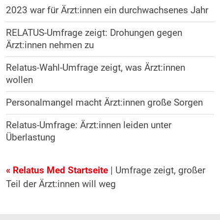
2023 war für Ärzt:innen ein durchwachsenes Jahr
RELATUS-Umfrage zeigt: Drohungen gegen
Ärzt:innen nehmen zu
Relatus-Wahl-Umfrage zeigt, was Ärzt:innen
wollen
Personalmangel macht Ärzt:innen große Sorgen
Relatus-Umfrage: Ärzt:innen leiden unter
Überlastung
« Relatus Med Startseite
| Umfrage zeigt, großer
Teil der Ärzt:innen will weg