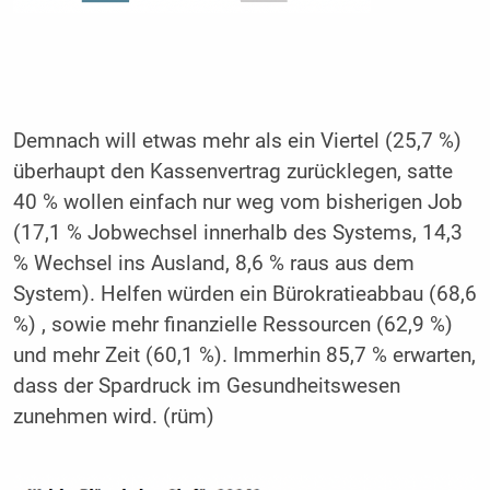
Demnach will etwas mehr als ein Viertel (25,7 %)
überhaupt den Kassenvertrag zurücklegen, satte
40 % wollen einfach nur weg vom bisherigen Job
(17,1 % Jobwechsel innerhalb des Systems, 14,3
% Wechsel ins Ausland, 8,6 % raus aus dem
System). Helfen würden ein Bürokratieabbau (68,6
%) , sowie mehr finanzielle Ressourcen (62,9 %)
und mehr Zeit (60,1 %). Immerhin 85,7 % erwarten,
dass der Spardruck im Gesundheitswesen
zunehmen wird. (rüm)