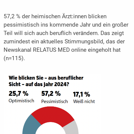
57,2 % der heimischen Ärzt:innen blicken
pessimistisch ins kommende Jahr und ein großer
Teil will sich auch beruflich verändern. Das zeigt
zumindest ein aktuelles Stimmungsbild, das der
Newskanal RELATUS MED online eingeholt hat
(n=115).