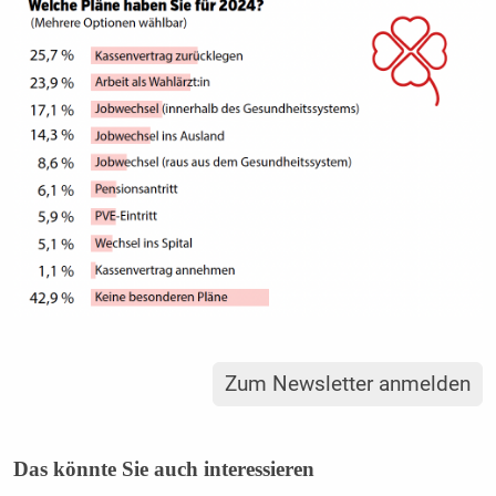
Zum Newsletter anmelden
Das könnte Sie auch interessieren