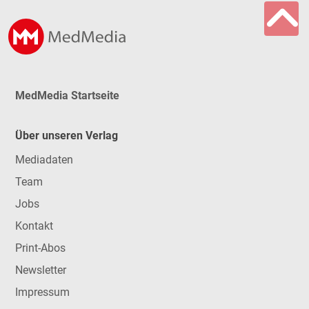
MedMedia Startseite
Über unseren Verlag
Mediadaten
Team
Jobs
Kontakt
Print-Abos
Newsletter
Impressum