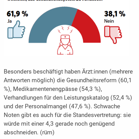
Besonders beschäftigt haben Ärzt:innen (mehrere
Antworten möglich) die Gesundheitsreform (60,1
%), Medikamentenengpässe (54,3 %),
Verhandlungen für den Leistungskatalog (52,4 %)
und der Personalmangel (47,6 %). Schwache
Noten gibt es auch für die Standesvertretung: sie
würde mit einer 4,3 gerade noch genügend
abschneiden. (rüm)