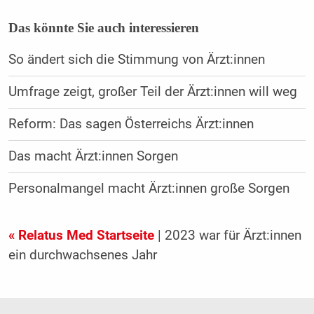
Das könnte Sie auch interessieren
So ändert sich die Stimmung von Ärzt:innen
Umfrage zeigt, großer Teil der Ärzt:innen will weg
Reform: Das sagen Österreichs Ärzt:innen
Das macht Ärzt:innen Sorgen
Personalmangel macht Ärzt:innen große Sorgen
« Relatus Med Startseite
| 2023 war für Ärzt:innen
ein durchwachsenes Jahr