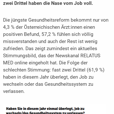
zwei Drittel haben die Nase vom Job voll.
Die jüngste Gesundheitsreform bekommt nur von
4,3 % der Österreichischen Ärzt:innen einen
positiven Befund, 57,2 % fühlen sich völlig
missverstanden und auch der Rest ist wenig
zufrieden. Das zeigt zumindest ein aktuelles
Stimmungsbild, das der Newskanal RELATUS
MED online eingeholt hat. Die Folge der
schlechten Stimmung: fast zwei Drittel (61,9 %)
haben in diesem Jahr überlegt, den Job zu
wechseln oder das Gesundheitssystem zu
verlassen.