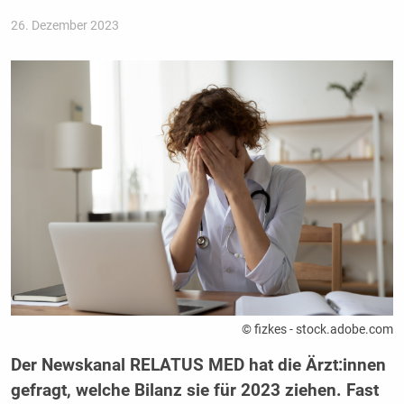
26. Dezember 2023
© fizkes - stock.adobe.com
Der Newskanal RELATUS MED hat die Ärzt:innen
gefragt, welche Bilanz sie für 2023 ziehen. Fast