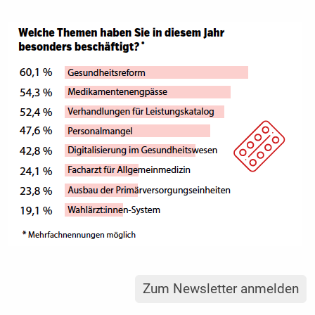
Zum Newsletter anmelden