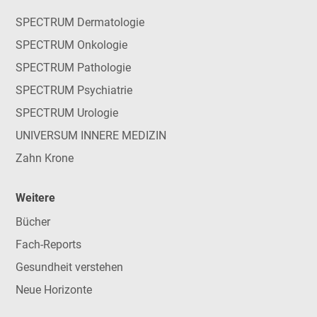
SPECTRUM Dermatologie
SPECTRUM Onkologie
SPECTRUM Pathologie
SPECTRUM Psychiatrie
SPECTRUM Urologie
UNIVERSUM INNERE MEDIZIN
Zahn Krone
Weitere
Bücher
Fach-Reports
Gesundheit verstehen
Neue Horizonte