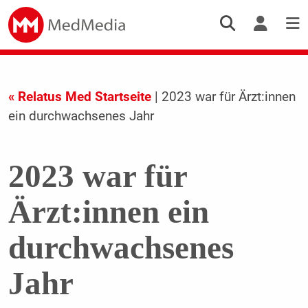
« Relatus Med Startseite
| 2023 war für Ärzt:innen
ein durchwachsenes Jahr
2023 war für
Ärzt:innen ein
durchwachsenes
Jahr