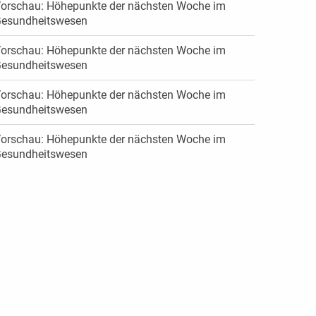
orschau: Höhepunkte der nächsten Woche im
esundheitswesen
orschau: Höhepunkte der nächsten Woche im
esundheitswesen
orschau: Höhepunkte der nächsten Woche im
esundheitswesen
orschau: Höhepunkte der nächsten Woche im
esundheitswesen