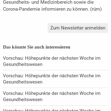
Gesundheits- und Medizinbereich sowie die
Corona-Pandemie informieren zu können. (rüm)
Zum Newsletter anmelden
Das könnte Sie auch interessieren
Vorschau: Höhepunkte der nächsten Woche im
Gesundheitswesen
Vorschau: Höhepunkte der nächsten Woche im
Gesundheitswesen
Vorschau: Höhepunkte der nächsten Woche im
Gesundheitswesen
Vorschau: Höhepunkte der nächsten Woche im