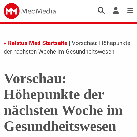
« Relatus Med Startseite
| Vorschau: Höhepunkte
der nächsten Woche im Gesundheitswesen
Vorschau:
Höhepunkte der
nächsten Woche im
Gesundheitswesen