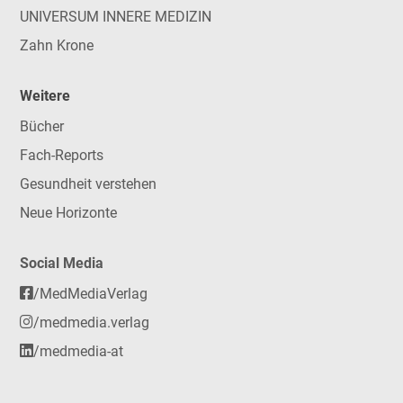
UNIVERSUM INNERE MEDIZIN
Zahn Krone
Weitere
Bücher
Fach-Reports
Gesundheit verstehen
Neue Horizonte
Social Media
/MedMediaVerlag
/medmedia.verlag
/medmedia-at