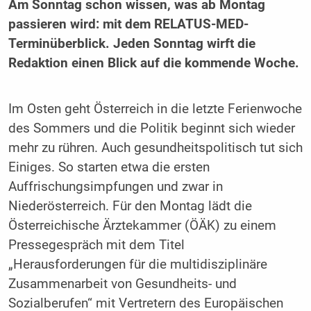
Am Sonntag schon wissen, was ab Montag
passieren wird: mit dem RELATUS-MED-
Terminüberblick. Jeden Sonntag wirft die
Redaktion einen Blick auf die kommende Woche.
Im Osten geht Österreich in die letzte Ferienwoche
des Sommers und die Politik beginnt sich wieder
mehr zu rühren. Auch gesundheitspolitisch tut sich
Einiges. So starten etwa die ersten
Auffrischungsimpfungen und zwar in
Niederösterreich. Für den Montag lädt die
Österreichische Ärztekammer (ÖÄK) zu einem
Pressegespräch mit dem Titel
„Herausforderungen für die multidisziplinäre
Zusammenarbeit von Gesundheits- und
Sozialberufen“ mit Vertretern des Europäischen