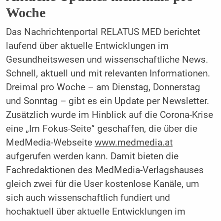
Woche
Das Nachrichtenportal RELATUS MED berichtet
laufend über aktuelle Entwicklungen im
Gesundheitswesen und wissenschaftliche News.
Schnell, aktuell und mit relevanten Informationen.
Dreimal pro Woche – am Dienstag, Donnerstag
und Sonntag – gibt es ein Update per Newsletter.
Zusätzlich wurde im Hinblick auf die Corona-Krise
eine „Im Fokus-Seite“ geschaffen, die über die
MedMedia-Webseite
www.medmedia.at
aufgerufen werden kann. Damit bieten die
Fachredaktionen des MedMedia-Verlagshauses
gleich zwei für die User kostenlose Kanäle, um
sich auch wissenschaftlich fundiert und
hochaktuell über aktuelle Entwicklungen im