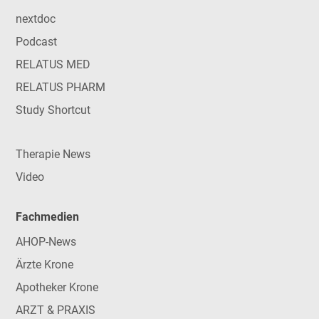
nextdoc
Podcast
RELATUS MED
RELATUS PHARM
Study Shortcut
Therapie News
Video
Fachmedien
AHOP-News
Ärzte Krone
Apotheker Krone
ARZT & PRAXIS