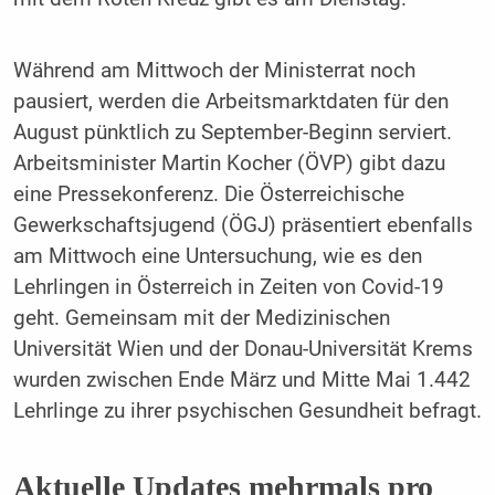
Während am Mittwoch der Ministerrat noch
pausiert, werden die Arbeitsmarktdaten für den
August pünktlich zu September-Beginn serviert.
Arbeitsminister Martin Kocher (ÖVP) gibt dazu
eine Pressekonferenz. Die Österreichische
Gewerkschaftsjugend (ÖGJ) präsentiert ebenfalls
am Mittwoch eine Untersuchung, wie es den
Lehrlingen in Österreich in Zeiten von Covid-19
geht. Gemeinsam mit der Medizinischen
Universität Wien und der Donau-Universität Krems
wurden zwischen Ende März und Mitte Mai 1.442
Lehrlinge zu ihrer psychischen Gesundheit befragt.
Aktuelle Updates mehrmals pro