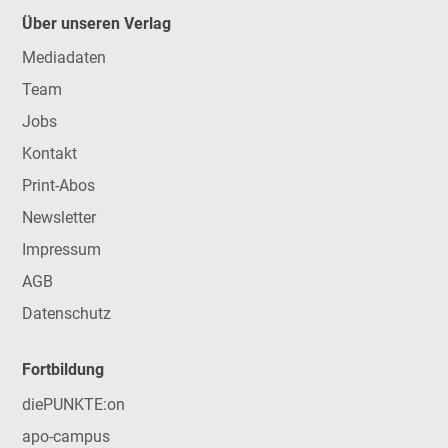
Über unseren Verlag
Mediadaten
Team
Jobs
Kontakt
Print-Abos
Newsletter
Impressum
AGB
Datenschutz
Fortbildung
diePUNKTE:on
apo-campus