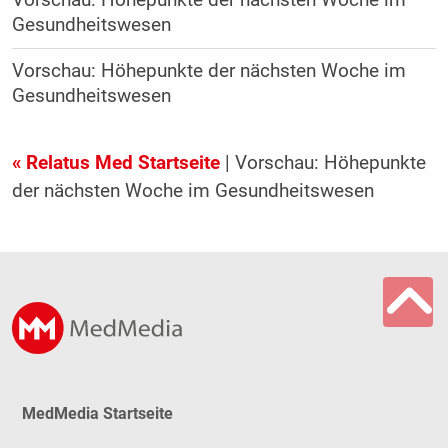
Gesundheitswesen
Vorschau: Höhepunkte der nächsten Woche im
Gesundheitswesen
« Relatus Med Startseite
| Vorschau: Höhepunkte
der nächsten Woche im Gesundheitswesen
MedMedia Startseite