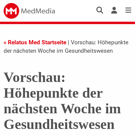
« Relatus Med Startseite
| Vorschau: Höhepunkte
der nächsten Woche im Gesundheitswesen
Vorschau:
Höhepunkte der
nächsten Woche im
Gesundheitswesen