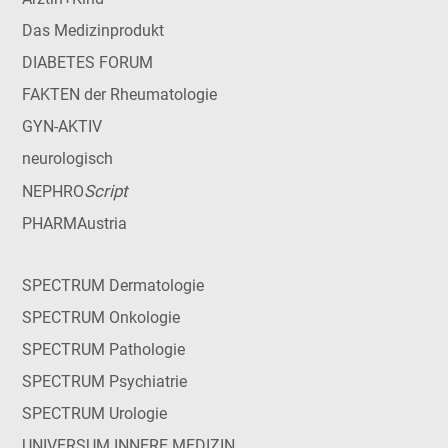
Das Medizinprodukt
DIABETES FORUM
FAKTEN der Rheumatologie
GYN-AKTIV
neurologisch
Script
NEPHRO
PHARMAustria
SPECTRUM Dermatologie
SPECTRUM Onkologie
SPECTRUM Pathologie
SPECTRUM Psychiatrie
SPECTRUM Urologie
UNIVERSUM INNERE MEDIZIN