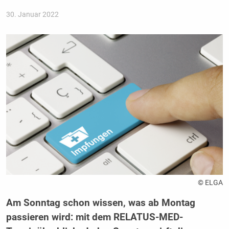
30. Januar 2022
© ELGA
Am Sonntag schon wissen, was ab Montag
passieren wird: mit dem RELATUS-MED-