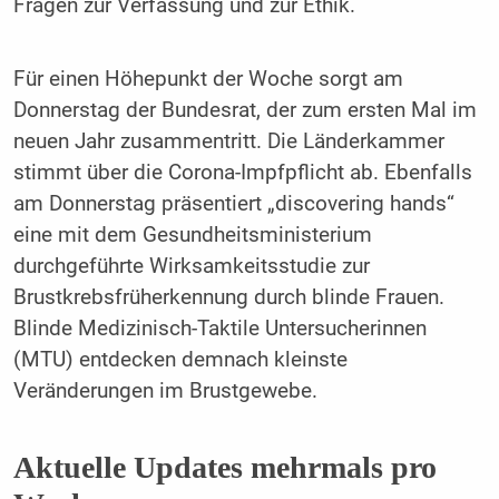
Fragen zur Verfassung und zur Ethik.
Für einen Höhepunkt der Woche sorgt am
Donnerstag der Bundesrat, der zum ersten Mal im
neuen Jahr zusammentritt. Die Länderkammer
stimmt über die Corona-Impfpflicht ab. Ebenfalls
am Donnerstag präsentiert „discovering hands“
eine mit dem Gesundheitsministerium
durchgeführte Wirksamkeitsstudie zur
Brustkrebsfrüherkennung durch blinde Frauen.
Blinde Medizinisch-Taktile Untersucherinnen
(MTU) entdecken demnach kleinste
Veränderungen im Brustgewebe.
Aktuelle Updates mehrmals pro