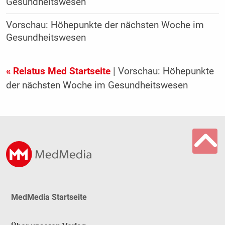
Gesundheitswesen
Vorschau: Höhepunkte der nächsten Woche im
Gesundheitswesen
« Relatus Med Startseite
| Vorschau: Höhepunkte
der nächsten Woche im Gesundheitswesen
MedMedia Startseite