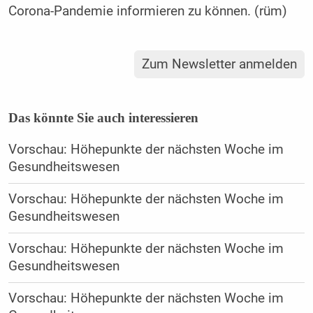
Corona-Pandemie informieren zu können. (rüm)
Zum Newsletter anmelden
Das könnte Sie auch interessieren
Vorschau: Höhepunkte der nächsten Woche im
Gesundheitswesen
Vorschau: Höhepunkte der nächsten Woche im
Gesundheitswesen
Vorschau: Höhepunkte der nächsten Woche im
Gesundheitswesen
Vorschau: Höhepunkte der nächsten Woche im