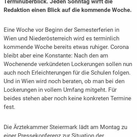
Terminüberblick. Jeden Sonntag wirft die
Redaktion einen Blick auf die kommende Woche.
Eine Woche vor Beginn der Semesterferien in
Wien und Niederösterreich wird es terminlich
kommende Woche bereits etwas ruhiger. Corona
bleibt aber eine Konstante: Nach den am
Wochenende verkündeten Lockerungen sollen nun
auch noch Erleichterungen für die Schulen folgen.
Und in Wien wird noch beraten, ob man bei den
Lockerungen in vollem Umfang mitgeht. Für
beides stehen aber noch keine konkreten Termine
fest.
Die Ärztekammer Steiermark lädt am Montag zu
einer Pressekonferenz zur Situation der