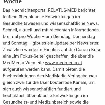
Woche
Das Nachrichtenportal RELATUS-MED berichtet
laufend über aktuelle Entwicklungen im
Gesundheitswesen und wissenschaftliche News.
Schnell, aktuell und mit relevanten Informationen.
Dreimal pro Woche – am Dienstag, Donnerstag
und Sonntag – gibt es ein Update per Newsletter.
Zusätzlich wurde im Hinblick auf die Corona-Krise
eine „Im Fokus-Seite“ geschaffen, die über die
MedMedia-Webseite
www.medmedia.at
aufgerufen werden kann. Damit bieten die
Fachredaktionen des MedMedia-Verlagshauses
gleich zwei für die User kostenlose Kanäle, um
sich auch wissenschaftlich fundiert und
hochaktuell über aktuelle Entwicklungen im
Gesundheits- und Medizinbereich sowie die