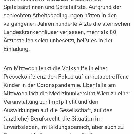
Spitalsärztinnen und Spitalsärzte. Aufgrund der
schlechten Arbeitsbedingungen hätten in den
vergangenen Jahren hunderte Ärzte die steirischen
Landeskrankenhäuser verlassen, mehr als 80
Ärztestellen seien unbesetzt, heißt es in der
Einladung.
Am Mittwoch lenkt die Volkshilfe in einer
Pressekonferenz den Fokus auf armutsbetroffene
Kinder in der Coronapandemie. Ebenfalls am
Mittwoch lädt die Medizinuniversität Wien zu einer
Veranstaltung zur Impfpflicht und den
Auswirkungen auf die Gesellschaft, auf das
(ärztliche) Berufsrecht, die Situation im
Erwerbsleben, im Bildungsbereich, aber auch zu