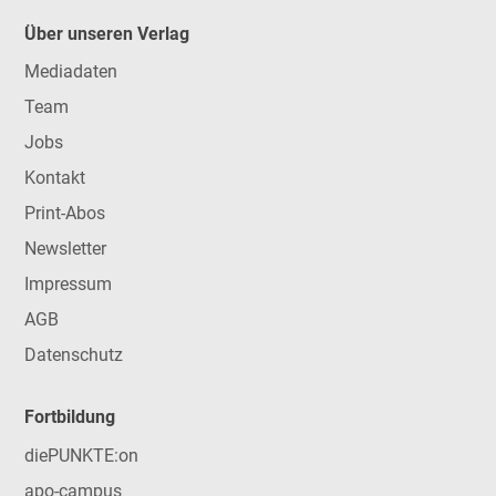
Über unseren Verlag
Mediadaten
Team
Jobs
Kontakt
Print-Abos
Newsletter
Impressum
AGB
Datenschutz
Fortbildung
diePUNKTE:on
apo-campus