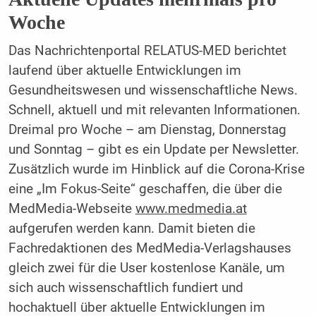
Woche
Das Nachrichtenportal RELATUS-MED berichtet
laufend über aktuelle Entwicklungen im
Gesundheitswesen und wissenschaftliche News.
Schnell, aktuell und mit relevanten Informationen.
Dreimal pro Woche – am Dienstag, Donnerstag
und Sonntag – gibt es ein Update per Newsletter.
Zusätzlich wurde im Hinblick auf die Corona-Krise
eine „Im Fokus-Seite“ geschaffen, die über die
MedMedia-Webseite
www.medmedia.at
aufgerufen werden kann. Damit bieten die
Fachredaktionen des MedMedia-Verlagshauses
gleich zwei für die User kostenlose Kanäle, um
sich auch wissenschaftlich fundiert und
hochaktuell über aktuelle Entwicklungen im