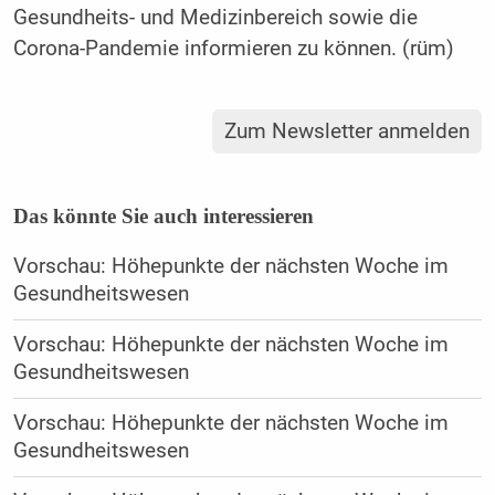
Gesundheits- und Medizinbereich sowie die
Corona-Pandemie informieren zu können. (rüm)
Zum Newsletter anmelden
Das könnte Sie auch interessieren
Vorschau: Höhepunkte der nächsten Woche im
Gesundheitswesen
Vorschau: Höhepunkte der nächsten Woche im
Gesundheitswesen
Vorschau: Höhepunkte der nächsten Woche im
Gesundheitswesen