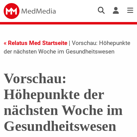
« Relatus Med Startseite
| Vorschau: Höhepunkte
der nächsten Woche im Gesundheitswesen
Vorschau:
Höhepunkte der
nächsten Woche im
Gesundheitswesen