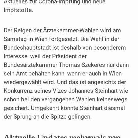
Aktuelles zur Corona-Impfung und neue
Impfstoffe.
Der Reigen der Ärztekammer-Wahlen wird am
Samstag in Wien fortgesetzt. Die Wahl in der
Bundeshauptstadt ist deshalb von besonderem
Interesse, weil der Präsident der
Bundesärztekammer Thomas Szekeres nur dann
sein Amt behalten kann, wenn er auch in Wien
wiedergewählt wird. Und das ist angesichts der
Konkurrenz seines Vizes Johannes Steinhart wie
schon bei den vergangenen Wahlen keineswegs
gesichert. Umgekehrt könnte Steinhart diesmal
der Sprung an die Spitze gelingen.
Aktuelle Updates mehrmals pro