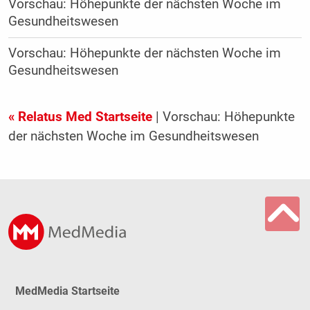
Vorschau: Höhepunkte der nächsten Woche im
Gesundheitswesen
Vorschau: Höhepunkte der nächsten Woche im
Gesundheitswesen
« Relatus Med Startseite
| Vorschau: Höhepunkte
der nächsten Woche im Gesundheitswesen
MedMedia Startseite