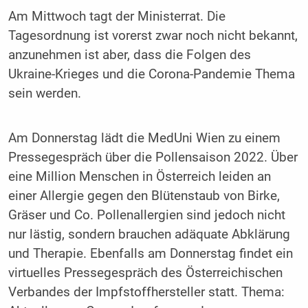
Am Mittwoch tagt der Ministerrat. Die
Tagesordnung ist vorerst zwar noch nicht bekannt,
anzunehmen ist aber, dass die Folgen des
Ukraine-Krieges und die Corona-Pandemie Thema
sein werden.
Am Donnerstag lädt die MedUni Wien zu einem
Pressegespräch über die Pollensaison 2022. Über
eine Million Menschen in Österreich leiden an
einer Allergie gegen den Blütenstaub von Birke,
Gräser und Co. Pollenallergien sind jedoch nicht
nur lästig, sondern brauchen adäquate Abklärung
und Therapie. Ebenfalls am Donnerstag findet ein
virtuelles Pressegespräch des Österreichischen
Verbandes der Impfstoffhersteller statt. Thema: