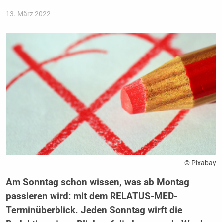
13. März 2022
© Pixabay
Am Sonntag schon wissen, was ab Montag
passieren wird: mit dem RELATUS-MED-
Terminüberblick. Jeden Sonntag wirft die