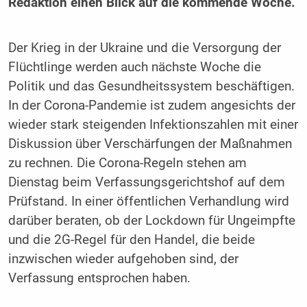
Redaktion einen Blick auf die kommende Woche.
Der Krieg in der Ukraine und die Versorgung der
Flüchtlinge werden auch nächste Woche die
Politik und das Gesundheitssystem beschäftigen.
In der Corona-Pandemie ist zudem angesichts der
wieder stark steigenden Infektionszahlen mit einer
Diskussion über Verschärfungen der Maßnahmen
zu rechnen. Die Corona-Regeln stehen am
Dienstag beim Verfassungsgerichtshof auf dem
Prüfstand. In einer öffentlichen Verhandlung wird
darüber beraten, ob der Lockdown für Ungeimpfte
und die 2G-Regel für den Handel, die beide
inzwischen wieder aufgehoben sind, der
Verfassung entsprochen haben.