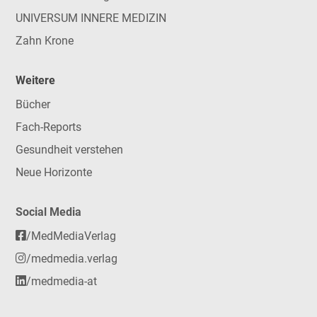
UNIVERSUM INNERE MEDIZIN
Zahn Krone
Weitere
Bücher
Fach-Reports
Gesundheit verstehen
Neue Horizonte
Social Media
/MedMediaVerlag
/medmedia.verlag
/medmedia-at