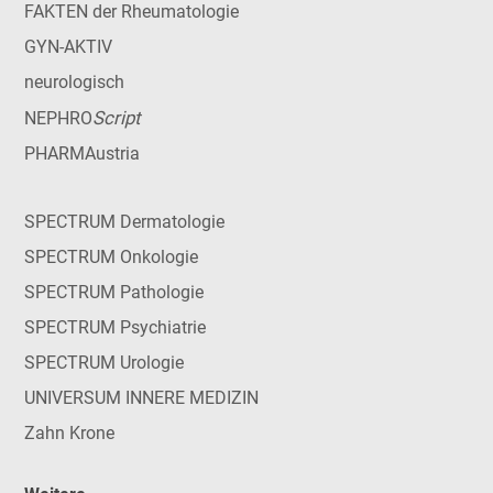
FAKTEN der Rheumatologie
GYN-AKTIV
neurologisch
Script
NEPHRO
PHARMAustria
SPECTRUM Dermatologie
SPECTRUM Onkologie
SPECTRUM Pathologie
SPECTRUM Psychiatrie
SPECTRUM Urologie
UNIVERSUM INNERE MEDIZIN
Zahn Krone