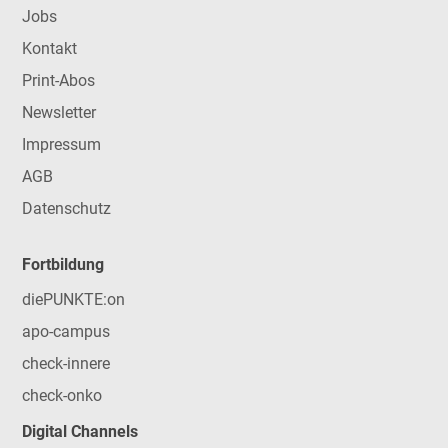
Jobs
Kontakt
Print-Abos
Newsletter
Impressum
AGB
Datenschutz
Fortbildung
diePUNKTE:on
apo-campus
check-innere
check-onko
Digital Channels