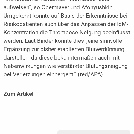
aufweisen“, so Obermayer und Afonyushkin.
Umgekehrt könnte auf Basis der Erkenntnisse bei
Risikopatienten auch über das Anpassen der IgM-
Konzentration die Thrombose-Neigung beeinflusst
werden. Laut Binder könnte dies „eine sinnvolle
Ergänzung zur bisher etablierten Blutverdünnung
darstellen, da diese bekanntermaßen auch mit
Nebenwirkungen wie verstärkter Blutungsneigung
bei Verletzungen einhergeht.“ (red/APA)
Zum Artikel