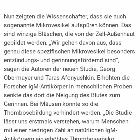
Nun zeigten die Wissenschafter, dass sie auch
sogenannte Mikrovesikel aufspüren können. Das
sind winzige Bläschen, die von der Zell-Außenhaut
gebildet werden. „Wir gehen davon aus, dass
genau diese spezifischen Mikrovesikel besonders
entzündungs- und gerinnungsfördernd sind“,
sagen die Autoren der neuen Studie, Georg
Obermayer und Taras Afonyushkin. Erhöhten die
Forscher IgM-Antikörper in menschlichen Proben
senkte das dort die Neigung des Blutes zum
Gerinnen. Bei Mäusen konnte so die
Thombosebildung verhindert werden. „Die Studie
lässt uns erstmals verstehen, warum Menschen
mit einer niedrigen Zahl an natürlichen IgM-
Antikörpern ein erhöhtes Thromboserisiko