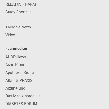
RELATUS PHARM
Study Shortcut
Therapie News
Video
Fachmedien
AHOP-News
Ärzte Krone
Apotheker Krone
ARZT & PRAXIS
Ärztin+Kind
Das Medizinprodukt
DIABETES FORUM