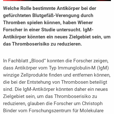
Welche Rolle bestimmte Antikörper bei der
gefürchteten Blutgefäß-Verengung durch
Thromben spielen können, haben Wiener
Forscher in einer Studie untersucht. IgM-
Antikörper könnten ein neues Zielgebiet sein, um
das Thromboserisiko zu reduzieren.
In Fachblatt „Blood“ konnten die Forscher zeigen,
dass Antikörper vom Typ Immunglobulin-M (IgM)
winzige Zellprodukte finden und entfernen können,
die bei der Entstehung von Thrombosen beteiligt
sind. Die IgM-Antikörper könnten daher ein neues
Zielgebiet sein, um das Thromboserisiko zu
reduzieren, glauben die Forscher um Christoph
Binder vom Forschungszentrum für Molekulare