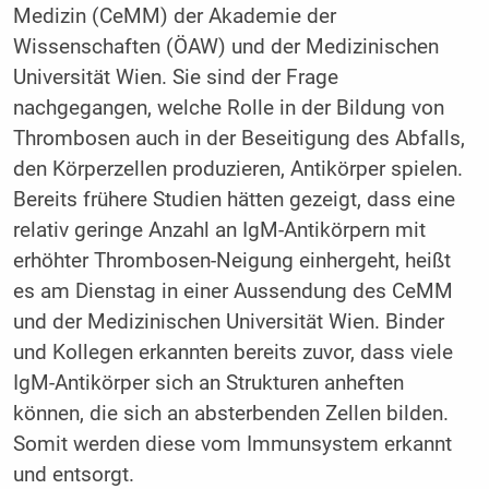
Medizin (CeMM) der Akademie der
Wissenschaften (ÖAW) und der Medizinischen
Universität Wien. Sie sind der Frage
nachgegangen, welche Rolle in der Bildung von
Thrombosen auch in der Beseitigung des Abfalls,
den Körperzellen produzieren, Antikörper spielen.
Bereits frühere Studien hätten gezeigt, dass eine
relativ geringe Anzahl an IgM-Antikörpern mit
erhöhter Thrombosen-Neigung einhergeht, heißt
es am Dienstag in einer Aussendung des CeMM
und der Medizinischen Universität Wien. Binder
und Kollegen erkannten bereits zuvor, dass viele
IgM-Antikörper sich an Strukturen anheften
können, die sich an absterbenden Zellen bilden.
Somit werden diese vom Immunsystem erkannt
und entsorgt.