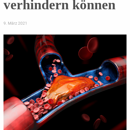
verhindern können
9. März 2021