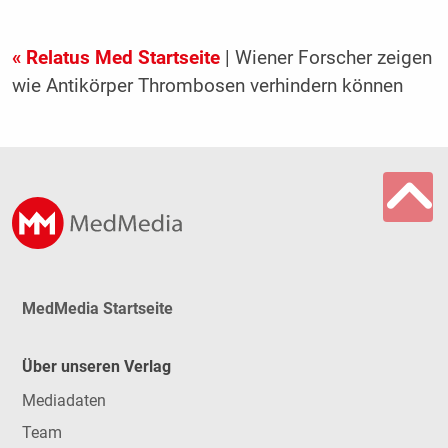
« Relatus Med Startseite
| Wiener Forscher zeigen
wie Antikörper Thrombosen verhindern können
MedMedia Startseite
Über unseren Verlag
Mediadaten
Team