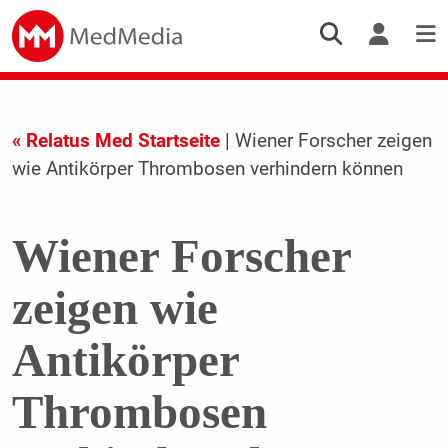
« Relatus Med Startseite
| Wiener Forscher zeigen
wie Antikörper Thrombosen verhindern können
Wiener Forscher
zeigen wie
Antikörper
Thrombosen