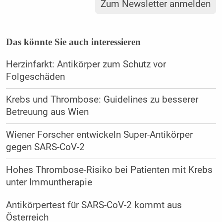
Zum Newsletter anmelden
Das könnte Sie auch interessieren
Herzinfarkt: Antikörper zum Schutz vor
Folgeschäden
Krebs und Thrombose: Guidelines zu besserer
Betreuung aus Wien
Wiener Forscher entwickeln Super-Antikörper
gegen SARS-CoV-2
Hohes Thrombose-Risiko bei Patienten mit Krebs
unter Immuntherapie
Antikörpertest für SARS-CoV-2 kommt aus
Österreich