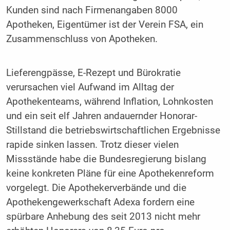
Kunden sind nach Firmenangaben 8000
Apotheken, Eigentümer ist der Verein FSA, ein
Zusammenschluss von Apotheken.
Lieferengpässe, E-Rezept und Bürokratie
verursachen viel Aufwand im Alltag der
Apothekenteams, während Inflation, Lohnkosten
und ein seit elf Jahren andauernder Honorar-
Stillstand die betriebswirtschaftlichen Ergebnisse
rapide sinken lassen. Trotz dieser vielen
Missstände habe die Bundesregierung bislang
keine konkreten Pläne für eine Apothekenreform
vorgelegt. Die Apothekerverbände und die
Apothekengewerkschaft Adexa fordern eine
spürbare Anhebung des seit 2013 nicht mehr