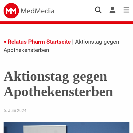
« Relatus Pharm Startseite
| Aktionstag gegen
Apothekensterben
Aktionstag gegen
Apothekensterben
6. Juni 2024