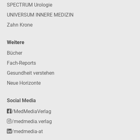
SPECTRUM Urologie
UNIVERSUM INNERE MEDIZIN
Zahn Krone
Weitere
Bücher
Fach-Reports
Gesundheit verstehen
Neue Horizonte
Social Media
/MedMediaVerlag
/medmedia.verlag
/medmedia-at