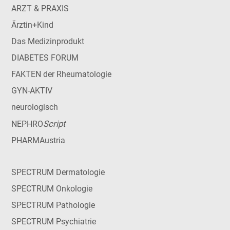
ARZT & PRAXIS
Ärztin+Kind
Das Medizinprodukt
DIABETES FORUM
FAKTEN der Rheumatologie
GYN-AKTIV
neurologisch
Script
NEPHRO
PHARMAustria
SPECTRUM Dermatologie
SPECTRUM Onkologie
SPECTRUM Pathologie
SPECTRUM Psychiatrie