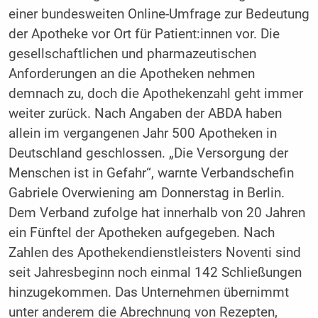
einer bundesweiten Online-Umfrage zur Bedeutung
der Apotheke vor Ort für Patient:innen vor. Die
gesellschaftlichen und pharmazeutischen
Anforderungen an die Apotheken nehmen
demnach zu, doch die Apothekenzahl geht immer
weiter zurück. Nach Angaben der ABDA haben
allein im vergangenen Jahr 500 Apotheken in
Deutschland geschlossen. „Die Versorgung der
Menschen ist in Gefahr“, warnte Verbandschefin
Gabriele Overwiening am Donnerstag in Berlin.
Dem Verband zufolge hat innerhalb von 20 Jahren
ein Fünftel der Apotheken aufgegeben. Nach
Zahlen des Apothekendienstleisters Noventi sind
seit Jahresbeginn noch einmal 142 Schließungen
hinzugekommen. Das Unternehmen übernimmt
unter anderem die Abrechnung von Rezepten,