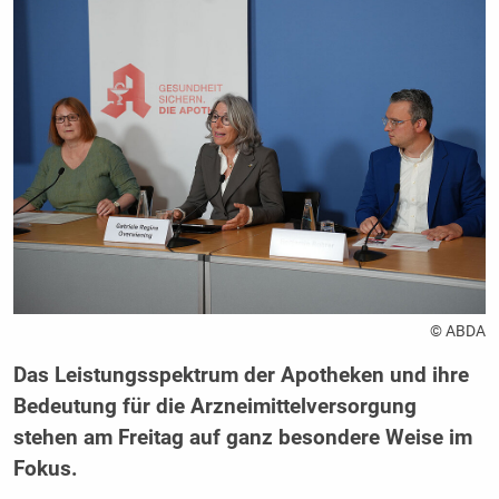
© ABDA
Das Leistungsspektrum der Apotheken und ihre
Bedeutung für die Arzneimittelversorgung
stehen am Freitag auf ganz besondere Weise im
Fokus.