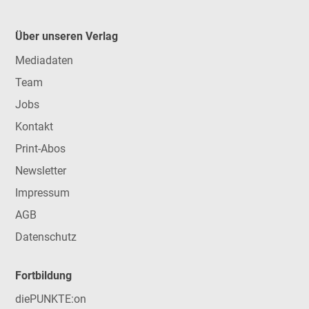
Über unseren Verlag
Mediadaten
Team
Jobs
Kontakt
Print-Abos
Newsletter
Impressum
AGB
Datenschutz
Fortbildung
diePUNKTE:on