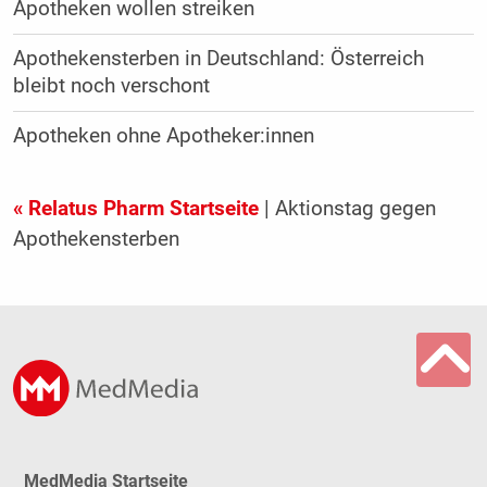
Apotheken wollen streiken
Apothekensterben in Deutschland: Österreich
bleibt noch verschont
Apotheken ohne Apotheker:innen
« Relatus Pharm Startseite
| Aktionstag gegen
Apothekensterben
MedMedia Startseite