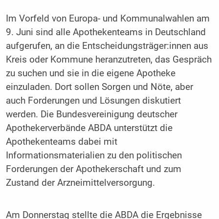
Im Vorfeld von Europa- und Kommunalwahlen am
9. Juni sind alle Apothekenteams in Deutschland
aufgerufen, an die Entscheidungsträger:innen aus
Kreis oder Kommune heranzutreten, das Gespräch
zu suchen und sie in die eigene Apotheke
einzuladen. Dort sollen Sorgen und Nöte, aber
auch Forderungen und Lösungen diskutiert
werden. Die Bundesvereinigung deutscher
Apothekerverbände ABDA unterstützt die
Apothekenteams dabei mit
Informationsmaterialien zu den politischen
Forderungen der Apothekerschaft und zum
Zustand der Arzneimittelversorgung.
Am Donnerstag stellte die ABDA die Ergebnisse