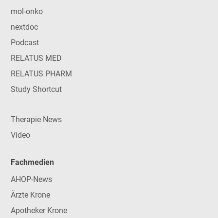
mol-onko
nextdoc
Podcast
RELATUS MED
RELATUS PHARM
Study Shortcut
Therapie News
Video
Fachmedien
AHOP-News
Ärzte Krone
Apotheker Krone