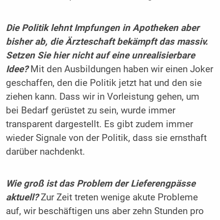
Die Politik lehnt Impfungen in Apotheken aber
bisher ab, die Ärzteschaft bekämpft das massiv.
Setzen Sie hier nicht auf eine unrealisierbare
Idee?
Mit den Ausbildungen haben wir einen Joker
geschaffen, den die Politik jetzt hat und den sie
ziehen kann. Dass wir in Vorleistung gehen, um
bei Bedarf gerüstet zu sein, wurde immer
transparent dargestellt. Es gibt zudem immer
wieder Signale von der Politik, dass sie ernsthaft
darüber nachdenkt.
Wie groß ist das Problem der Lieferengpässe
aktuell?
Zur Zeit treten wenige akute Probleme
auf, wir beschäftigen uns aber zehn Stunden pro