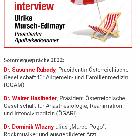
Sommergespräche 2022:
Dr. Susanne Rabady
,
Präsidentin Österreichische
Gesellschaft für Allgemein- und Familienmedizin
(ÖGAM)
Dr. Walter Hasibeder
, Präsident Österreichische
Gesellschaft für Anästhesiologie, Reanimation
und Intensivmedizin (ÖGARI)
Dr. Dominik Wlazny
alias „Marco Pogo“,
Rockmusiker und ausgebildeter Arzt