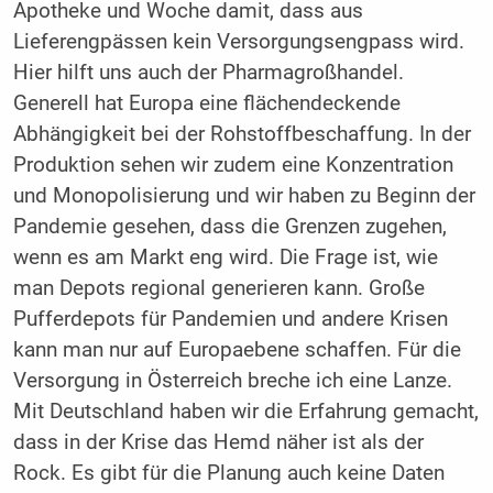
Apotheke und Woche damit, dass aus
Lieferengpässen kein Versorgungsengpass wird.
Hier hilft uns auch der Pharmagroßhandel.
Generell hat Europa eine flächendeckende
Abhängigkeit bei der Rohstoffbeschaffung. In der
Produktion sehen wir zudem eine Konzentration
und Monopolisierung und wir haben zu Beginn der
Pandemie gesehen, dass die Grenzen zugehen,
wenn es am Markt eng wird. Die Frage ist, wie
man Depots regional generieren kann. Große
Pufferdepots für Pandemien und andere Krisen
kann man nur auf Europaebene schaffen. Für die
Versorgung in Österreich breche ich eine Lanze.
Mit Deutschland haben wir die Erfahrung gemacht,
dass in der Krise das Hemd näher ist als der
Rock. Es gibt für die Planung auch keine Daten