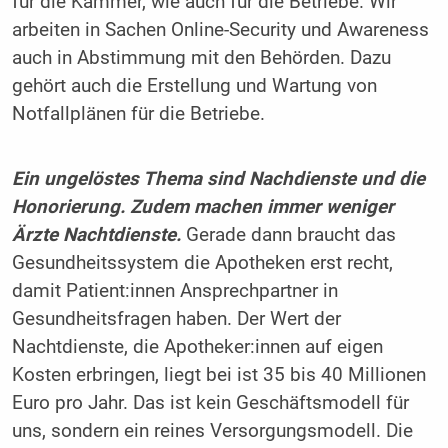
für die Kammer, wie auch für die Betriebe. Wir
arbeiten in Sachen Online-Security und Awareness
auch in Abstimmung mit den Behörden. Dazu
gehört auch die Erstellung und Wartung von
Notfallplänen für die Betriebe.
Ein ungelöstes Thema sind Nachdienste und die
Honorierung. Zudem machen immer weniger
Ärzte Nachtdienste.
Gerade dann braucht das
Gesundheitssystem die Apotheken erst recht,
damit Patient:innen Ansprechpartner in
Gesundheitsfragen haben. Der Wert der
Nachtdienste, die Apotheker:innen auf eigen
Kosten erbringen, liegt bei ist 35 bis 40 Millionen
Euro pro Jahr. Das ist kein Geschäftsmodell für
uns, sondern ein reines Versorgungsmodell. Die