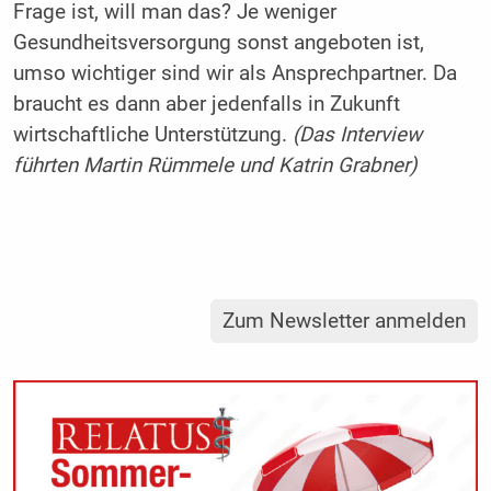
Frage ist, will man das? Je weniger
Gesundheitsversorgung sonst angeboten ist,
umso wichtiger sind wir als Ansprechpartner. Da
braucht es dann aber jedenfalls in Zukunft
wirtschaftliche Unterstützung.
(Das Interview
führten Martin Rümmele und Katrin Grabner)
Zum Newsletter anmelden