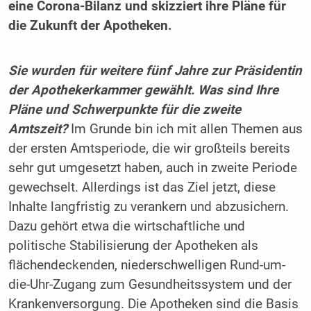
eine Corona-Bilanz und skizziert ihre Pläne für
die Zukunft der Apotheken.
Sie wurden für weitere fünf Jahre zur Präsidentin
der Apothekerkammer gewählt. Was sind Ihre
Pläne und Schwerpunkte für die zweite
Amtszeit?
Im Grunde bin ich mit allen Themen aus
der ersten Amtsperiode, die wir großteils bereits
sehr gut umgesetzt haben, auch in zweite Periode
gewechselt. Allerdings ist das Ziel jetzt, diese
Inhalte langfristig zu verankern und abzusichern.
Dazu gehört etwa die wirtschaftliche und
politische Stabilisierung der Apotheken als
flächendeckenden, niederschwelligen Rund-um-
die-Uhr-Zugang zum Gesundheitssystem und der
Krankenversorgung. Die Apotheken sind die Basis