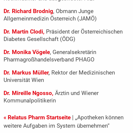
Dr. Richard Brodnig
, Obmann Junge
Allgemeinmedizin Österreich (JAMÖ)
Dr. Martin Clodi,
Präsident der Österreichischen
Diabetes Gesellschaft (ÖDG)
Dr. Monika Vögele
, Generalsekretärin
Pharmagroßhandelsverband PHAGO
Dr. Markus Müller
,
Rektor der Medizinischen
Universität Wien
Dr. Mireille Ngosso,
Ärztin und Wiener
Kommunalpolitikerin
« Relatus Pharm Startseite
| „Apotheken können
weitere Aufgaben im System übernehmen“