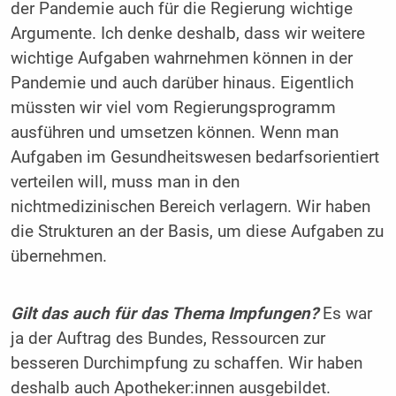
der Pandemie auch für die Regierung wichtige
Argumente. Ich denke deshalb, dass wir weitere
wichtige Aufgaben wahrnehmen können in der
Pandemie und auch darüber hinaus. Eigentlich
müssten wir viel vom Regierungsprogramm
ausführen und umsetzen können. Wenn man
Aufgaben im Gesundheitswesen bedarfsorientiert
verteilen will, muss man in den
nichtmedizinischen Bereich verlagern. Wir haben
die Strukturen an der Basis, um diese Aufgaben zu
übernehmen.
Gilt das auch für das Thema Impfungen?
Es war
ja der Auftrag des Bundes, Ressourcen zur
besseren Durchimpfung zu schaffen. Wir haben
deshalb auch Apotheker:innen ausgebildet.