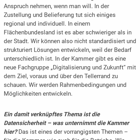
Anspruch nehmen, wenn man will. In der
Zustellung und Belieferung tut sich einiges
regional und individuell. In einem
Flächenbundesland ist es aber schwieriger als in
der Stadt. Wir können also nicht standardisiert und
strukturiert Lösungen entwickeln, weil der Bedarf
unterschiedlich ist. In der Kammer gibt es eine
neue Fachgruppe „Digitalisierung und Zukunft“ mit
dem Ziel, voraus und über den Tellerrand zu
schauen. Wir werden Rahmenbedingungen und
Möglichkeiten entwickeln.
Ein damit verknüpftes Thema ist die
Datensicherheit – was unternimmt die Kammer
hier?
Das ist eines der vorrangigsten Themen –