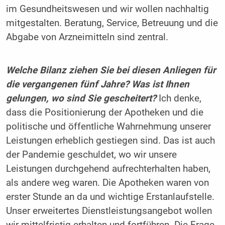
im Gesundheitswesen und wir wollen nachhaltig
mitgestalten. Beratung, Service, Betreuung und die
Abgabe von Arzneimitteln sind zentral.
Welche Bilanz ziehen Sie bei diesen Anliegen für
die vergangenen fünf Jahre? Was ist Ihnen
gelungen, wo sind Sie gescheitert?
Ich denke,
dass die Positionierung der Apotheken und die
politische und öffentliche Wahrnehmung unserer
Leistungen erheblich gestiegen sind. Das ist auch
der Pandemie geschuldet, wo wir unsere
Leistungen durchgehend aufrechterhalten haben,
als andere weg waren. Die Apotheken waren von
erster Stunde an da und wichtige Erstanlaufstelle.
Unser erweitertes Dienstleistungsangebot wollen
wir mittelfristig erhalten und fortführen. Die Frage