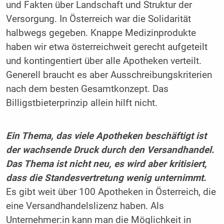
und Fakten über Landschaft und Struktur der
Versorgung. In Österreich war die Solidarität
halbwegs gegeben. Knappe Medizinprodukte
haben wir etwa österreichweit gerecht aufgeteilt
und kontingentiert über alle Apotheken verteilt.
Generell braucht es aber Ausschreibungskriterien
nach dem besten Gesamtkonzept. Das
Billigstbieterprinzip allein hilft nicht.
Ein Thema, das viele Apotheken beschäftigt ist
der wachsende Druck durch den Versandhandel.
Das Thema ist nicht neu, es wird aber kritisiert,
dass die Standesvertretung wenig unternimmt.
Es gibt weit über 100 Apotheken in Österreich, die
eine Versandhandelslizenz haben. Als
Unternehmer:in kann man die Möglichkeit in