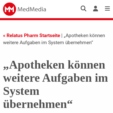
« Relatus Pharm Startseite
| „Apotheken können
weitere Aufgaben im System übernehmen“
„Apotheken können
weitere Aufgaben im
System
übernehmen“