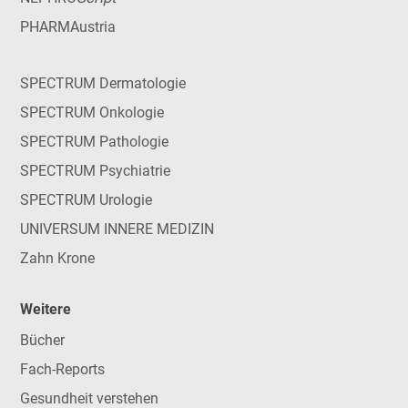
PHARMAustria
SPECTRUM Dermatologie
SPECTRUM Onkologie
SPECTRUM Pathologie
SPECTRUM Psychiatrie
SPECTRUM Urologie
UNIVERSUM INNERE MEDIZIN
Zahn Krone
Weitere
Bücher
Fach-Reports
Gesundheit verstehen