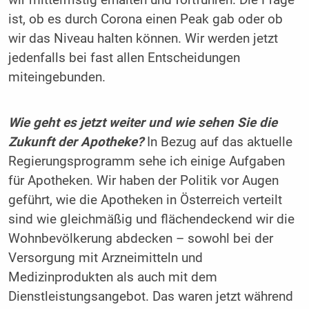
ist, ob es durch Corona einen Peak gab oder ob
wir das Niveau halten können. Wir werden jetzt
jedenfalls bei fast allen Entscheidungen
miteingebunden.
Wie geht es jetzt weiter und wie sehen Sie die
Zukunft der Apotheke?
In Bezug auf das aktuelle
Regierungsprogramm sehe ich einige Aufgaben
für Apotheken. Wir haben der Politik vor Augen
geführt, wie die Apotheken in Österreich verteilt
sind wie gleichmäßig und flächendeckend wir die
Wohnbevölkerung abdecken – sowohl bei der
Versorgung mit Arzneimitteln und
Medizinprodukten als auch mit dem
Dienstleistungsangebot. Das waren jetzt während