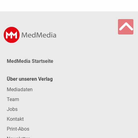
MedMedia Startseite
Über unseren Verlag
Mediadaten
Team
Jobs
Kontakt
Print-Abos