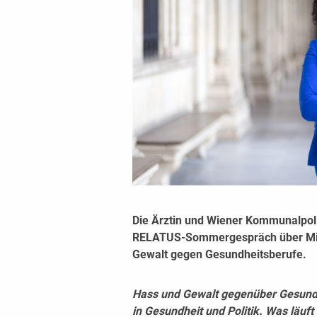
Die Ärztin und Wiener Kommunalpolit
RELATUS-Sommergespräch über Mig
Gewalt gegen Gesundheitsberufe.
Hass und Gewalt gegenüber Gesundh
in Gesundheit und Politik. Was läuft 