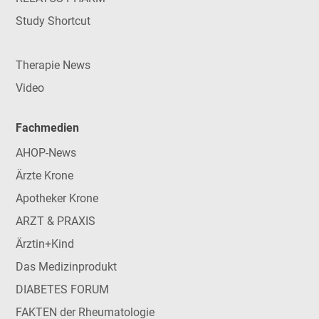
Study Shortcut
Therapie News
Video
Fachmedien
AHOP-News
Ärzte Krone
Apotheker Krone
ARZT & PRAXIS
Ärztin+Kind
Das Medizinprodukt
DIABETES FORUM
FAKTEN der Rheumatologie