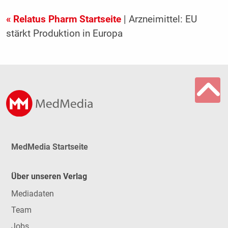
« Relatus Pharm Startseite
| Arzneimittel: EU
stärkt Produktion in Europa
MedMedia Startseite
Über unseren Verlag
Mediadaten
Team
Jobs