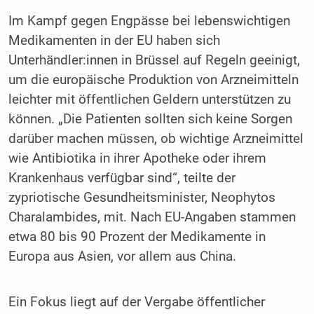
Im Kampf gegen Engpässe bei lebenswichtigen
Medikamenten in der EU haben sich
Unterhändler:innen in Brüssel auf Regeln geeinigt,
um die europäische Produktion von Arzneimitteln
leichter mit öffentlichen Geldern unterstützen zu
können. „Die Patienten sollten sich keine Sorgen
darüber machen müssen, ob wichtige Arzneimittel
wie Antibiotika in ihrer Apotheke oder ihrem
Krankenhaus verfügbar sind“, teilte der
zypriotische Gesundheitsminister, Neophytos
Charalambides, mit. Nach EU-Angaben stammen
etwa 80 bis 90 Prozent der Medikamente in
Europa aus Asien, vor allem aus China.
Ein Fokus liegt auf der Vergabe öffentlicher