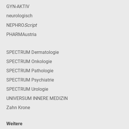
GYN-AKTIV
neurologisch
Script
NEPHRO
PHARMAustria
SPECTRUM Dermatologie
SPECTRUM Onkologie
SPECTRUM Pathologie
SPECTRUM Psychiatrie
SPECTRUM Urologie
UNIVERSUM INNERE MEDIZIN
Zahn Krone
Weitere