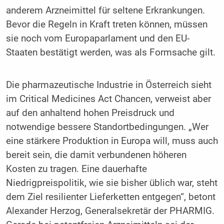
anderem Arzneimittel für seltene Erkrankungen.
Bevor die Regeln in Kraft treten können, müssen
sie noch vom Europaparlament und den EU-
Staaten bestätigt werden, was als Formsache gilt.
Die pharmazeutische Industrie in Österreich sieht
im Critical Medicines Act Chancen, verweist aber
auf den anhaltend hohen Preisdruck und
notwendige bessere Standortbedingungen. „Wer
eine stärkere Produktion in Europa will, muss auch
bereit sein, die damit verbundenen höheren
Kosten zu tragen. Eine dauerhafte
Niedrigpreispolitik, wie sie bisher üblich war, steht
dem Ziel resilienter Lieferketten entgegen“, betont
Alexander Herzog, Generalsekretär der PHARMIG.