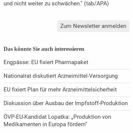
und nicht weiter zu schwächen.“ (tab/APA)
Zum Newsletter anmelden
Das könnte Sie auch interessieren
Engpässe: EU fixiert Pharmapaket
Nationalrat diskutiert Arzneimittel-Versorgung
EU fixiert Plan für mehr Arzneimittelsicherheit
Diskussion über Ausbau der Impfstoff-Produktion
ÖVP-EU-Kandidat Lopatka: „Produktion von
Medikamenten in Europa fördern“