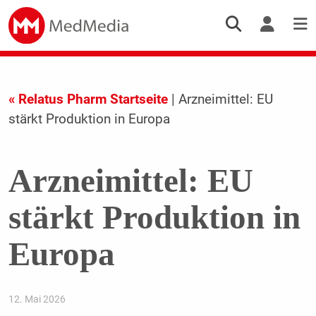
« Relatus Pharm Startseite
| Arzneimittel: EU
stärkt Produktion in Europa
Arzneimittel: EU
stärkt Produktion in
Europa
12. Mai 2026