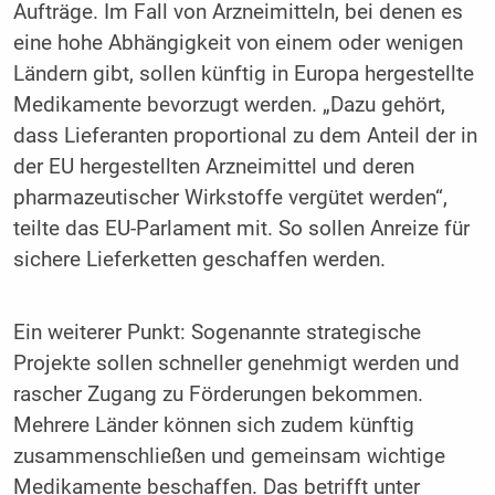
Aufträge. Im Fall von Arzneimitteln, bei denen es
eine hohe Abhängigkeit von einem oder wenigen
Ländern gibt, sollen künftig in Europa hergestellte
Medikamente bevorzugt werden. „Dazu gehört,
dass Lieferanten proportional zu dem Anteil der in
der EU hergestellten Arzneimittel und deren
pharmazeutischer Wirkstoffe vergütet werden“,
teilte das EU-Parlament mit. So sollen Anreize für
sichere Lieferketten geschaffen werden.
Ein weiterer Punkt: Sogenannte strategische
Projekte sollen schneller genehmigt werden und
rascher Zugang zu Förderungen bekommen.
Mehrere Länder können sich zudem künftig
zusammenschließen und gemeinsam wichtige
Medikamente beschaffen. Das betrifft unter