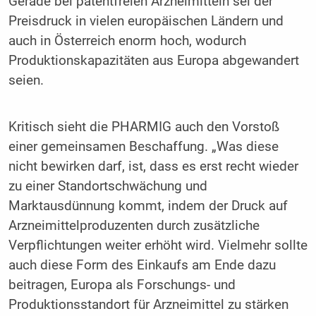
Gerade bei patentfreien Arzneimitteln sei der
Preisdruck in vielen europäischen Ländern und
auch in Österreich enorm hoch, wodurch
Produktionskapazitäten aus Europa abgewandert
seien.
Kritisch sieht die PHARMIG auch den Vorstoß
einer gemeinsamen Beschaffung. „Was diese
nicht bewirken darf, ist, dass es erst recht wieder
zu einer Standortschwächung und
Marktausdünnung kommt, indem der Druck auf
Arzneimittelproduzenten durch zusätzliche
Verpflichtungen weiter erhöht wird. Vielmehr sollte
auch diese Form des Einkaufs am Ende dazu
beitragen, Europa als Forschungs- und
Produktionsstandort für Arzneimittel zu stärken