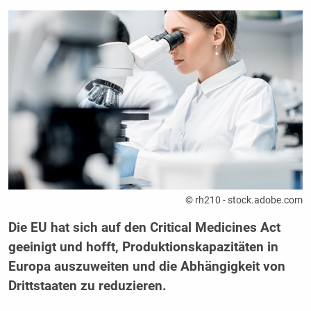
© rh210 - stock.adobe.com
Die EU hat sich auf den Critical Medicines Act
geeinigt und hofft, Produktionskapazitäten in
Europa auszuweiten und die Abhängigkeit von
Drittstaaten zu reduzieren.