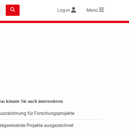
Log-in
Menü
as könnte Sie auch interessieren
uszeichnung für Forschungsprojekte
egweisende Projekte ausgezeichnet