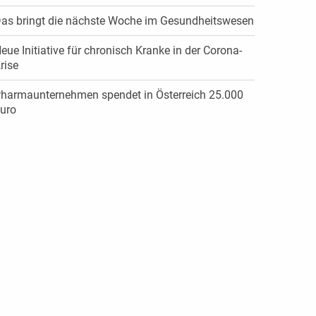
as bringt die nächste Woche im Gesundheitswesen
eue Initiative für chronisch Kranke in der Corona-
rise
harmaunternehmen spendet in Österreich 25.000
uro