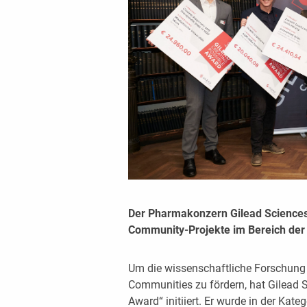
Der Pharmakonzern Gilead Sciences
Community-Projekte im Bereich der 
Um die wissenschaftliche Forschung
Communities zu fördern, hat Gilead 
Award“ initiiert. Er wurde in der Kat