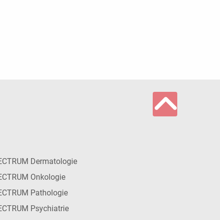
ECTRUM Dermatologie
ECTRUM Onkologie
ECTRUM Pathologie
CTRUM Psychiatrie