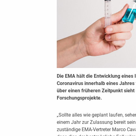
Die EMA hält die Entwicklung eines 
Coronavirus innerhalb eines Jahres f
über einen früheren Zeitpunkt sieht
Forschungsprojekte.
„Sollte alles wie geplant laufen, sehe
einem Jahr zur Zulassung bereit sein 
zuständige EMA-Vertreter Marco Cava