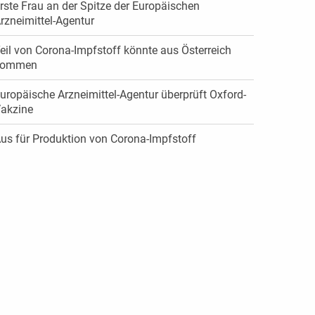
rste Frau an der Spitze der Europäischen
rzneimittel-Agentur
eil von Corona-Impfstoff könnte aus Österreich
kommen
uropäische Arzneimittel-Agentur überprüft Oxford-
akzine
us für Produktion von Corona-Impfstoff