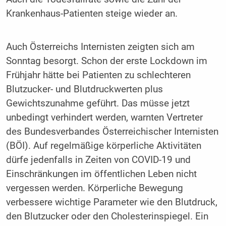
Krankenhaus-Patienten steige wieder an.
Auch Österreichs Internisten zeigten sich am
Sonntag besorgt. Schon der erste Lockdown im
Frühjahr hätte bei Patienten zu schlechteren
Blutzucker- und Blutdruckwerten plus
Gewichtszunahme geführt. Das müsse jetzt
unbedingt verhindert werden, warnten Vertreter
des Bundesverbandes Österreichischer Internisten
(BÖI). Auf regelmäßige körperliche Aktivitäten
dürfe jedenfalls in Zeiten von COVID-19 und
Einschränkungen im öffentlichen Leben nicht
vergessen werden. Körperliche Bewegung
verbessere wichtige Parameter wie den Blutdruck,
den Blutzucker oder den Cholesterinspiegel. Ein