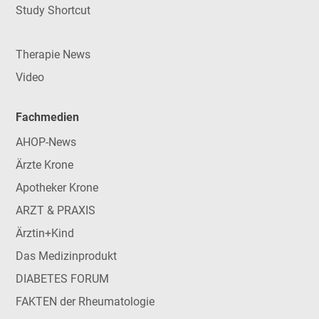
Study Shortcut
Therapie News
Video
Fachmedien
AHOP-News
Ärzte Krone
Apotheker Krone
ARZT & PRAXIS
Ärztin+Kind
Das Medizinprodukt
DIABETES FORUM
FAKTEN der Rheumatologie