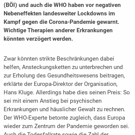
(BÖI) und auch die WHO haben vor negativen
Nebeneffekten landesweiter Lockdowns im
Kampf gegen die Corona-Pandemie gewarnt.
Wichtige Therapien anderer Erkrankungen
könnten verzögert werden.
Zwar könnten strikte Beschränkungen dabei
helfen, Ansteckungsketten zu unterbrechen und
zur Erholung des Gesundheitswesens beitragen,
erklärte der Europa-Direktor der Organisation,
Hans Kluge. Allerdings habe dies seinen Preis: So
sei mit einem Anstieg bei psychischen
Erkrankungen und häuslicher Gewalt zu rechnen.
Der WHO-Experte betonte zugleich, dass Europa
wieder zum Zentrum der Pandemie geworden sei.
Auch die Todesfallrate sowie die Zahl der