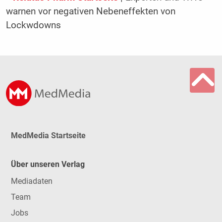
warnen vor negativen Nebeneffekten von
Lockwdowns
MedMedia Startseite
Über unseren Verlag
Mediadaten
Team
Jobs