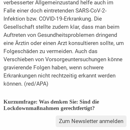
verbesserter Allgemeinzustand helfe auch im
Falle einer doch eintretenden SARS-CoV-2-
Infektion bzw. COVID-19-Erkrankung. Die
Gesellschaft stellte zudem klar, dass man beim
Auftreten von Gesundheitsproblemen dringend
eine Ärztin oder einen Arzt konsultieren sollte, um
Folgeschäden zu vermeiden. Auch das
Verschieben von Vorsorgeuntersuchungen könne
gravierende Folgen haben, wenn schwere
Erkrankungen nicht rechtzeitig erkannt werden
können. (red/APA)
Kurzumfrage: Was denken Sie: Sind die
Lockdownmaßnahmen gerechtfertigt?
Zum Newsletter anmelden