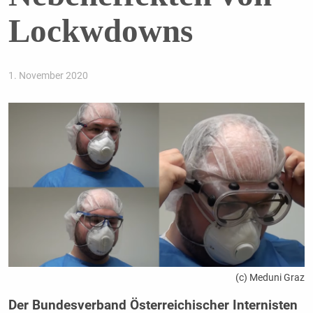
Lockwdowns
1. November 2020
(c) Meduni Graz
Der Bundesverband Österreichischer Internisten