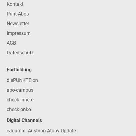
Kontakt
Print-Abos
Newsletter
Impressum
AGB
Datenschutz
Fortbildung
diePUNKTE:on
apo-campus
check-innere
check-onko
Digital Channels
eJournal: Austrian Atopy Update