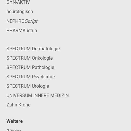
GYN-AKTIV
neurologisch
Script
NEPHRO
PHARMAustria
SPECTRUM Dermatologie
SPECTRUM Onkologie
SPECTRUM Pathologie
SPECTRUM Psychiatrie
SPECTRUM Urologie
UNIVERSUM INNERE MEDIZIN
Zahn Krone
Weitere