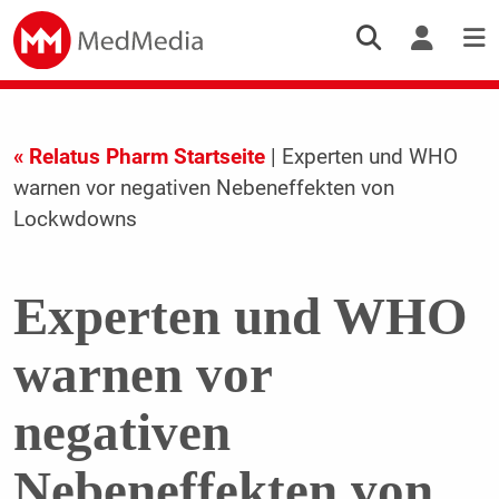
« Relatus Pharm Startseite
| Experten und WHO
warnen vor negativen Nebeneffekten von
Lockwdowns
Experten und WHO
warnen vor
negativen
Nebeneffekten von