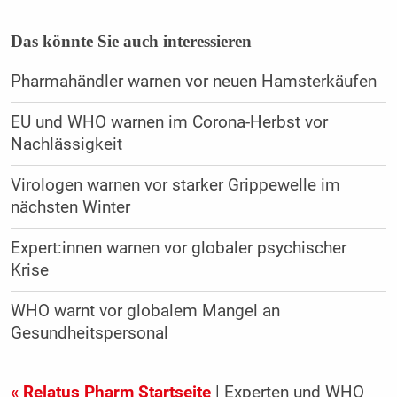
Das könnte Sie auch interessieren
Pharmahändler warnen vor neuen Hamsterkäufen
EU und WHO warnen im Corona-Herbst vor
Nachlässigkeit
Virologen warnen vor starker Grippewelle im
nächsten Winter
Expert:innen warnen vor globaler psychischer
Krise
WHO warnt vor globalem Mangel an
Gesundheitspersonal
« Relatus Pharm Startseite
| Experten und WHO