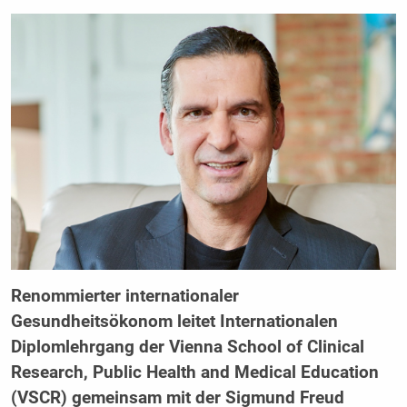
Renommierter internationaler
Gesundheitsökonom leitet Internationalen
Diplomlehrgang der Vienna School of Clinical
Research, Public Health and Medical Education
(VSCR) gemeinsam mit der Sigmund Freud