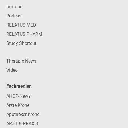
nextdoc
Podcast
RELATUS MED
RELATUS PHARM
Study Shortcut
Therapie News
Video
Fachmedien
AHOP-News
Ärzte Krone
Apotheker Krone
ARZT & PRAXIS