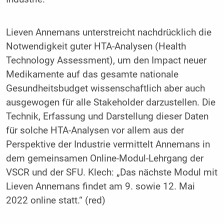
Lieven Annemans unterstreicht nachdrücklich die
Notwendigkeit guter HTA-Analysen (Health
Technology Assessment), um den Impact neuer
Medikamente auf das gesamte nationale
Gesundheitsbudget wissenschaftlich aber auch
ausgewogen für alle Stakeholder darzustellen. Die
Technik, Erfassung und Darstellung dieser Daten
für solche HTA-Analysen vor allem aus der
Perspektive der Industrie vermittelt Annemans in
dem gemeinsamen Online-Modul-Lehrgang der
VSCR und der SFU. Klech: „Das nächste Modul mit
Lieven Annemans findet am 9. sowie 12. Mai
2022 online statt.“ (red)