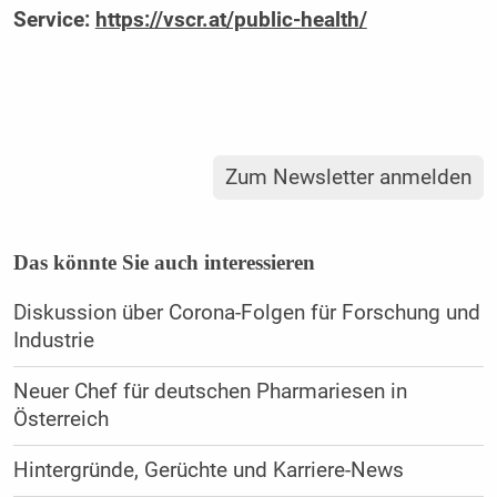
Service:
https://vscr.at/public-health/
Zum Newsletter anmelden
Das könnte Sie auch interessieren
Diskussion über Corona-Folgen für Forschung und
Industrie
Neuer Chef für deutschen Pharmariesen in
Österreich
Hintergründe, Gerüchte und Karriere-News