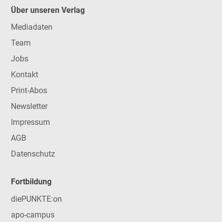
Über unseren Verlag
Mediadaten
Team
Jobs
Kontakt
Print-Abos
Newsletter
Impressum
AGB
Datenschutz
Fortbildung
diePUNKTE:on
apo-campus