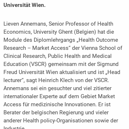
Universität Wien.
Lieven Annemans, Senior Professor of Health
Economics, University Ghent (Belgien) hat die
Module des Diplomlehrgangs „Health Outcome
Research – Market Access“ der Vienna School of
Clinical Research, Public Health and Medical
Education (VSCR) gemeinsam mit der Sigmund
Freud Universität Wien aktualisiert und ist „Head
lecturer“, sagt Heinrich Klech von der VSCR.
Annemans sei ein gesuchter und viel zitierter
internationaler Experte auf dem Gebiet Market
Access für medizinische Innovationen. Er ist
Berater der belgischen Regierung und vieler
anderer Health policy-Organisationen sowie der
Industrie.