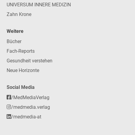
UNIVERSUM INNERE MEDIZIN
Zahn Krone
Weitere
Bücher
Fach-Reports
Gesundheit verstehen
Neue Horizonte
Social Media
/MedMediaVerlag
/medmedia.verlag
/medmedia-at