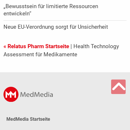
„Bewusstsein für limitierte Ressourcen
entwickeln“
Neue EU-Verordnung sorgt für Unsicherheit
« Relatus Pharm Startseite
| Health Technology
Assessment für Medikamente
MedMedia Startseite