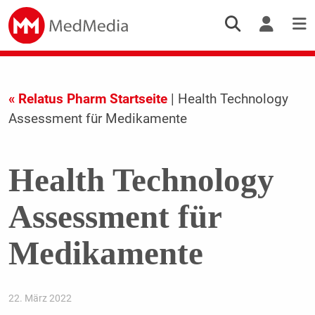
« Relatus Pharm Startseite
| Health Technology
Assessment für Medikamente
Health Technology
Assessment für
Medikamente
22. März 2022