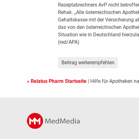
Rezeptabrechners AvP nicht betroffe
Rehak. „Alle österreichischen Apoth
Gehaltskasse mit der Versicherung ab
das von den österreichischen Apothek
Situation wie in Deutschland hierzula
(red/APA)
Beitrag weiterempfehlen
« Relatus Pharm Startseite
| Hilfe für Apotheken 