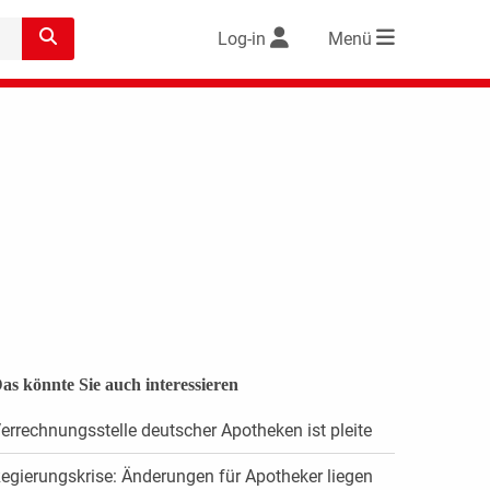
Log-in
Menü
as könnte Sie auch interessieren
errechnungsstelle deutscher Apotheken ist pleite
egierungskrise: Änderungen für Apotheker liegen