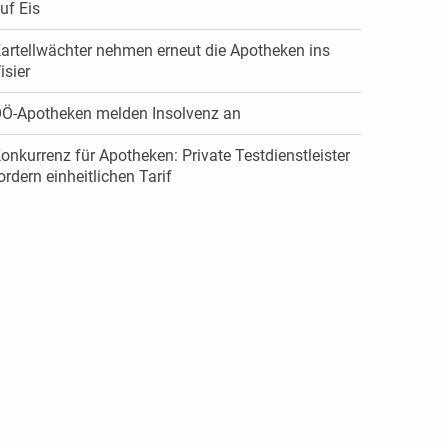
uf Eis
artellwächter nehmen erneut die Apotheken ins
isier
Ö-Apotheken melden Insolvenz an
onkurrenz für Apotheken: Private Testdienstleister
ordern einheitlichen Tarif