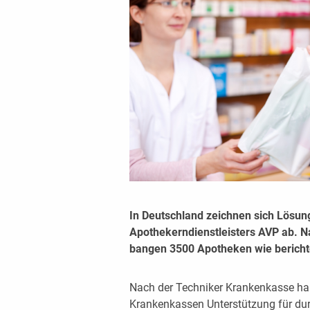
In Deutschland zeichnen sich Lösun
Apothekerndienstleisters AVP ab. N
bangen 3500 Apotheken wie berichte
Nach der Techniker Krankenkasse ha
Krankenkassen Unterstützung für dur