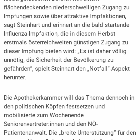
flächendeckenden niederschwelligen Zugang zu
Impfungen sowie über attraktive Impfaktionen,
sagt Steinhart und erinnert an die bald startende
Influenza-Impfaktion, die in diesem Herbst
erstmals österreichweiten günstigen Zugang zu
dieser Impfung bieten wird: „Es ist daher völlig
unnötig, die Sicherheit der Bevölkerung zu
gefährden“, spielt Steinhart den „Notfall“-Aspekt
herunter.
Die Apothekerkammer will das Thema dennoch in
den politischen Köpfen festsetzen und
mobilisierte zum Wochenende
Seniorenvertreter:innen und den NÖ-
Patientenanwalt. Die „breite Unterstützung“ für den