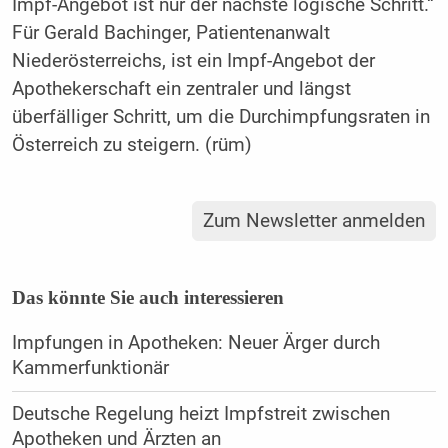
Impf-Angebot ist nur der nächste logische Schritt.“
Für Gerald Bachinger, Patientenanwalt
Niederösterreichs, ist ein Impf-Angebot der
Apothekerschaft ein zentraler und längst
überfälliger Schritt, um die Durchimpfungsraten in
Österreich zu steigern. (rüm)
Zum Newsletter anmelden
Das könnte Sie auch interessieren
Impfungen in Apotheken: Neuer Ärger durch
Kammerfunktionär
Deutsche Regelung heizt Impfstreit zwischen
Apotheken und Ärzten an