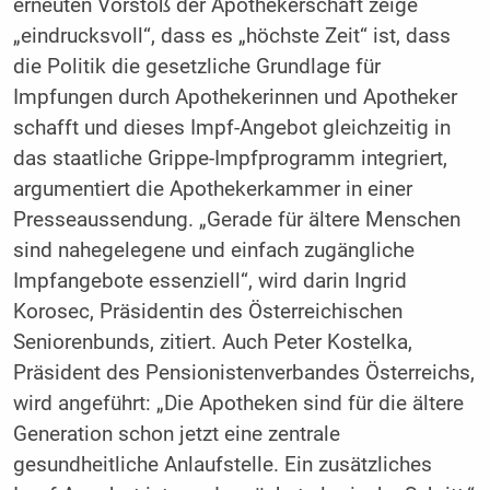
erneuten Vorstoß der Apothekerschaft zeige
„eindrucksvoll“, dass es „höchste Zeit“ ist, dass
die Politik die gesetzliche Grundlage für
Impfungen durch Apothekerinnen und Apotheker
schafft und dieses Impf-Angebot gleichzeitig in
das staatliche Grippe-Impfprogramm integriert,
argumentiert die Apothekerkammer in einer
Presseaussendung. „Gerade für ältere Menschen
sind nahegelegene und einfach zugängliche
Impfangebote essenziell“, wird darin Ingrid
Korosec, Präsidentin des Österreichischen
Seniorenbunds, zitiert. Auch Peter Kostelka,
Präsident des Pensionistenverbandes Österreichs,
wird angeführt: „Die Apotheken sind für die ältere
Generation schon jetzt eine zentrale
gesundheitliche Anlaufstelle. Ein zusätzliches