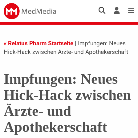
« Relatus Pharm Startseite
| Impfungen: Neues
Hick-Hack zwischen Ärzte- und Apothekerschaft
Impfungen: Neues
Hick-Hack zwischen
Ärzte- und
Apothekerschaft