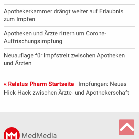
Apothekerkammer drängt weiter auf Erlaubnis
zum Impfen
Apotheken und Ärzte rittern um Corona-
Auffrischungsimpfung
Neuauflage für Impfstreit zwischen Apotheken
und Ärzten
« Relatus Pharm Startseite
| Impfungen: Neues
Hick-Hack zwischen Ärzte- und Apothekerschaft