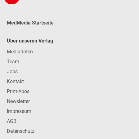
MedMedia Startseite
Über unseren Verlag
Mediadaten
Team
Jobs
Kontakt
Print-Abos
Newsletter
Impressum
AGB
Datenschutz