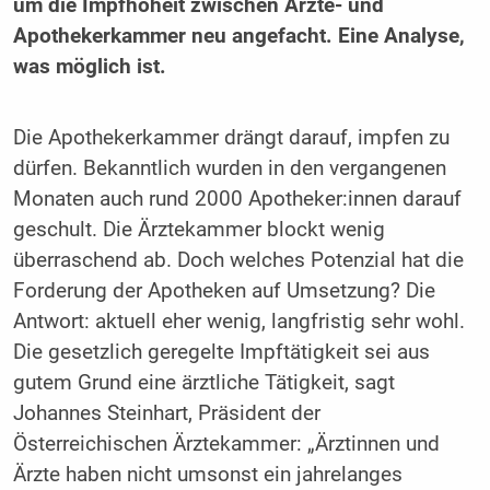
um die Impfhoheit zwischen Ärzte- und
Apothekerkammer neu angefacht. Eine Analyse,
was möglich ist.
Die Apothekerkammer drängt darauf, impfen zu
dürfen. Bekanntlich wurden in den vergangenen
Monaten auch rund 2000 Apotheker:innen darauf
geschult. Die Ärztekammer blockt wenig
überraschend ab. Doch welches Potenzial hat die
Forderung der Apotheken auf Umsetzung? Die
Antwort: aktuell eher wenig, langfristig sehr wohl.
Die gesetzlich geregelte Impftätigkeit sei aus
gutem Grund eine ärztliche Tätigkeit, sagt
Johannes Steinhart, Präsident der
Österreichischen Ärztekammer: „Ärztinnen und
Ärzte haben nicht umsonst ein jahrelanges