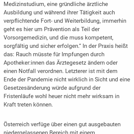
Medizinstudium, eine gründliche ärztliche
Ausbildung und während ihrer Tätigkeit auch
verpflichtende Fort- und Weiterbildung, immerhin
geht es hier um Prävention als Teil der
Vorsorgemedizin, und die muss kompetent,
sorgfältig und sicher erfolgen.“ In der Praxis heißt
das: Rauch müsste für Impfungen durch
Apotheker:innen das Ärztegesetz ändern oder
einen Notfall verordnen. Letzterer ist mit dem
Ende der Pandemie nicht wirklich in Sicht und eine
Gesetzesänderung würde aufgrund der
Fristenläufe wohl heuer nicht mehr wirksam in
Kraft treten können.
Österreich verfüge über einen gut ausgebauten
niedergelassenen Bereich mit einem