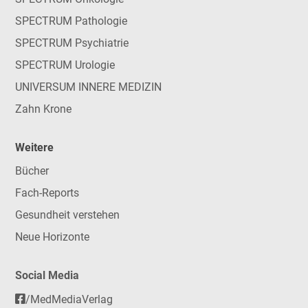
SPECTRUM Pathologie
SPECTRUM Psychiatrie
SPECTRUM Urologie
UNIVERSUM INNERE MEDIZIN
Zahn Krone
Weitere
Bücher
Fach-Reports
Gesundheit verstehen
Neue Horizonte
Social Media
/MedMediaVerlag