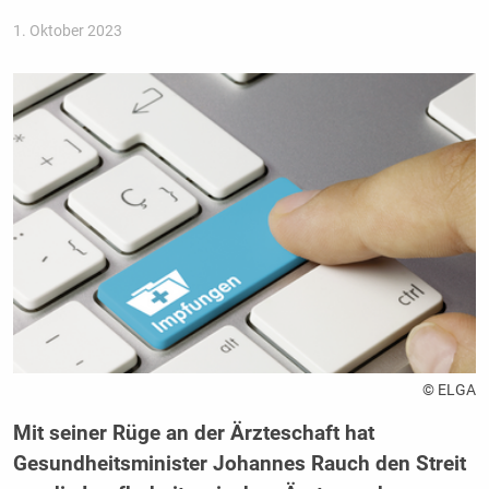
1. Oktober 2023
© ELGA
Mit seiner Rüge an der Ärzteschaft hat
Gesundheitsminister Johannes Rauch den Streit