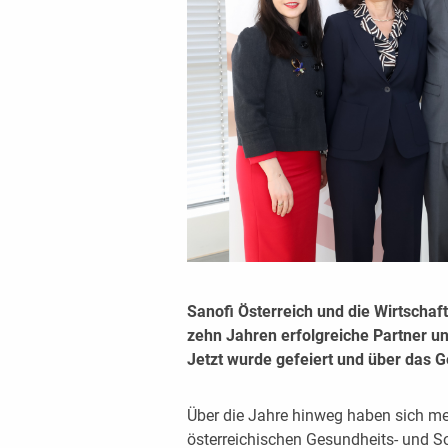
Sanofi Österreich und die Wirtschaf
zehn Jahren erfolgreiche Partner 
Jetzt wurde gefeiert und über das G
Über die Jahre hinweg haben sich me
österreichischen Gesundheits- und So