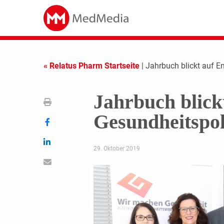
« Relatus Pharm Startseite
| Jahrbuch blickt auf E
Jahrbuch blick
Gesundheitspol
29. Oktober 2019