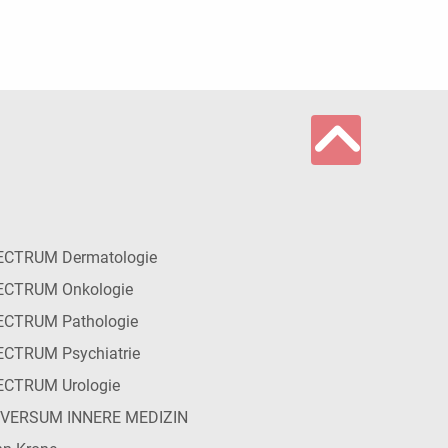
ECTRUM Dermatologie
ECTRUM Onkologie
ECTRUM Pathologie
CTRUM Psychiatrie
ECTRUM Urologie
IVERSUM INNERE MEDIZIN