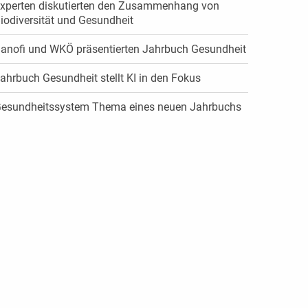
xperten diskutierten den Zusammenhang von
iodiversität und Gesundheit
anofi und WKÖ präsentierten Jahrbuch Gesundheit
ahrbuch Gesundheit stellt KI in den Fokus
esundheitssystem Thema eines neuen Jahrbuchs