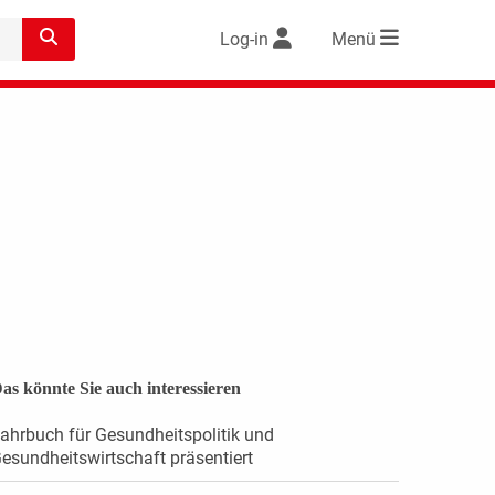
Log-in
Menü
as könnte Sie auch interessieren
ahrbuch für Gesundheitspolitik und
esundheitswirtschaft präsentiert