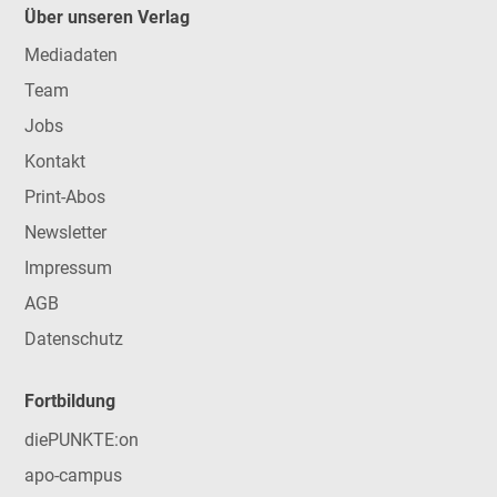
Über unseren Verlag
Mediadaten
Team
Jobs
Kontakt
Print-Abos
Newsletter
Impressum
AGB
Datenschutz
Fortbildung
diePUNKTE:on
apo-campus