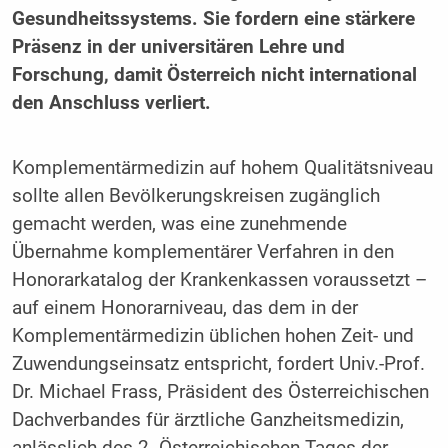
Gesundheitssystems. Sie fordern eine stärkere
Präsenz in der universitären Lehre und
Forschung, damit Österreich nicht international
den Anschluss verliert.
Komplementärmedizin auf hohem Qualitätsniveau
sollte allen Bevölkerungskreisen zugänglich
gemacht werden, was eine zunehmende
Übernahme komplementärer Verfahren in den
Honorarkatalog der Krankenkassen voraussetzt –
auf einem Honorarniveau, das dem in der
Komplementärmedizin üblichen hohen Zeit- und
Zuwendungseinsatz entspricht, fordert Univ.-Prof.
Dr. Michael Frass, Präsident des Österreichischen
Dachverbandes für ärztliche Ganzheitsmedizin,