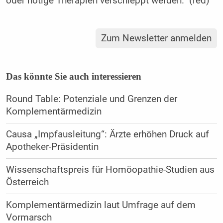
oder nötige Therapien verschleppt werden.“ (red)
Zum Newsletter anmelden
Das könnte Sie auch interessieren
Round Table: Potenziale und Grenzen der
Komplementärmedizin
Causa „Impfausleitung“: Ärzte erhöhen Druck auf
Apotheker-Präsidentin
Wissenschaftspreis für Homöopathie-Studien aus
Österreich
Komplementärmedizin laut Umfrage auf dem
Vormarsch