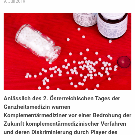
9. Juli 2019
Anlässlich des 2. Österreichischen Tages der
Ganzheitsmedizin warnen
Komplementärmediziner vor einer Bedrohung der
Zukunft komplementärmedizinischer Verfahren
und deren Diskriminierung durch Player des