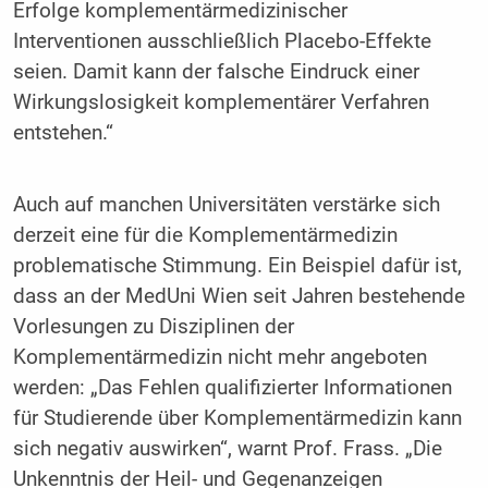
Erfolge komplementärmedizinischer
Interventionen ausschließlich Placebo-Effekte
seien. Damit kann der falsche Eindruck einer
Wirkungslosigkeit komplementärer Verfahren
entstehen.“
Auch auf manchen Universitäten verstärke sich
derzeit eine für die Komplementärmedizin
problematische Stimmung. Ein Beispiel dafür ist,
dass an der MedUni Wien seit Jahren bestehende
Vorlesungen zu Disziplinen der
Komplementärmedizin nicht mehr angeboten
werden: „Das Fehlen qualifizierter Informationen
für Studierende über Komplementärmedizin kann
sich negativ auswirken“, warnt Prof. Frass. „Die
Unkenntnis der Heil- und Gegenanzeigen