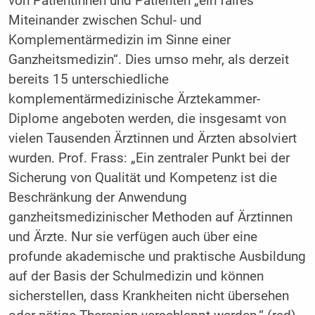
von Patientinnen und Patienten „ein faires
Miteinander zwischen Schul- und
Komplementärmedizin im Sinne einer
Ganzheitsmedizin“. Dies umso mehr, als derzeit
bereits 15 unterschiedliche
komplementärmedizinische Ärztekammer-
Diplome angeboten werden, die insgesamt von
vielen Tausenden Ärztinnen und Ärzten absolviert
wurden. Prof. Frass: „Ein zentraler Punkt bei der
Sicherung von Qualität und Kompetenz ist die
Beschränkung der Anwendung
ganzheitsmedizinischer Methoden auf Ärztinnen
und Ärzte. Nur sie verfügen auch über eine
profunde akademische und praktische Ausbildung
auf der Basis der Schulmedizin und können
sicherstellen, dass Krankheiten nicht übersehen