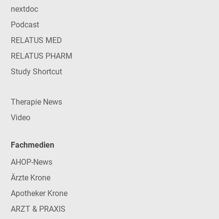
nextdoc
Podcast
RELATUS MED
RELATUS PHARM
Study Shortcut
Therapie News
Video
Fachmedien
AHOP-News
Ärzte Krone
Apotheker Krone
ARZT & PRAXIS