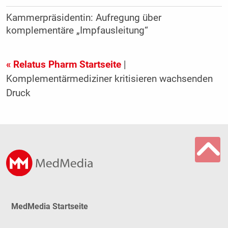
Kammerpräsidentin: Aufregung über
komplementäre „Impfausleitung“
« Relatus Pharm Startseite
|
Komplementärmediziner kritisieren wachsenden
Druck
MedMedia Startseite