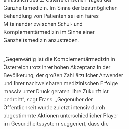
anlässlich des 2. Österreichischen Tages der
Ganzheitsmedizin. Im Sinne der bestmöglichen
Behandlung von Patienten sei ein faires
Miteinander zwischen Schul- und
Komplementärmedizin im Sinne einer
Ganzheitsmedizin anzustreben.
„Gegenwärtig ist die Komplementärmedizin in
Österreich trotz ihrer hohen Akzeptanz in der
Bevölkerung, der großen Zahl ärztlicher Anwender
und ihrer nachweisbaren medizinischen Erfolge
massiv unter Druck geraten. Ihre Zukunft ist
bedroht“, sagt Frass. „Gegenüber der
Öffentlichkeit wurde zuletzt intensiv durch
abgestimmte Aktionen unterschiedlicher Player
im Gesundheitssystem suggeriert, dass die