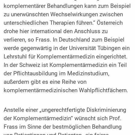
komplementärer Behandlungen kann zum Beispiel
zu unerwünschten Wechselwirkungen zwischen
unterschiedlichen Therapien führen.“ Österreich
drohe hier international den Anschluss zu
verlieren, so Frass. In Deutschland zum Beispiel
werde gegenwärtig in der Universität Tübingen ein
Lehrstuhl für Komplementärmedizin eingerichtet.
In der Schweiz ist Komplementärmedizin ein Teil
der Pflichtausbildung im Medizinstudium,
außerdem gibt es eine Reihe von
komplementärmedizinischen Wahlpflichtfächern.
Anstelle einer „ungerechtfertigte Diskriminierung
der Komplementärmedizin“ wünscht sich Prof.
Frass im Sinne der bestmöglichen Behandlung