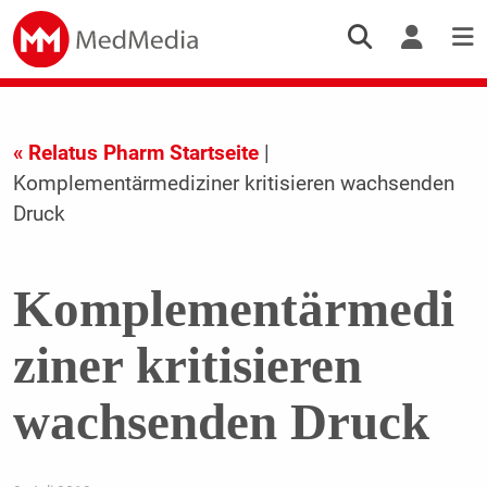
« Relatus Pharm Startseite
|
Komplementärmediziner kritisieren wachsenden
Druck
Komplementärmedi
ziner kritisieren
wachsenden Druck