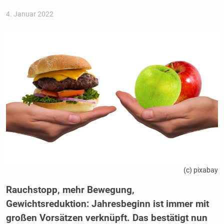
4. Januar 2022
(c) pixabay
Rauchstopp, mehr Bewegung,
Gewichtsreduktion: Jahresbeginn ist immer mit
großen Vorsätzen verknüpft. Das bestätigt nun