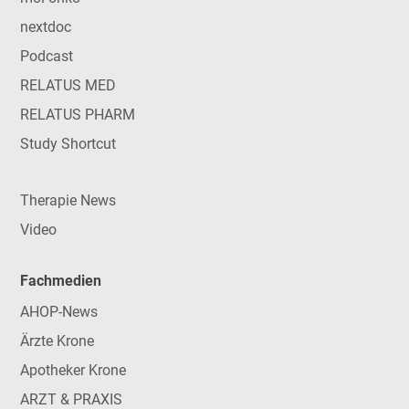
nextdoc
Podcast
RELATUS MED
RELATUS PHARM
Study Shortcut
Therapie News
Video
Fachmedien
AHOP-News
Ärzte Krone
Apotheker Krone
ARZT & PRAXIS