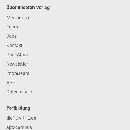
Über unseren Verlag
Mediadaten
Team
Jobs
Kontakt
Print-Abos
Newsletter
Impressum
AGB
Datenschutz
Fortbildung
diePUNKTE:on
apo-campus