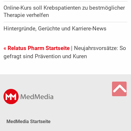
Online-Kurs soll Krebspatienten zu bestmöglicher
Therapie verhelfen
Hintergründe, Gerüchte und Karriere-News
« Relatus Pharm Startseite
| Neujahrsvorsätze: So
gefragt sind Prävention und Kuren
MedMedia Startseite