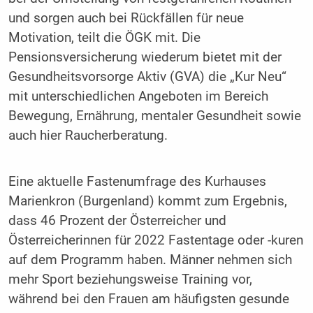
und sorgen auch bei Rückfällen für neue
Motivation, teilt die ÖGK mit. Die
Pensionsversicherung wiederum bietet mit der
Gesundheitsvorsorge Aktiv (GVA) die „Kur Neu“
mit unterschiedlichen Angeboten im Bereich
Bewegung, Ernährung, mentaler Gesundheit sowie
auch hier Raucherberatung.
Eine aktuelle Fastenumfrage des Kurhauses
Marienkron (Burgenland) kommt zum Ergebnis,
dass 46 Prozent der Österreicher und
Österreicherinnen für 2022 Fastentage oder -kuren
auf dem Programm haben. Männer nehmen sich
mehr Sport beziehungsweise Training vor,
während bei den Frauen am häufigsten gesunde