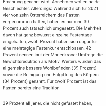
Ernährung genannt wird. Abnehmen wollen beide
Geschlechter. Allerdings: Während sich für 2021
vier von zehn Österreichern das Fasten
vorgenommen hatten, haben es nur rund 30
Prozent auch tatsächlich umgesetzt. Die Mehrheit
davon hat ganz bewusst einzelne Fastentage
eingehalten, zwölf Prozent haben sich sogar für
eine mehrtägige Fastenkur entschlossen. 42
Prozent nennen laut der Marienkroner Umfrage die
Gewichtsreduktion als Motiv. Weiters wurden das
allgemeine bessere Wohlbefinden (39 Prozent)
sowie die Reinigung und Entgiftung des Körpers
(34 Prozent) genannt. Für zwölf Prozent ist das
Fasten bereits eine Tradition.
39 Prozent all jener, die nicht gefastet haben,