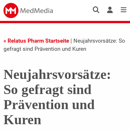
« Relatus Pharm Startseite
| Neujahrsvorsätze: So
gefragt sind Prävention und Kuren
Neujahrsvorsätze:
So gefragt sind
Prävention und
Kuren