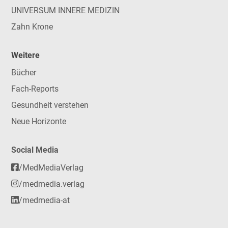
UNIVERSUM INNERE MEDIZIN
Zahn Krone
Weitere
Bücher
Fach-Reports
Gesundheit verstehen
Neue Horizonte
Social Media
/MedMediaVerlag
/medmedia.verlag
/medmedia-at