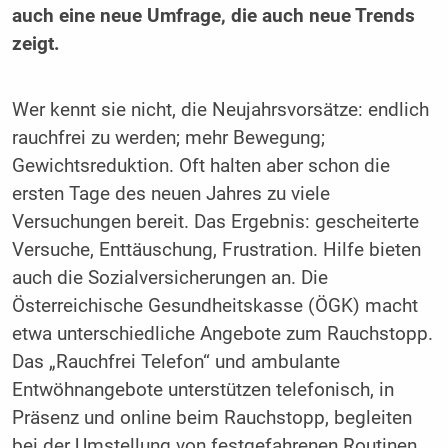
auch eine neue Umfrage, die auch neue Trends
zeigt.
Wer kennt sie nicht, die Neujahrsvorsätze: endlich
rauchfrei zu werden; mehr Bewegung;
Gewichtsreduktion. Oft halten aber schon die
ersten Tage des neuen Jahres zu viele
Versuchungen bereit. Das Ergebnis: gescheiterte
Versuche, Enttäuschung, Frustration. Hilfe bieten
auch die Sozialversicherungen an. Die
Österreichische Gesundheitskasse (ÖGK) macht
etwa unterschiedliche Angebote zum Rauchstopp.
Das „Rauchfrei Telefon“ und ambulante
Entwöhnangebote unterstützen telefonisch, in
Präsenz und online beim Rauchstopp, begleiten
bei der Umstellung von festgefahrenen Routinen