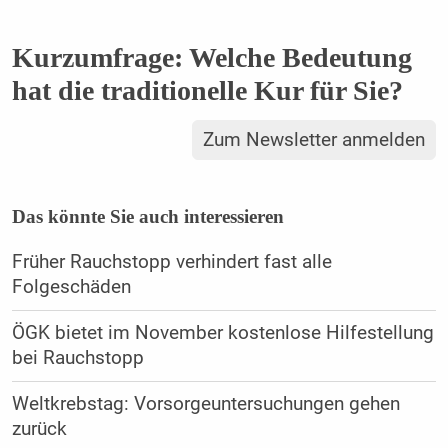
Kurzumfrage: Welche Bedeutung
hat die traditionelle Kur für Sie?
Zum Newsletter anmelden
Das könnte Sie auch interessieren
Früher Rauchstopp verhindert fast alle
Folgeschäden
ÖGK bietet im November kostenlose Hilfestellung
bei Rauchstopp
Weltkrebstag: Vorsorgeuntersuchungen gehen
zurück