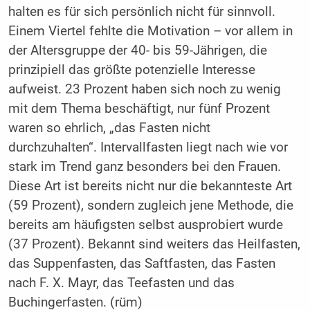
halten es für sich persönlich nicht für sinnvoll.
Einem Viertel fehlte die Motivation – vor allem in
der Altersgruppe der 40- bis 59-Jährigen, die
prinzipiell das größte potenzielle Interesse
aufweist. 23 Prozent haben sich noch zu wenig
mit dem Thema beschäftigt, nur fünf Prozent
waren so ehrlich, „das Fasten nicht
durchzuhalten“. Intervallfasten liegt nach wie vor
stark im Trend ganz besonders bei den Frauen.
Diese Art ist bereits nicht nur die bekannteste Art
(59 Prozent), sondern zugleich jene Methode, die
bereits am häufigsten selbst ausprobiert wurde
(37 Prozent). Bekannt sind weiters das Heilfasten,
das Suppenfasten, das Saftfasten, das Fasten
nach F. X. Mayr, das Teefasten und das
Buchingerfasten. (rüm)