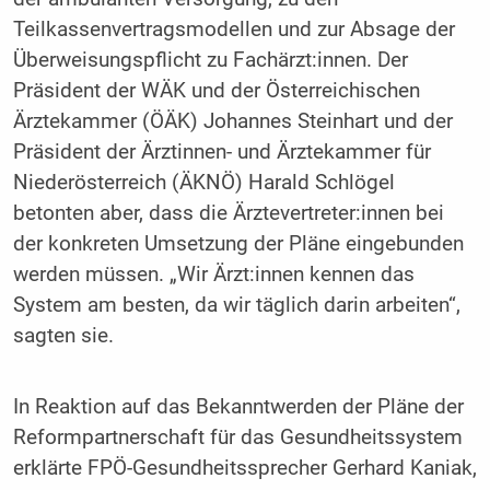
Teilkassenvertragsmodellen und zur Absage der
Überweisungspflicht zu Fachärzt:innen. Der
Präsident der WÄK und der Österreichischen
Ärztekammer (ÖÄK) Johannes Steinhart und der
Präsident der Ärztinnen- und Ärztekammer für
Niederösterreich (ÄKNÖ) Harald Schlögel
betonten aber, dass die Ärztevertreter:innen bei
der konkreten Umsetzung der Pläne eingebunden
werden müssen. „Wir Ärzt:innen kennen das
System am besten, da wir täglich darin arbeiten“,
sagten sie.
In Reaktion auf das Bekanntwerden der Pläne der
Reformpartnerschaft für das Gesundheitssystem
erklärte FPÖ-Gesundheitssprecher Gerhard Kaniak,