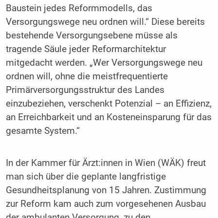
Baustein jedes Reformmodells, das
Versorgungswege neu ordnen will.“ Diese bereits
bestehende Versorgungsebene müsse als
tragende Säule jeder Reformarchitektur
mitgedacht werden. „Wer Versorgungswege neu
ordnen will, ohne die meistfrequentierte
Primärversorgungsstruktur des Landes
einzubeziehen, verschenkt Potenzial – an Effizienz,
an Erreichbarkeit und an Kosteneinsparung für das
gesamte System.“
In der Kammer für Ärzt:innen in Wien (WÄK) freut
man sich über die geplante langfristige
Gesundheitsplanung von 15 Jahren. Zustimmung
zur Reform kam auch zum vorgesehenen Ausbau
der ambulanten Versorgung, zu den