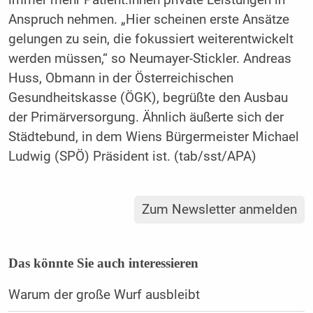
immer mehr Patient:innen private Leistungen in
Anspruch nehmen. „Hier scheinen erste Ansätze
gelungen zu sein, die fokussiert weiterentwickelt
werden müssen,“ so Neumayer-Stickler. Andreas
Huss, Obmann in der Österreichischen
Gesundheitskasse (ÖGK), begrüßte den Ausbau
der Primärversorgung. Ähnlich äußerte sich der
Städtebund, in dem Wiens Bürgermeister Michael
Ludwig (SPÖ) Präsident ist. (tab/sst/APA)
Zum Newsletter anmelden
Das könnte Sie auch interessieren
Warum der große Wurf ausbleibt