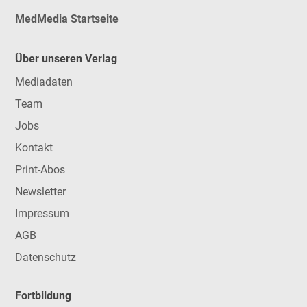
MedMedia Startseite
Über unseren Verlag
Mediadaten
Team
Jobs
Kontakt
Print-Abos
Newsletter
Impressum
AGB
Datenschutz
Fortbildung