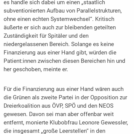
es handle sich dabei um einen „staatlich
subventionierten Aufbau von Parallelstrukturen,
ohne einen echten Systemwechsel“. Kritisch
äußerte er sich auch zur bleibenden geteilten
Zuständigkeit für Spitäler und den
niedergelassenen Bereich. Solange es keine
Finanzierung aus einer Hand gibt, würden die
Patient:innen zwischen diesen Bereichen hin und
her geschoben, meinte er.
Für die Finanzierung aus einer Hand wären auch
die Grünen als zweite Partei in der Opposition zur
Dreierkoalition aus ÖVP, SPÖ und den NEOS
gewesen. Davon sei man aber offenbar weit
entfernt, monierte Klubobfrau Leonore Gewessler,
die insgesamt „große Leerstellen“ in den