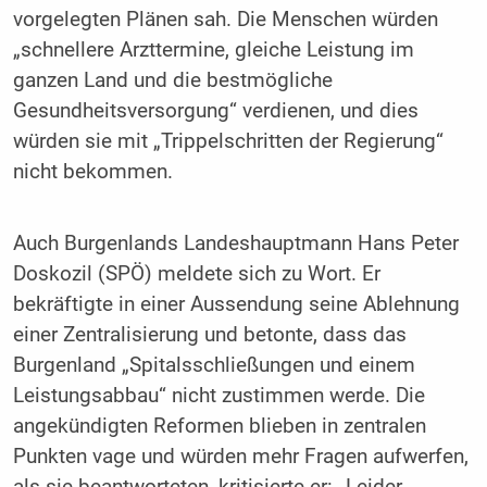
vorgelegten Plänen sah. Die Menschen würden
„schnellere Arzttermine, gleiche Leistung im
ganzen Land und die bestmögliche
Gesundheitsversorgung“ verdienen, und dies
würden sie mit „Trippelschritten der Regierung“
nicht bekommen.
Auch Burgenlands Landeshauptmann Hans Peter
Doskozil (SPÖ) meldete sich zu Wort. Er
bekräftigte in einer Aussendung seine Ablehnung
einer Zentralisierung und betonte, dass das
Burgenland „Spitalsschließungen und einem
Leistungsabbau“ nicht zustimmen werde. Die
angekündigten Reformen blieben in zentralen
Punkten vage und würden mehr Fragen aufwerfen,
als sie beantworteten, kritisierte er: „Leider