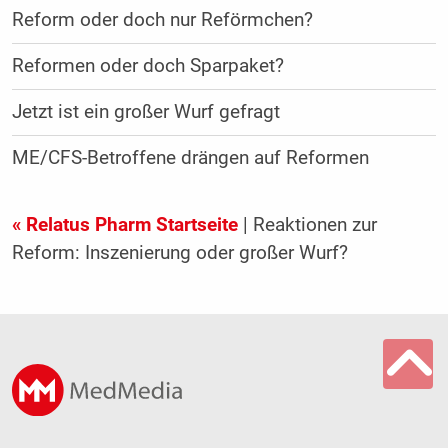
Reform oder doch nur Reförmchen?
Reformen oder doch Sparpaket?
Jetzt ist ein großer Wurf gefragt
ME/CFS-Betroffene drängen auf Reformen
« Relatus Pharm Startseite
| Reaktionen zur
Reform: Inszenierung oder großer Wurf?