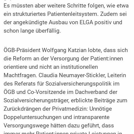
Es müssten aber weitere Schritte folgen, wie etwa
ein strukturiertes Patientenleitsystem. Zudem sei
der angekündigte Ausbau von ELGA positiv und
schon lange überfällig.
ÖGB-Präsident Wolfgang Katzian lobte, dass sich
die Reform an der Versorgung der Patient:innen
orientiere und nicht an institutionellen
Machtfragen. Claudia Neumayer-Stickler, Leiterin
des Referats für Sozialversicherungspolitik im
ÖGB und Co-Vorsitzende im Dachverband der
Sozialversicherungsträger, erblickte Beiträge zum
Zurückdrängen der Privatmedizin: Unnötige
Doppeluntersuchungen und intransparente
Versorgungswege hätten dazu geführt, dass