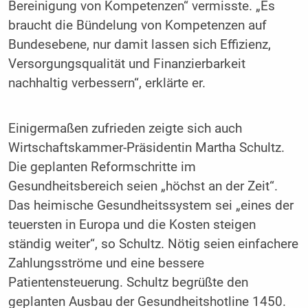
Bereinigung von Kompetenzen“ vermisste. „Es
braucht die Bündelung von Kompetenzen auf
Bundesebene, nur damit lassen sich Effizienz,
Versorgungsqualität und Finanzierbarkeit
nachhaltig verbessern“, erklärte er.
Einigermaßen zufrieden zeigte sich auch
Wirtschaftskammer-Präsidentin Martha Schultz.
Die geplanten Reformschritte im
Gesundheitsbereich seien „höchst an der Zeit“.
Das heimische Gesundheitssystem sei „eines der
teuersten in Europa und die Kosten steigen
ständig weiter“, so Schultz. Nötig seien einfachere
Zahlungsströme und eine bessere
Patientensteuerung. Schultz begrüßte den
geplanten Ausbau der Gesundheitshotline 1450.