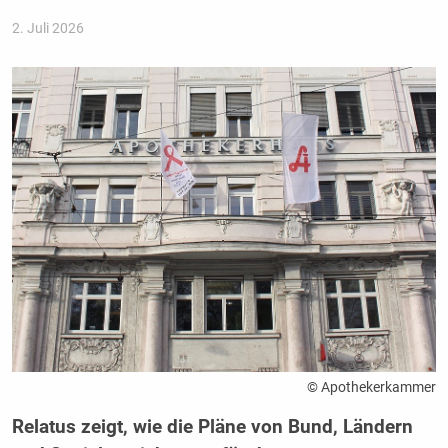
2. Juli 2026
© Apothekerkammer
Relatus zeigt, wie die Pläne von Bund, Ländern