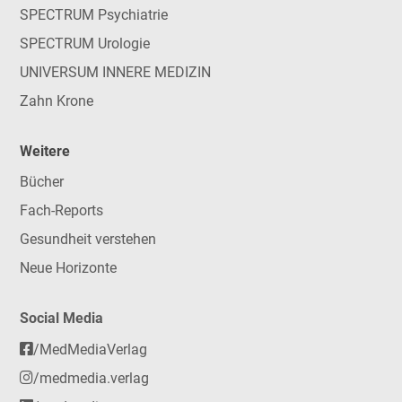
SPECTRUM Psychiatrie
SPECTRUM Urologie
UNIVERSUM INNERE MEDIZIN
Zahn Krone
Weitere
Bücher
Fach-Reports
Gesundheit verstehen
Neue Horizonte
Social Media
/MedMediaVerlag
/medmedia.verlag