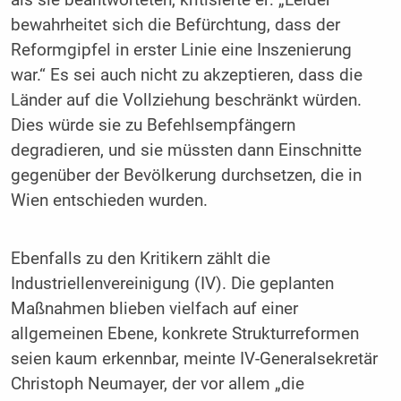
bewahrheitet sich die Befürchtung, dass der
Reformgipfel in erster Linie eine Inszenierung
war.“ Es sei auch nicht zu akzeptieren, dass die
Länder auf die Vollziehung beschränkt würden.
Dies würde sie zu Befehlsempfängern
degradieren, und sie müssten dann Einschnitte
gegenüber der Bevölkerung durchsetzen, die in
Wien entschieden wurden.
Ebenfalls zu den Kritikern zählt die
Industriellenvereinigung (IV). Die geplanten
Maßnahmen blieben vielfach auf einer
allgemeinen Ebene, konkrete Strukturreformen
seien kaum erkennbar, meinte IV-Generalsekretär
Christoph Neumayer, der vor allem „die