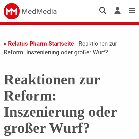
« Relatus Pharm Startseite
| Reaktionen zur
Reform: Inszenierung oder großer Wurf?
Reaktionen zur
Reform:
Inszenierung oder
großer Wurf?