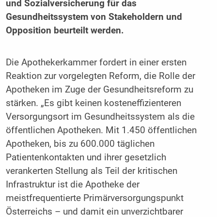
und Sozialversicherung für das
Gesundheitssystem von Stakeholdern und
Opposition beurteilt werden.
Die Apothekerkammer fordert in einer ersten
Reaktion zur vorgelegten Reform, die Rolle der
Apotheken im Zuge der Gesundheitsreform zu
stärken. „Es gibt keinen kosteneffizienteren
Versorgungsort im Gesundheitssystem als die
öffentlichen Apotheken. Mit 1.450 öffentlichen
Apotheken, bis zu 600.000 täglichen
Patientenkontakten und ihrer gesetzlich
verankerten Stellung als Teil der kritischen
Infrastruktur ist die Apotheke der
meistfrequentierte Primärversorgungspunkt
Österreichs – und damit ein unverzichtbarer