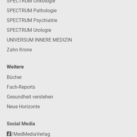
SPECTRUM Onkologie
SPECTRUM Pathologie
SPECTRUM Psychiatrie
SPECTRUM Urologie
UNIVERSUM INNERE MEDIZIN
Zahn Krone
Weitere
Bücher
Fach-Reports
Gesundheit verstehen
Neue Horizonte
Social Media
/MedMediaVerlag