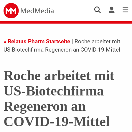
« Relatus Pharm Startseite
| Roche arbeitet mit
US-Biotechfirma Regeneron an COVID-19-Mittel
Roche arbeitet mit
US-Biotechfirma
Regeneron an
COVID-19-Mittel