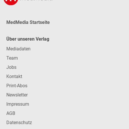
MedMedia Startseite
Über unseren Verlag
Mediadaten
Team
Jobs
Kontakt
Print-Abos
Newsletter
Impressum
AGB
Datenschutz