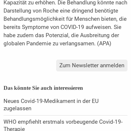
Kapazität zu erhöhen. Die Behandlung könnte nach
Darstellung von Roche eine dringend benötigte
Behandlungsmöglichkeit für Menschen bieten, die
bereits Symptome von COVID-19 aufweisen. Sie
habe zudem das Potenzial, die Ausbreitung der
globalen Pandemie zu verlangsamen. (APA)
Zum Newsletter anmelden
Das könnte Sie auch interessieren
Neues Covid-19-Medikament in der EU
zugelassen
WHO empfiehlt erstmals vorbeugende Covid-19-
Therapie