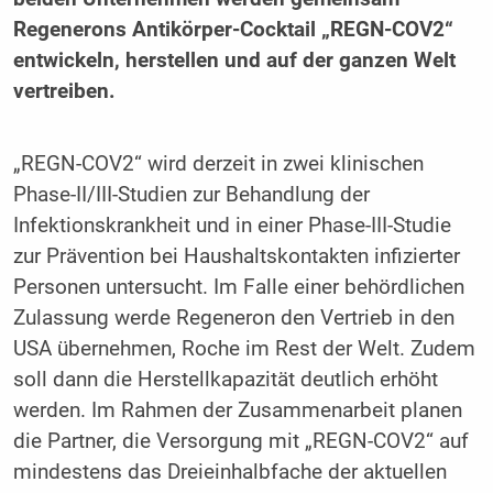
Regenerons Antikörper-Cocktail „REGN-COV2“
entwickeln, herstellen und auf der ganzen Welt
vertreiben.
„REGN-COV2“ wird derzeit in zwei klinischen
Phase-II/III-Studien zur Behandlung der
Infektionskrankheit und in einer Phase-III-Studie
zur Prävention bei Haushaltskontakten infizierter
Personen untersucht. Im Falle einer behördlichen
Zulassung werde Regeneron den Vertrieb in den
USA übernehmen, Roche im Rest der Welt. Zudem
soll dann die Herstellkapazität deutlich erhöht
werden. Im Rahmen der Zusammenarbeit planen
die Partner, die Versorgung mit „REGN-COV2“ auf
mindestens das Dreieinhalbfache der aktuellen