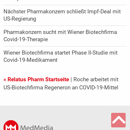
Nächster Pharmakonzern schließt Impf-Deal mit
US-Regierung
Pharmakonzern sucht mit Wiener Biotechfirma
Covid-19-Therapie
Wiener Biotechfirma startet Phase II-Studie mit
Covid-19-Medikament
« Relatus Pharm Startseite
| Roche arbeitet mit
US-Biotechfirma Regeneron an COVID-19-Mittel