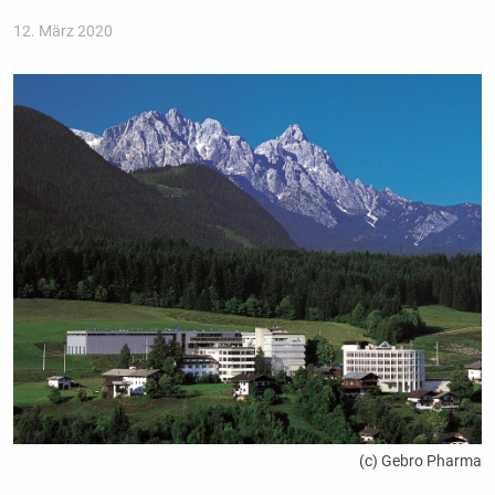
12. März 2020
(c) Gebro Pharma