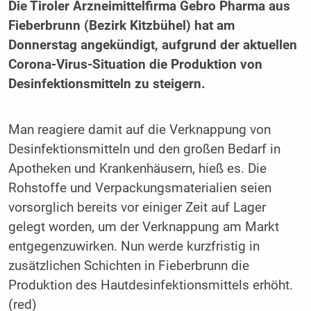
Die Tiroler Arzneimittelfirma Gebro Pharma aus
Fieberbrunn (Bezirk Kitzbühel) hat am
Donnerstag angekündigt, aufgrund der aktuellen
Corona-Virus-Situation die Produktion von
Desinfektionsmitteln zu steigern.
Man reagiere damit auf die Verknappung von
Desinfektionsmitteln und den großen Bedarf in
Apotheken und Krankenhäusern, hieß es. Die
Rohstoffe und Verpackungsmaterialien seien
vorsorglich bereits vor einiger Zeit auf Lager
gelegt worden, um der Verknappung am Markt
entgegenzuwirken. Nun werde kurzfristig in
zusätzlichen Schichten in Fieberbrunn die
Produktion des Hautdesinfektionsmittels erhöht.
(red)