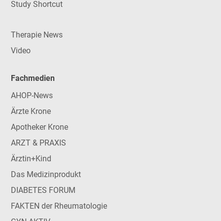
Study Shortcut
Therapie News
Video
Fachmedien
AHOP-News
Ärzte Krone
Apotheker Krone
ARZT & PRAXIS
Ärztin+Kind
Das Medizinprodukt
DIABETES FORUM
FAKTEN der Rheumatologie