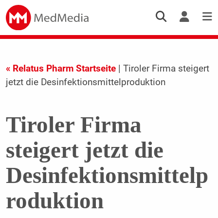
« Relatus Pharm Startseite
| Tiroler Firma steigert
jetzt die Desinfektionsmittelproduktion
Tiroler Firma
steigert jetzt die
Desinfektionsmittelp
roduktion