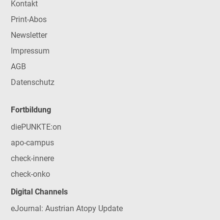
Kontakt
Print-Abos
Newsletter
Impressum
AGB
Datenschutz
Fortbildung
diePUNKTE:on
apo-campus
check-innere
check-onko
Digital Channels
eJournal: Austrian Atopy Update