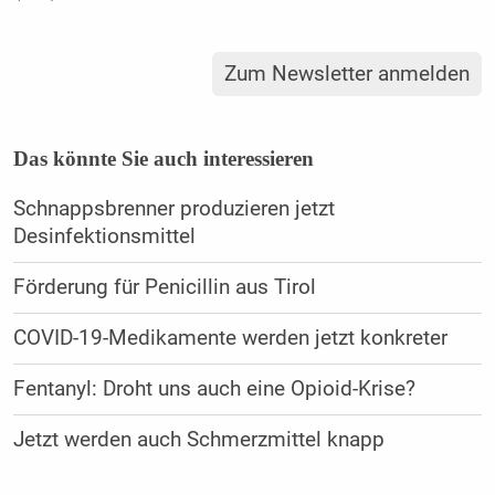
Zum Newsletter anmelden
Das könnte Sie auch interessieren
Schnappsbrenner produzieren jetzt
Desinfektionsmittel
Förderung für Penicillin aus Tirol
COVID-19-Medikamente werden jetzt konkreter
Fentanyl: Droht uns auch eine Opioid-Krise?
Jetzt werden auch Schmerzmittel knapp