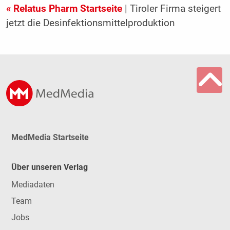
« Relatus Pharm Startseite
| Tiroler Firma steigert
jetzt die Desinfektionsmittelproduktion
MedMedia Startseite
Über unseren Verlag
Mediadaten
Team
Jobs