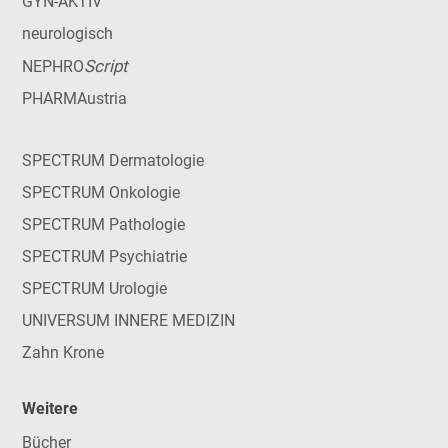
GYN-AKTIV
neurologisch
Script
NEPHRO
PHARMAustria
SPECTRUM Dermatologie
SPECTRUM Onkologie
SPECTRUM Pathologie
SPECTRUM Psychiatrie
SPECTRUM Urologie
UNIVERSUM INNERE MEDIZIN
Zahn Krone
Weitere
Bücher