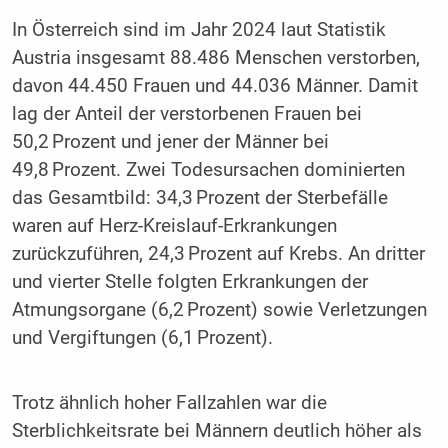
In Österreich sind im Jahr 2024 laut Statistik
Austria insgesamt 88.486 Menschen verstorben,
davon 44.450 Frauen und 44.036 Männer. Damit
lag der Anteil der verstorbenen Frauen bei
50,2 Prozent und jener der Männer bei
49,8 Prozent. Zwei Todesursachen dominierten
das Gesamtbild: 34,3 Prozent der Sterbefälle
waren auf Herz-Kreislauf-Erkrankungen
zurückzuführen, 24,3 Prozent auf Krebs. An dritter
und vierter Stelle folgten Erkrankungen der
Atmungsorgane (6,2 Prozent) sowie Verletzungen
und Vergiftungen (6,1 Prozent).
Trotz ähnlich hoher Fallzahlen war die
Sterblichkeitsrate bei Männern deutlich höher als