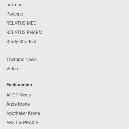
nextdoc
Podcast
RELATUS MED
RELATUS PHARM
Study Shortcut
Therapie News
Video
Fachmedien
AHOP-News
Ärzte Krone
Apotheker Krone
ARZT & PRAXIS