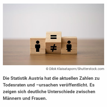
© Dilok Klaisataporn/Shutterstock.com
Die Statistik Austria hat die aktuellen Zahlen zu
Todesraten und –ursachen veröffentlicht. Es
zeigen sich deutliche Unterschiede zwischen
Männern und Frauen.