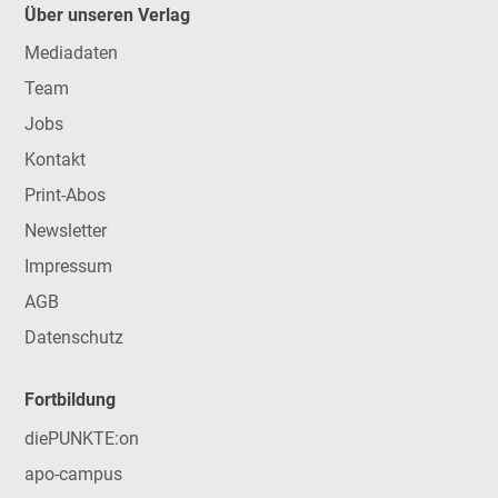
Über unseren Verlag
Mediadaten
Team
Jobs
Kontakt
Print-Abos
Newsletter
Impressum
AGB
Datenschutz
Fortbildung
diePUNKTE:on
apo-campus