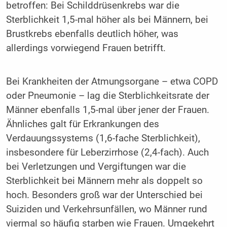
betroffen: Bei Schilddrüsenkrebs war die
Sterblichkeit 1,5-mal höher als bei Männern, bei
Brustkrebs ebenfalls deutlich höher, was
allerdings vorwiegend Frauen betrifft.
Bei Krankheiten der Atmungsorgane – etwa COPD
oder Pneumonie – lag die Sterblichkeitsrate der
Männer ebenfalls 1,5-mal über jener der Frauen.
Ähnliches galt für Erkrankungen des
Verdauungssystems (1,6-fache Sterblichkeit),
insbesondere für Leberzirrhose (2,4-fach). Auch
bei Verletzungen und Vergiftungen war die
Sterblichkeit bei Männern mehr als doppelt so
hoch. Besonders groß war der Unterschied bei
Suiziden und Verkehrsunfällen, wo Männer rund
viermal so häufig starben wie Frauen. Umgekehrt