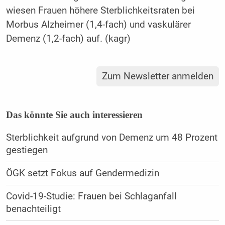
wiesen Frauen höhere Sterblichkeitsraten bei
Morbus Alzheimer (1,4-fach) und vaskulärer
Demenz (1,2-fach) auf. (kagr)
Zum Newsletter anmelden
Das könnte Sie auch interessieren
Sterblichkeit aufgrund von Demenz um 48 Prozent
gestiegen
ÖGK setzt Fokus auf Gendermedizin
Covid-19-Studie: Frauen bei Schlaganfall
benachteiligt