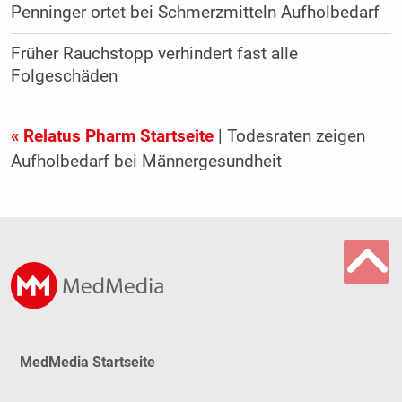
Penninger ortet bei Schmerzmitteln Aufholbedarf
Früher Rauchstopp verhindert fast alle
Folgeschäden
« Relatus Pharm Startseite
| Todesraten zeigen
Aufholbedarf bei Männergesundheit
MedMedia Startseite