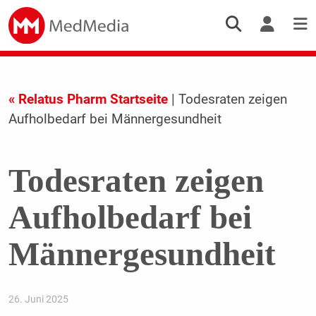
« Relatus Pharm Startseite
| Todesraten zeigen
Aufholbedarf bei Männergesundheit
Todesraten zeigen
Aufholbedarf bei
Männergesundheit
26. Juni 2025