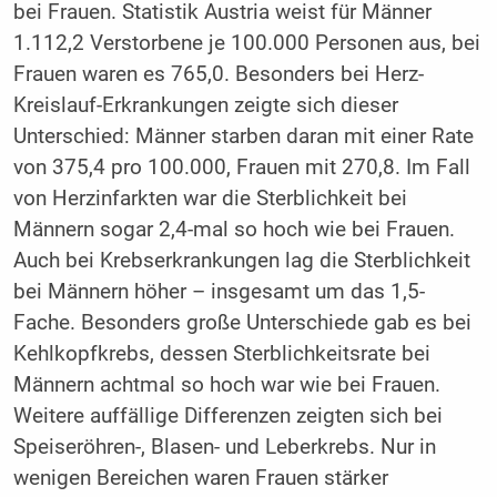
bei Frauen. Statistik Austria weist für Männer
1.112,2 Verstorbene je 100.000 Personen aus, bei
Frauen waren es 765,0. Besonders bei Herz-
Kreislauf-Erkrankungen zeigte sich dieser
Unterschied: Männer starben daran mit einer Rate
von 375,4 pro 100.000, Frauen mit 270,8. Im Fall
von Herzinfarkten war die Sterblichkeit bei
Männern sogar 2,4-mal so hoch wie bei Frauen.
Auch bei Krebserkrankungen lag die Sterblichkeit
bei Männern höher – insgesamt um das 1,5-
Fache. Besonders große Unterschiede gab es bei
Kehlkopfkrebs, dessen Sterblichkeitsrate bei
Männern achtmal so hoch war wie bei Frauen.
Weitere auffällige Differenzen zeigten sich bei
Speiseröhren-, Blasen- und Leberkrebs. Nur in
wenigen Bereichen waren Frauen stärker