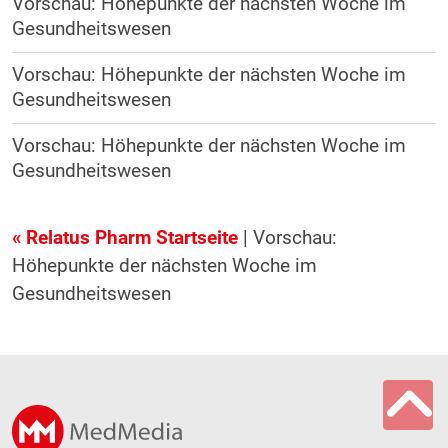
Vorschau: Höhepunkte der nächsten Woche im
Gesundheitswesen
Vorschau: Höhepunkte der nächsten Woche im
Gesundheitswesen
Vorschau: Höhepunkte der nächsten Woche im
Gesundheitswesen
« Relatus Pharm Startseite
| Vorschau:
Höhepunkte der nächsten Woche im
Gesundheitswesen