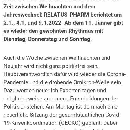
Zeit zwischen Weihnachten und dem
Jahreswechsel: RELATUS-PHARM berichtet am
2.1., 4.1. und 9.1.2022. Ab dem 11. Jänner gibt
es wieder den gewohnten Rhythmus mit
Dienstag, Donnerstag und Sonntag.
Auch die Woche zwischen Weihnachten und
Neujahr wird nicht ganz politikfrei sein.
Hauptverantwortlich dafür wird wieder die Corona-
Pandemie und die drohende Omikron-Welle sein.
Dazu werden neuerlich Experten tagen und
möglicherweise auch neue Entscheidungen der
Politik anstehen. Am Montag ist demnach eine
neuerliche Sitzung der gesamtstaatlichen Covid-
19-Krisenkoordination (GECKO) geplant. Dabei