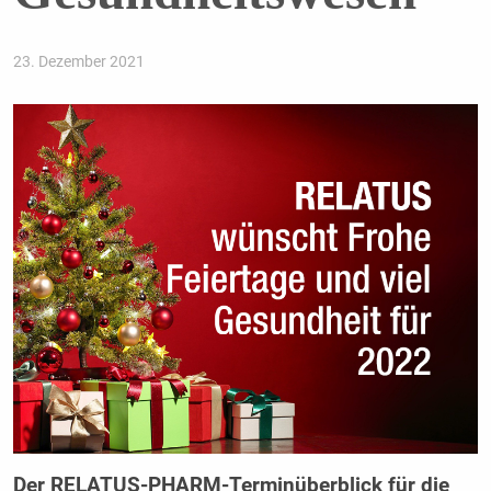
23. Dezember 2021
Der RELATUS-PHARM-Terminüberblick für die