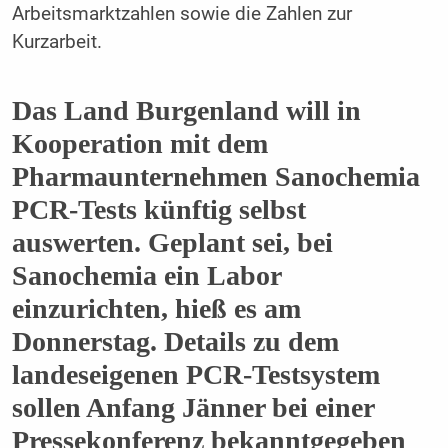
Arbeitsmarktzahlen sowie die Zahlen zur
Kurzarbeit.
Das Land Burgenland will in
Kooperation mit dem
Pharmaunternehmen Sanochemia
PCR-Tests künftig selbst
auswerten. Geplant sei, bei
Sanochemia ein Labor
einzurichten, hieß es am
Donnerstag. Details zu dem
landeseigenen PCR-Testsystem
sollen Anfang Jänner bei einer
Pressekonferenz bekanntgegeben