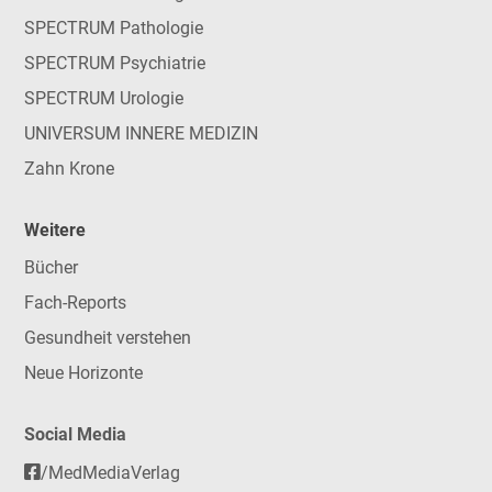
SPECTRUM Pathologie
SPECTRUM Psychiatrie
SPECTRUM Urologie
UNIVERSUM INNERE MEDIZIN
Zahn Krone
Weitere
Bücher
Fach-Reports
Gesundheit verstehen
Neue Horizonte
Social Media
/MedMediaVerlag