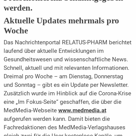
werden.
Aktuelle Updates mehrmals pro
Woche
Das Nachrichtenportal RELATUS-PHARM berichtet
laufend über aktuelle Entwicklungen im
Gesundheitswesen und wissenschaftliche News.
Schnell, aktuell und mit relevanten Informationen.
Dreimal pro Woche – am Dienstag, Donnerstag
und Sonntag – gibt es ein Update per Newsletter.
Zusätzlich wurde im Hinblick auf die Corona-Krise
eine „Im Fokus-Seite“ geschaffen, die über die
MedMedia-Webseite
www.medmedia.at
aufgerufen werden kann. Damit bieten die
Fachredaktionen des MedMedia-Verlagshauses