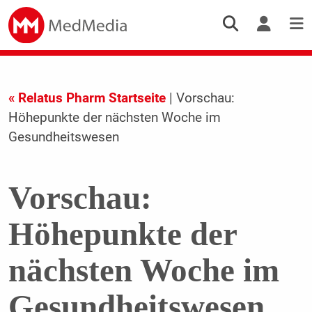
« Relatus Pharm Startseite
| Vorschau:
Höhepunkte der nächsten Woche im
Gesundheitswesen
Vorschau:
Höhepunkte der
nächsten Woche im
Gesundheitswesen