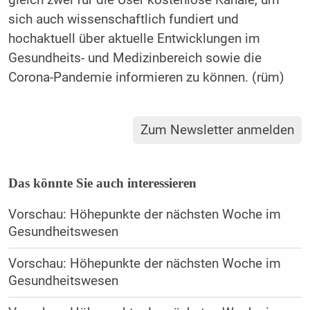
gleich zwei für die User kostenlose Kanäle, um
sich auch wissenschaftlich fundiert und
hochaktuell über aktuelle Entwicklungen im
Gesundheits- und Medizinbereich sowie die
Corona-Pandemie informieren zu können. (rüm)
Zum Newsletter anmelden
Das könnte Sie auch interessieren
Vorschau: Höhepunkte der nächsten Woche im
Gesundheitswesen
Vorschau: Höhepunkte der nächsten Woche im
Gesundheitswesen