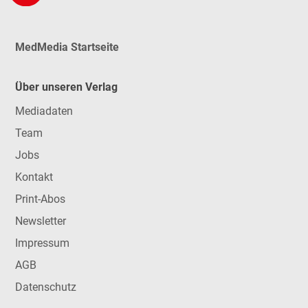
MedMedia Startseite
Über unseren Verlag
Mediadaten
Team
Jobs
Kontakt
Print-Abos
Newsletter
Impressum
AGB
Datenschutz