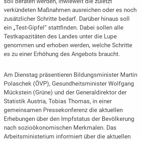
soll beraten werden, inwieweit die zuletzt
verkündeten Maßnahmen ausreichen oder es noch
zusätzlicher Schritte bedarf. Darüber hinaus soll
ein „Test-Gipfel“ stattfinden. Dabei sollen alle
Testkapazitäten des Landes unter die Lupe
genommen und erhoben werden, welche Schritte
es zu einer Erhöhung des Angebots braucht.
Am Dienstag präsentieren Bildungsminister Martin
Polaschek (ÖVP), Gesundheitsminister Wolfgang
Mückstein (Grüne) und der Generaldirektor der
Statistik Austria, Tobias Thomas, in einer
gemeinsamen Pressekonferenz die aktuellen
Erhebungen über den Impfstatus der Bevölkerung
nach sozioökonomischen Merkmalen. Das
Arbeitsministerium informiert über die aktuellen