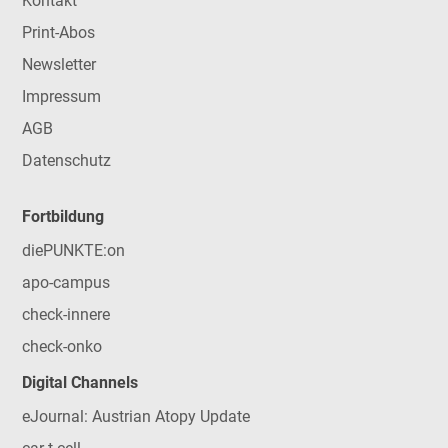
Kontakt
Print-Abos
Newsletter
Impressum
AGB
Datenschutz
Fortbildung
diePUNKTE:on
apo-campus
check-innere
check-onko
Digital Channels
eJournal: Austrian Atopy Update