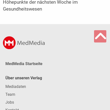
Höhepunkte der nächsten Woche im
Gesundheitswesen
MedMedia Startseite
Über unseren Verlag
Mediadaten
Team
Jobs