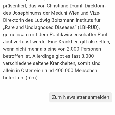
präsentiert, das von Christiane Druml, Direktorin
des Josephinums der Meduni Wien und Vize-
Direktorin des Ludwig Boltzmann Instituts für
„Rare and Undiagnosed Diseases“ (LBI-RUD),
gemeinsam mit dem Politikwissenschafter Paul
Just verfasst wurde. Eine Krankheit gilt als selten,
wenn nicht mehr als eine von 2.000 Personen
betroffen ist. Allerdings gibt es fast 8.000
verschiedene seltene Krankheiten, somit sind
allein in Österreich rund 400.000 Menschen
betroffen. (rüm)
Zum Newsletter anmelden