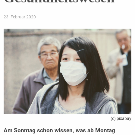
23. Februar 2020
(c) pixabay
Am Sonntag schon wissen, was ab Montag