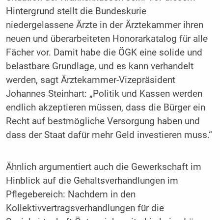
Hintergrund stellt die Bundeskurie
niedergelassene Ärzte in der Ärztekammer ihren
neuen und überarbeiteten Honorarkatalog für alle
Fächer vor. Damit habe die ÖGK eine solide und
belastbare Grundlage, und es kann verhandelt
werden, sagt Ärztekammer-Vizepräsident
Johannes Steinhart: „Politik und Kassen werden
endlich akzeptieren müssen, dass die Bürger ein
Recht auf bestmögliche Versorgung haben und
dass der Staat dafür mehr Geld investieren muss.“
Ähnlich argumentiert auch die Gewerkschaft im
Hinblick auf die Gehaltsverhandlungen im
Pflegebereich: Nachdem in den
Kollektivvertragsverhandlungen für die