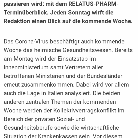
passieren wird: mit dem RELATUS-PHARM-
Terminüberblick. Jeden Sonntag wirft die
Redaktion einen Blick auf die kommende Woche.
Das Corona-Virus beschäftigt auch kommende
Woche das heimische Gesundheitswesen. Bereits
am Montag wird der Einsatzstab im
Innenministerium samt Vertretern aller
betroffenen Ministerien und der Bundesländer
erneut zusammenkommen. Dabei wird vor allem
auch die Lage in Italien analysiert. Die beiden
anderen zentralen Themen der kommenden
Woche werden der Kollektivvertragskonflikt im
Bereich der privaten Sozial- und
Gesundheitsberufe sowie die wirtschaftliche
Situation der Krankenkassen sein. Vor diesem