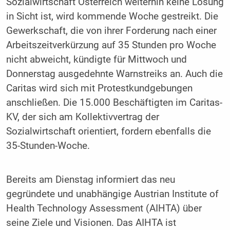
Sozialwirtschaft Österreich weiterhin keine Lösung
in Sicht ist, wird kommende Woche gestreikt. Die
Gewerkschaft, die von ihrer Forderung nach einer
Arbeitszeitverkürzung auf 35 Stunden pro Woche
nicht abweicht, kündigte für Mittwoch und
Donnerstag ausgedehnte Warnstreiks an. Auch die
Caritas wird sich mit Protestkundgebungen
anschließen. Die 15.000 Beschäftigten im Caritas-
KV, der sich am Kollektivvertrag der
Sozialwirtschaft orientiert, fordern ebenfalls die
35-Stunden-Woche.
Bereits am Dienstag informiert das neu
gegründete und unabhängige Austrian Institute of
Health Technology Assessment (AIHTA) über
seine Ziele und Visionen. Das AIHTA ist