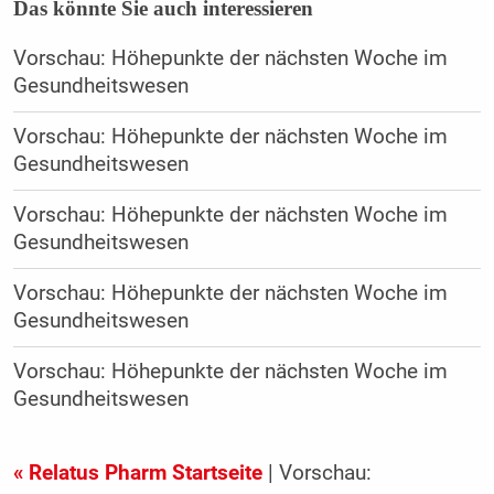
Das könnte Sie auch interessieren
Vorschau: Höhepunkte der nächsten Woche im
Gesundheitswesen
Vorschau: Höhepunkte der nächsten Woche im
Gesundheitswesen
Vorschau: Höhepunkte der nächsten Woche im
Gesundheitswesen
Vorschau: Höhepunkte der nächsten Woche im
Gesundheitswesen
Vorschau: Höhepunkte der nächsten Woche im
Gesundheitswesen
« Relatus Pharm Startseite
| Vorschau: