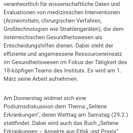
verantwortlich für wissenschaftliche Daten und
Evaluationen von medizinischen Interventionen
(Arzneimitteln, chirurgischen Verfahren,
Großtechnologien wie Strahlengeräten), die dem
österreichischen Gesundheitswesen als
Entscheidungshilfen dienen. Dabei steht der
effiziente und angemessene Ressourceneinsatz
im Gesundheitswesen im Fokus der Tätigkeit des
18-köpfigen Teams des Instituts. Es wird am 1.
März seine Arbeit aufnehmen.
Am Donnerstag widmet sich eine
Podiumsdiskussion dem Thema „Seltene
Erkrankungen“, deren Welttag am Samstag (29.2.)
stattfindet. Dabei wird auch das Buch „Seltene
Erkrankungen – Aspekte aus Ethik und Praxis“