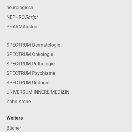
neurologisch
Script
NEPHRO
PHARMAustria
SPECTRUM Dermatologie
SPECTRUM Onkologie
SPECTRUM Pathologie
SPECTRUM Psychiatrie
SPECTRUM Urologie
UNIVERSUM INNERE MEDIZIN
Zahn Krone
Weitere
Bücher