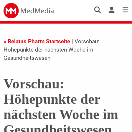
« Relatus Pharm Startseite
| Vorschau:
Höhepunkte der nächsten Woche im
Gesundheitswesen
Vorschau:
Höhepunkte der
nächsten Woche im
Gesundheitswesen