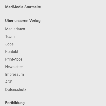
MedMedia Startseite
Über unseren Verlag
Mediadaten
Team
Jobs
Kontakt
Print-Abos
Newsletter
Impressum
AGB
Datenschutz
Fortbildung