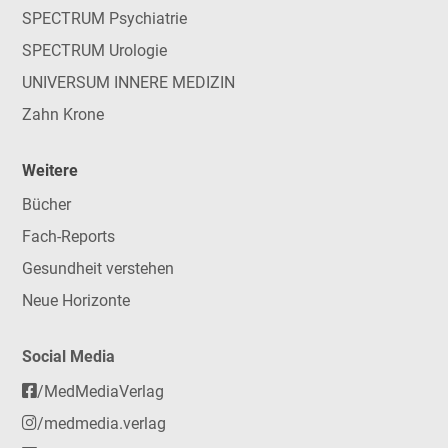
SPECTRUM Psychiatrie
SPECTRUM Urologie
UNIVERSUM INNERE MEDIZIN
Zahn Krone
Weitere
Bücher
Fach-Reports
Gesundheit verstehen
Neue Horizonte
Social Media
/MedMediaVerlag
/medmedia.verlag