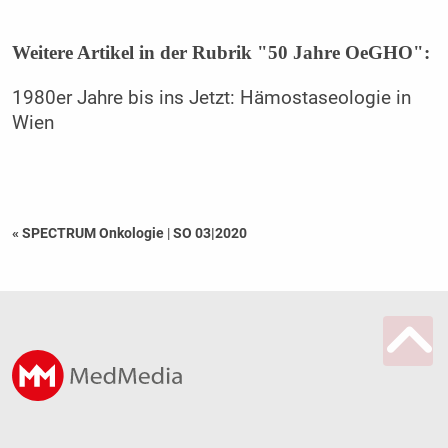
Weitere Artikel in der Rubrik "50 Jahre OeGHO":
1980er Jahre bis ins Jetzt: Hämostaseologie in
Wien
« SPECTRUM Onkologie
|
SO 03|2020