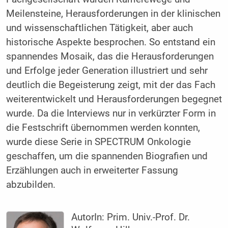
Meilensteine, Herausforderungen in der klinischen
und wissenschaftlichen Tätigkeit, aber auch
historische Aspekte besprochen. So entstand ein
spannendes Mosaik, das die Herausforderungen
und Erfolge jeder Generation illustriert und sehr
deutlich die Begeisterung zeigt, mit der das Fach
weiterentwickelt und Herausforderungen begegnet
wurde. Da die Interviews nur in verkürzter Form in
die Festschrift übernommen werden konnten,
wurde diese Serie in SPECTRUM Onkologie
geschaffen, um die spannenden Biografien und
Erzählungen auch in erweiterter Fassung
abzubilden.
AutorIn:
Prim. Univ.-Prof. Dr.