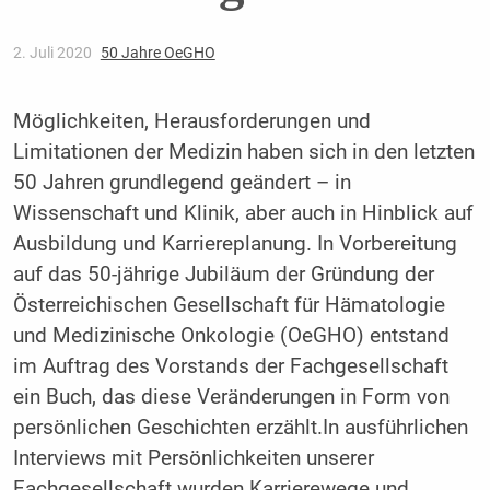
2. Juli 2020
50 Jahre OeGHO
Möglichkeiten, Herausforderungen und
Limitationen der Medizin haben sich in den letzten
50 Jahren grundlegend geändert – in
Wissenschaft und Klinik, aber auch in Hinblick auf
Ausbildung und Karriereplanung. In Vorbereitung
auf das 50-jährige Jubiläum der Gründung der
Österreichischen Gesellschaft für Hämatologie
und Medizinische Onkologie (OeGHO) entstand
im Auftrag des Vorstands der Fachgesellschaft
ein Buch, das diese Veränderungen in Form von
persönlichen Geschichten erzählt.
In ausführlichen
Interviews mit Persönlichkeiten unserer
Fachgesellschaft wurden Karrierewege und