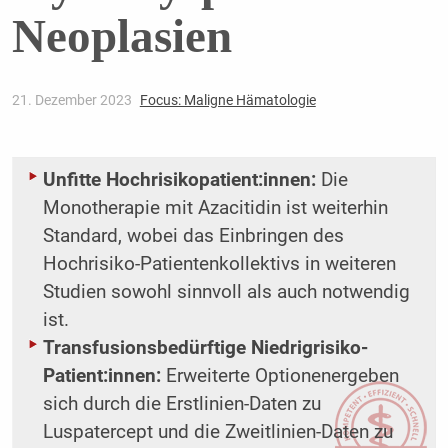
Neoplasien
21. Dezember 2023
Focus: Maligne Hämatologie
Unfitte Hochrisikopatient:innen:
Die
Monotherapie mit Azacitidin ist weiterhin
Standard, wobei das Einbringen des
Hochrisiko-Patientenkollektivs in weiteren
Studien sowohl sinnvoll als auch notwendig
ist.
Transfusionsbedürftige Niedrigrisiko-
Patient:innen:
Erweiterte Optionenergeben
sich durch die Erstlinien-Daten zu
Luspatercept und die Zweitlinien-Daten zu