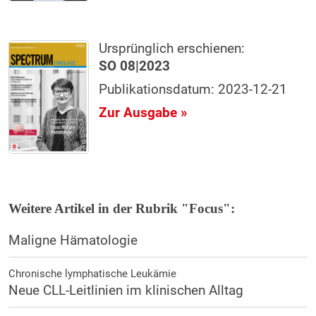
Ursprünglich erschienen:
SO 08|2023
Publikationsdatum: 2023-12-21
Zur Ausgabe »
Weitere Artikel in der Rubrik "Focus":
Maligne Hämatologie
Chronische lymphatische Leukämie
Neue CLL-Leitlinien im klinischen Alltag