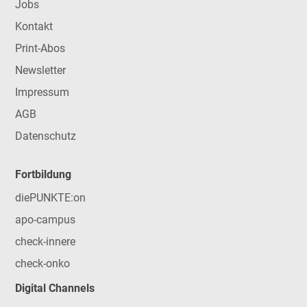
Jobs
Kontakt
Print-Abos
Newsletter
Impressum
AGB
Datenschutz
Fortbildung
diePUNKTE:on
apo-campus
check-innere
check-onko
Digital Channels