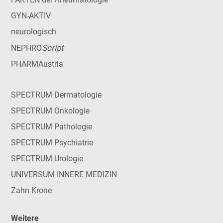
GYN-AKTIV
neurologisch
Script
NEPHRO
PHARMAustria
SPECTRUM Dermatologie
SPECTRUM Onkologie
SPECTRUM Pathologie
SPECTRUM Psychiatrie
SPECTRUM Urologie
UNIVERSUM INNERE MEDIZIN
Zahn Krone
Weitere