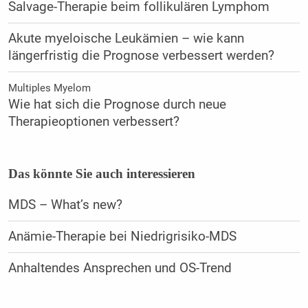
Salvage-Therapie beim follikulären Lymphom
Akute myeloische Leukämien – wie kann
längerfristig die Prognose verbessert werden?
Multiples Myelom
Wie hat sich die Prognose durch neue
Therapieoptionen verbessert?
Das könnte Sie auch interessieren
MDS – What’s new?
Anämie-Therapie bei Niedrigrisiko-MDS
Anhaltendes Ansprechen und OS-Trend