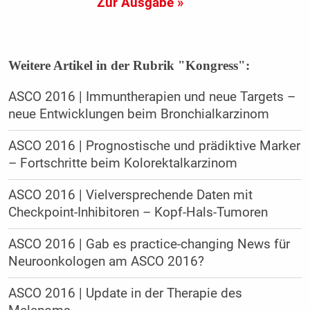
Zur Ausgabe »
Weitere Artikel in der Rubrik "Kongress":
ASCO 2016 | Immuntherapien und neue Targets –
neue Entwicklungen beim Bronchialkarzinom
ASCO 2016 | Prognostische und prädiktive Marker
– Fortschritte beim Kolorektalkarzinom
ASCO 2016 | Vielversprechende Daten mit
Checkpoint-Inhibitoren – Kopf-Hals-Tumoren
ASCO 2016 | Gab es practice-changing News für
Neuroonkologen am ASCO 2016?
ASCO 2016 | Update in der Therapie des