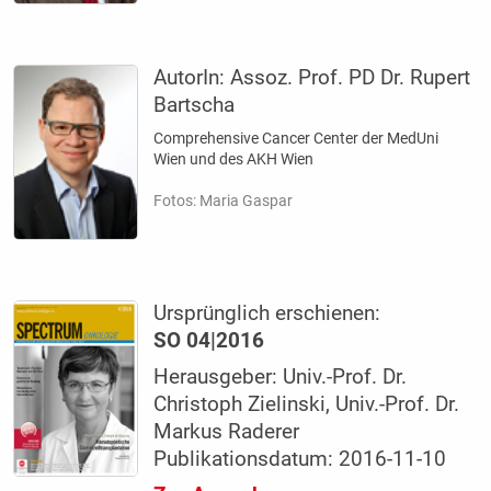
AutorIn:
Assoz. Prof. PD Dr. Rupert
Bartscha
Comprehensive Cancer Center der MedUni
Wien und des AKH Wien
Fotos: Maria Gaspar
Ursprünglich erschienen:
SO 04|2016
Herausgeber: Univ.-Prof. Dr.
Christoph Zielinski, Univ.-Prof. Dr.
Markus Raderer
Publikationsdatum: 2016-11-10