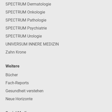
SPECTRUM Dermatologie
SPECTRUM Onkologie
SPECTRUM Pathologie
SPECTRUM Psychiatrie
SPECTRUM Urologie
UNIVERSUM INNERE MEDIZIN
Zahn Krone
Weitere
Bücher
Fach-Reports
Gesundheit verstehen
Neue Horizonte