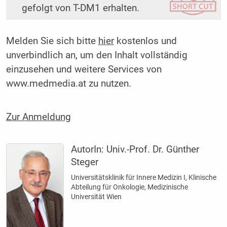
gefolgt von T-DM1 erhalten.
Melden Sie sich bitte
hier
kostenlos und
unverbindlich an, um den Inhalt vollständig
einzusehen und weitere Services von
www.medmedia.at zu nutzen.
Zur Anmeldung
AutorIn:
Univ.-Prof. Dr. Günther
Steger
Universitätsklinik für Innere Medizin I, ­Klinische
­Abteilung für Onkologie, ­Medizinische
Universität Wien