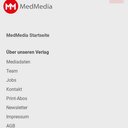
MedMedia Startseite
Über unseren Verlag
Mediadaten
Team
Jobs
Kontakt
Print-Abos
Newsletter
Impressum
AGB