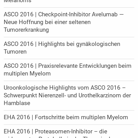
Melanoms
ASCO 2016 | Checkpoint-Inhibitor Avelumab —
Neue Hoffnung bei einer seltenen
Tumorerkrankung
ASCO 2016 | Highlights bei gynäkologischen
Tumoren
ASCO 2016 | Praxisrelevante Entwicklungen beim
multiplen Myelom
Uroonkologische Highlights vom ASCO 2016 –
Schwerpunkt Nierenzell- und Urothelkarzinom der
Harnblase
EHA 2016 | Fortschritte beim multiplen Myelom
EHA 2016 | Proteasomen-Inhibitor – die