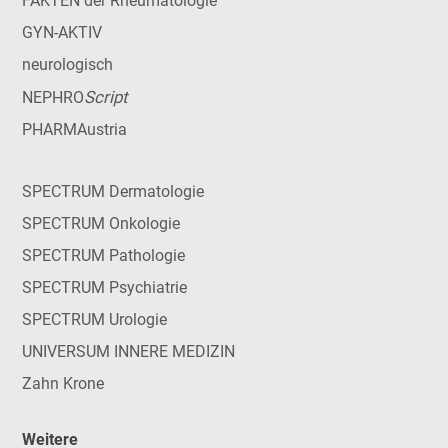
FAKTEN der Rheumatologie
GYN-AKTIV
neurologisch
Script
NEPHRO
PHARMAustria
SPECTRUM Dermatologie
SPECTRUM Onkologie
SPECTRUM Pathologie
SPECTRUM Psychiatrie
SPECTRUM Urologie
UNIVERSUM INNERE MEDIZIN
Zahn Krone
Weitere