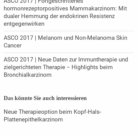
ASCO 2017 | Fortgeschrittenes
hormonrezeptorpositives Mammakarzinom: Mit
dualer Hemmung der endokrinen Resistenz
entgegenwirken
ASCO 2017 | Melanom und Non-Melanoma Skin
Cancer
ASCO 2017 | Neue Daten zur Immuntherapie und
zielgerichteten Therapie − Highlights beim
Bronchialkarzinom
Das könnte Sie auch interessieren
Neue Therapieoption beim Kopf-Hals-
Plattenepithelkarzinom