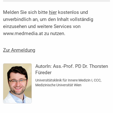
Melden Sie sich bitte
hier
kostenlos und
unverbindlich an, um den Inhalt vollständig
einzusehen und weitere Services von
www.medmedia.at zu nutzen.
Zur Anmeldung
AutorIn:
Ass.-Prof. PD Dr. Thorsten
Füreder
Universitätsklinik für Innere Medizin I, CCC,
Medizinische Universität Wien