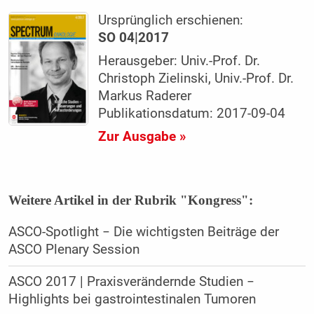
Ursprünglich erschienen:
SO 04|2017
Herausgeber: Univ.-Prof. Dr.
Christoph Zielinski, Univ.-Prof. Dr.
Markus Raderer
Publikationsdatum: 2017-09-04
Zur Ausgabe »
Weitere Artikel in der Rubrik "Kongress":
ASCO-Spotlight − Die wichtigsten Beiträge der
ASCO Plenary Session
ASCO 2017 | Praxisverändernde Studien −
Highlights bei gastrointestinalen Tumoren