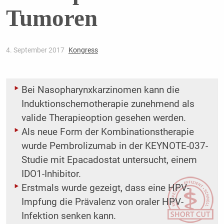
Tumoren
4. September 2017
Kongress
Bei Nasopharynxkarzinomen kann die
Induktionschemotherapie zunehmend als
valide Therapieoption gesehen werden.
Als neue Form der Kombinationstherapie
wurde Pembrolizumab in der KEYNOTE-037-
Studie mit Epacadostat untersucht, einem
IDO1-Inhibitor.
Erstmals wurde gezeigt, dass eine HPV-
Impfung die Prävalenz von oraler HPV-
Infektion senken kann.