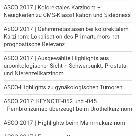
ASCO 2017 | Kolorektales Karzinom −
Neuigkeiten zu CMS-Klassifikation und Sidedness
ASCO 2017 | Gehirnmetastasen bei kolorektalem
Karzinom: Lokalisation des Primärtumors hat
prognostische Relevanz
ASCO 2017 | Ausgewählte Highlights aus
uroonkologischer Sicht − Schwerpunkt: Prostata-
und Nierenzellkarzinom
ASCO-Highlights zu gynäkologischen Tumoren
ASCO 2017: KEYNOTE-052 und -045
−Pembrolizumab überzeugt beim Urothelkarzinom
ASCO 2017 | Highlights beim Mammakarzinom