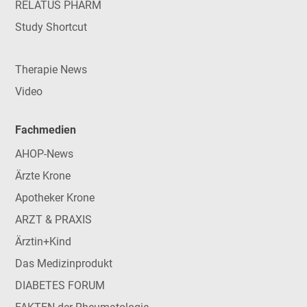
RELATUS PHARM
Study Shortcut
Therapie News
Video
Fachmedien
AHOP-News
Ärzte Krone
Apotheker Krone
ARZT & PRAXIS
Ärztin+Kind
Das Medizinprodukt
DIABETES FORUM