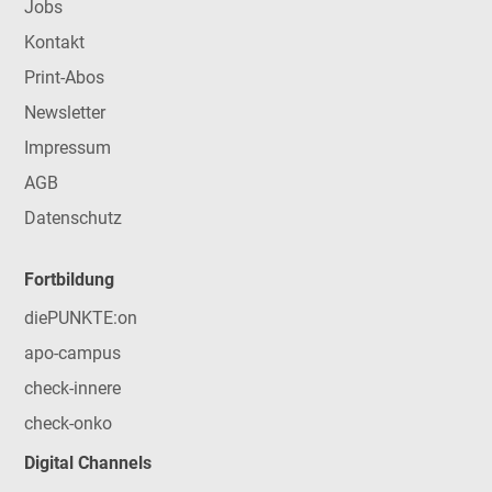
Jobs
Kontakt
Print-Abos
Newsletter
Impressum
AGB
Datenschutz
Fortbildung
diePUNKTE:on
apo-campus
check-innere
check-onko
Digital Channels