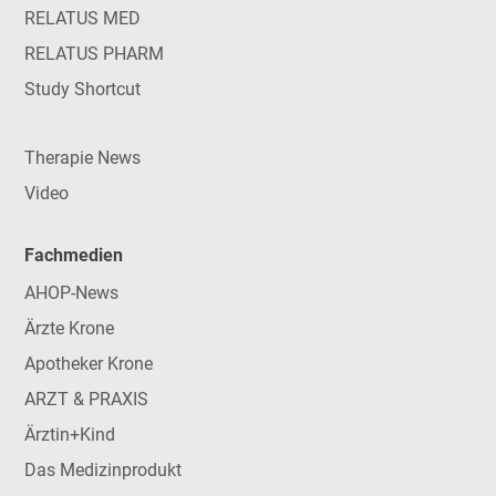
RELATUS MED
RELATUS PHARM
Study Shortcut
Therapie News
Video
Fachmedien
AHOP-News
Ärzte Krone
Apotheker Krone
ARZT & PRAXIS
Ärztin+Kind
Das Medizinprodukt