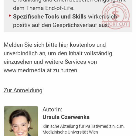
dem Thema End-of-Life.
Spezifische Tools und Skills
wirken sich
positiv auf den Gesprächsverlauf aus.
Melden Sie sich bitte
hier
kostenlos und
unverbindlich an, um den Inhalt vollständig
einzusehen und weitere Services von
www.medmedia.at zu nutzen.
Zur Anmeldung
Autorin:
Ursula Czerwenka
Klinische Abteilung für Palliativmedizin, c.m.
Medizinische Universität Wien