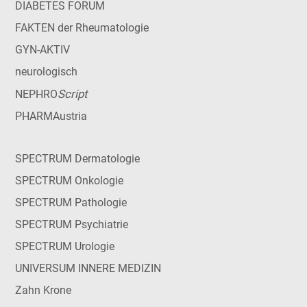
DIABETES FORUM
FAKTEN der Rheumatologie
GYN-AKTIV
neurologisch
Script
NEPHRO
PHARMAustria
SPECTRUM Dermatologie
SPECTRUM Onkologie
SPECTRUM Pathologie
SPECTRUM Psychiatrie
SPECTRUM Urologie
UNIVERSUM INNERE MEDIZIN
Zahn Krone