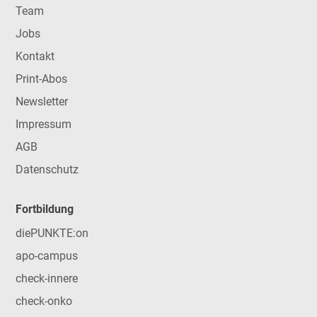
Team
Jobs
Kontakt
Print-Abos
Newsletter
Impressum
AGB
Datenschutz
Fortbildung
diePUNKTE:on
apo-campus
check-innere
check-onko