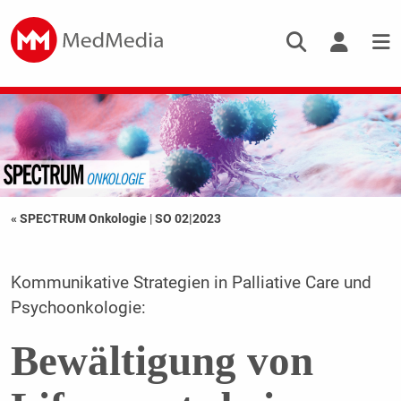
« SPECTRUM Onkologie
|
SO 02|2023
Kommunikative Strategien in Palliative Care und
Psychoonkologie:
Bewältigung von