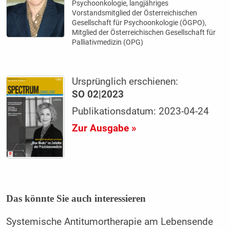
Psychoonkologie, langjähriges
Vorstandsmitglied der Österreichischen
Gesellschaft für Psychoonkologie (ÖGPO),
Mitglied der Österreichischen Gesellschaft für
Palliativmedizin (OPG)
Ursprünglich erschienen:
SO 02|2023
Publikationsdatum: 2023-04-24
Zur Ausgabe »
Das könnte Sie auch interessieren
Systemische Antitumortherapie am Lebensende