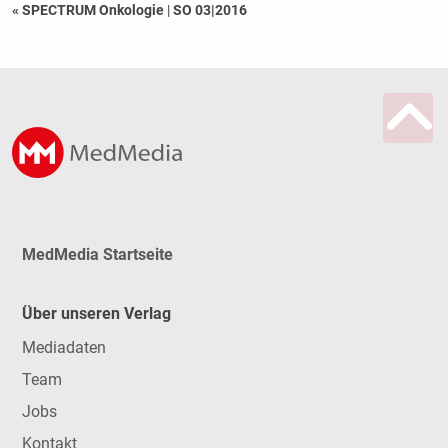
« SPECTRUM Onkologie
|
SO 03|2016
MedMedia Startseite
Über unseren Verlag
Mediadaten
Team
Jobs
Kontakt