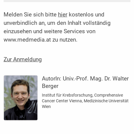
Melden Sie sich bitte
hier
kostenlos und
unverbindlich an, um den Inhalt vollständig
einzusehen und weitere Services von
www.medmedia.at zu nutzen.
Zur Anmeldung
AutorIn:
Univ.-Prof. Mag. Dr. Walter
Berger
Institut für Krebsforschung, Comprehensive
Cancer Center Vienna, Medizinische Universität
Wien