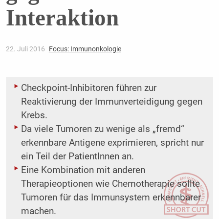
Interaktion
22. Juli 2016
Focus: Immunonkologie
Checkpoint-Inhibitoren führen zur
Reaktivierung der Immunverteidigung gegen
Krebs.
Da viele Tumoren zu wenige als „fremd“
erkennbare Antigene exprimieren, spricht nur
ein Teil der PatientInnen an.
Eine Kombination mit anderen
Therapieoptionen wie Chemotherapie sollte
Tumoren für das Immunsystem erkennbarer
machen.