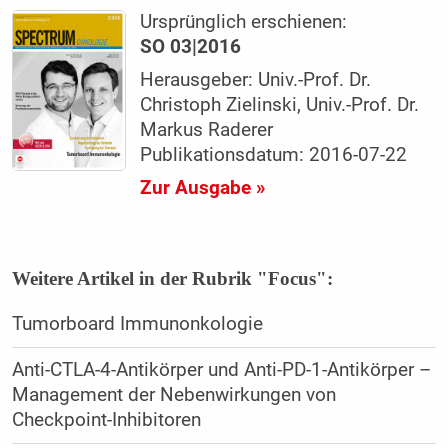
Ursprünglich erschienen:
SO 03|2016
Herausgeber: Univ.-Prof. Dr.
Christoph Zielinski, Univ.-Prof. Dr.
Markus Raderer
Publikationsdatum: 2016-07-22
Zur Ausgabe »
Weitere Artikel in der Rubrik "Focus":
Tumorboard Immunonkologie
Anti-CTLA-4-Antikörper und Anti-PD-1-Antikörper –
Management der Nebenwirkungen von
Checkpoint-Inhibitoren