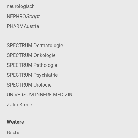
neurologisch
Script
NEPHRO
PHARMAustria
SPECTRUM Dermatologie
SPECTRUM Onkologie
SPECTRUM Pathologie
SPECTRUM Psychiatrie
SPECTRUM Urologie
UNIVERSUM INNERE MEDIZIN
Zahn Krone
Weitere
Bücher