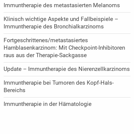
Immuntherapie des metastasierten Melanoms
Klinisch wichtige Aspekte und Fallbeispiele –
Immuntherapie des Bronchialkarzinoms
Fortgeschrittenes/metastasiertes
Harnblasenkarzinom: Mit Checkpoint-Inhibitoren
raus aus der Therapie-Sackgasse
Update – Immuntherapie des Nierenzellkarzinoms
Immuntherapie bei Tumoren des Kopf-Hals-
Bereichs
Immuntherapie in der Hämatologie