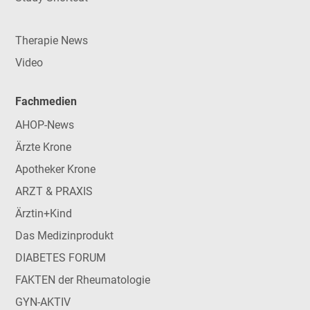
Therapie News
Video
Fachmedien
AHOP-News
Ärzte Krone
Apotheker Krone
ARZT & PRAXIS
Ärztin+Kind
Das Medizinprodukt
DIABETES FORUM
FAKTEN der Rheumatologie
GYN-AKTIV