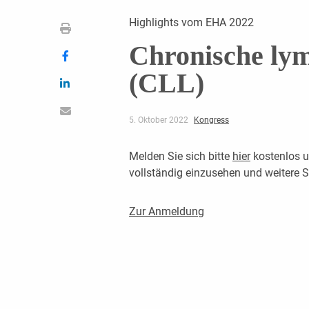
Highlights vom EHA 2022
Chronische ly
(CLL)
5. Oktober 2022
Kongress
Melden Sie sich bitte
hier
kostenlos u
vollständig einzusehen und weitere
Zur Anmeldung