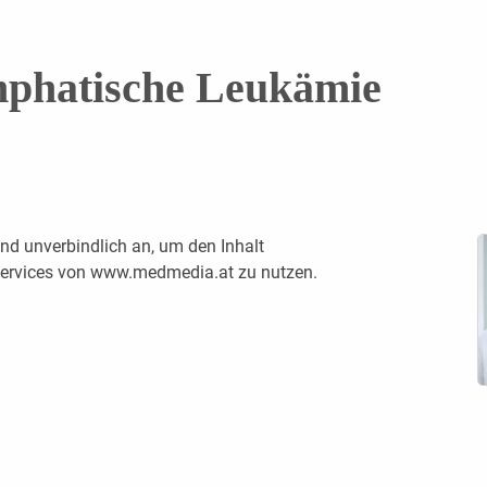
mphatische Leukämie
nd unverbindlich an, um den Inhalt
 Services von www.medmedia.at zu nutzen.