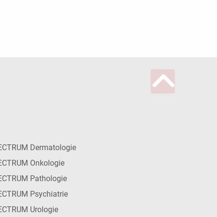
ECTRUM Dermatologie
ECTRUM Onkologie
ECTRUM Pathologie
CTRUM Psychiatrie
ECTRUM Urologie