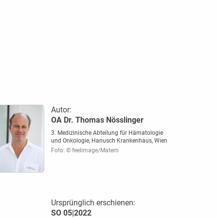
Autor:
OA Dr. Thomas Nösslinger
3. Medizinische Abteilung für Hämatologie
und Onkologie, Hanusch Krankenhaus, Wien
Foto: © feelimage/Matern
Ursprünglich erschienen:
SO 05|2022