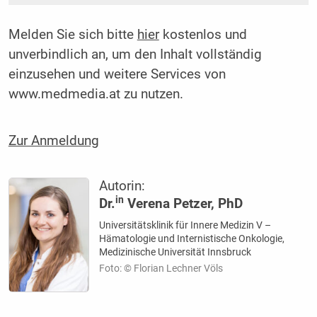
Melden Sie sich bitte
hier
kostenlos und
unverbindlich an, um den Inhalt vollständig
einzusehen und weitere Services von
www.medmedia.at zu nutzen.
Zur Anmeldung
Autorin:
in
Dr.
Verena Petzer, PhD
Universitätsklinik für Innere Medizin V –
Hämatologie und Internistische Onkologie,
Medizinische Universität Innsbruck
Foto: © Florian Lechner Völs