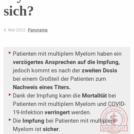
sich?
6. Mai 2022
Panorama
Patienten mit multiplem Myelom haben ein
verzögertes Ansprechen auf die Impfung,
jedoch kommt es nach der
zweiten Dosis
bei einem Großteil der Patienten zum
Nachweis eines Titers.
Dank der Impfung kann die
Mortalität
bei
Patienten mit multiplem Myelom und COVID-
19-Infektion
verringert
werden.
Die
Impfung
bei Patienten mit multiplem
Myelom ist
sicher
.