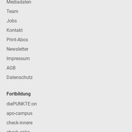
Mediadaten
Team
Jobs
Kontakt
Print-Abos
Newsletter
Impressum
AGB
Datenschutz
Fortbildung
diePUNKTE:on
apo-campus
check-innere