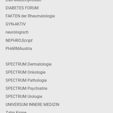
DIABETES FORUM
FAKTEN der Rheumatologie
GYN-AKTIV
neurologisch
Script
NEPHRO
PHARMAustria
SPECTRUM Dermatologie
SPECTRUM Onkologie
SPECTRUM Pathologie
SPECTRUM Psychiatrie
SPECTRUM Urologie
UNIVERSUM INNERE MEDIZIN
Zahn Krone