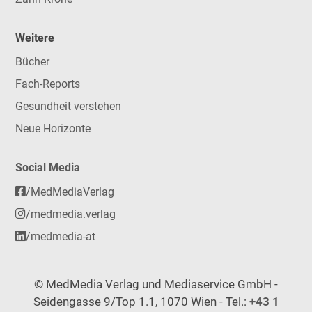
Weitere
Bücher
Fach-Reports
Gesundheit verstehen
Neue Horizonte
Social Media
/MedMediaVerlag
/medmedia.verlag
/medmedia-at
© MedMedia Verlag und Mediaservice GmbH -
Seidengasse 9/Top 1.1, 1070 Wien - Tel.:
+43 1