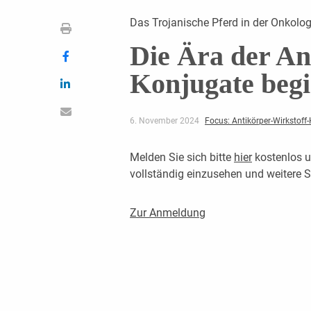
Das Trojanische Pferd in der Onkolog
Die Ära der An
Konjugate beg
6. November 2024
Focus: Antikörper-Wirkstoff
Melden Sie sich bitte
hier
kostenlos u
vollständig einzusehen und weitere
Zur Anmeldung