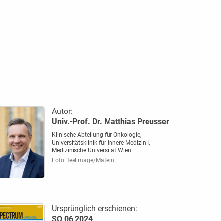
Autor:
Univ.-Prof. Dr. Matthias Preusser
Klinische Abteilung für Onkologie,
Universitätsklinik für Innere Medizin I,
Medizinische Universität Wien
Foto: feelimage/Matern
Ursprünglich erschienen:
SO 06|2024