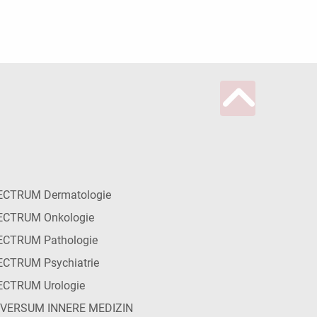
ECTRUM Dermatologie
ECTRUM Onkologie
ECTRUM Pathologie
CTRUM Psychiatrie
ECTRUM Urologie
IVERSUM INNERE MEDIZIN