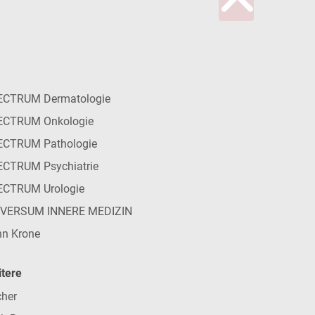
ECTRUM Dermatologie
ECTRUM Onkologie
ECTRUM Pathologie
CTRUM Psychiatrie
ECTRUM Urologie
IVERSUM INNERE MEDIZIN
n Krone
tere
her