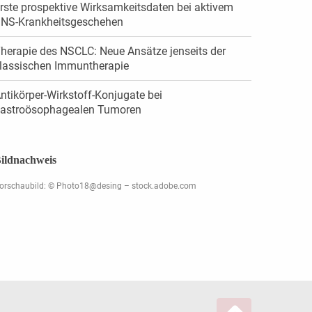
rste prospektive Wirksamkeitsdaten bei aktivem
NS-Krankheitsgeschehen
herapie des NSCLC: Neue Ansätze jenseits der
lassischen Immuntherapie
ntikörper-Wirkstoff-Konjugate bei
astroösophagealen Tumoren
ildnachweis
orschaubild: © Photo18@desing – stock.adobe.com