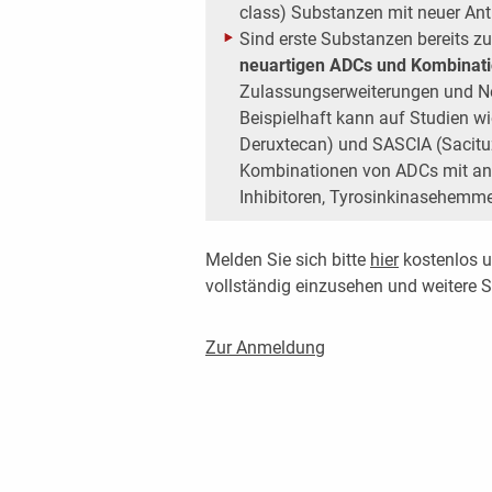
class) Substanzen mit neuer Anti
Sind erste Substanzen bereits z
neuartigen ADCs und Kombinati
Zulassungserweiterungen und Ne
Beispielhaft kann auf Studien w
Deruxtecan) und SASCIA (Sacitu
Kombinationen von ADCs mit an
Inhibitoren, Tyrosinkinasehemm
Melden Sie sich bitte
hier
kostenlos u
vollständig einzusehen und weitere
Zur Anmeldung