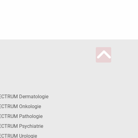
ECTRUM Dermatologie
ECTRUM Onkologie
ECTRUM Pathologie
CTRUM Psychiatrie
ECTRUM Urologie