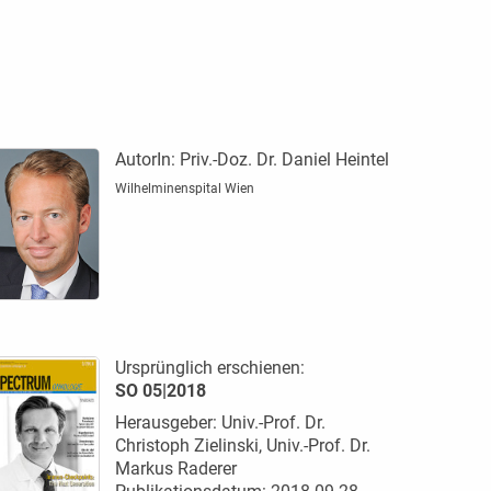
AutorIn:
Priv.-Doz. Dr. Daniel Heintel
Wilhelminenspital Wien
Ursprünglich erschienen:
SO 05|2018
Herausgeber: Univ.-Prof. Dr.
Christoph Zielinski, Univ.-Prof. Dr.
Markus Raderer