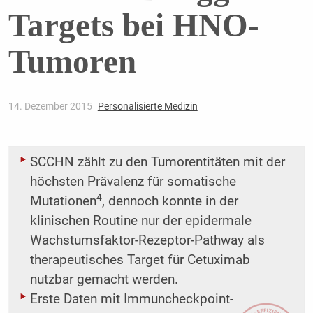
Targets bei HNO-
Tumoren
14. Dezember 2015
Personalisierte Medizin
SCCHN zählt zu den Tumorentitäten mit der
höchsten Prävalenz für somatische
4
Mutationen
, dennoch konnte in der
klinischen Routine nur der epidermale
Wachstumsfaktor-Rezeptor-Pathway als
therapeutisches Target für Cetuximab
nutzbar gemacht werden.
Erste Daten mit Immuncheckpoint-