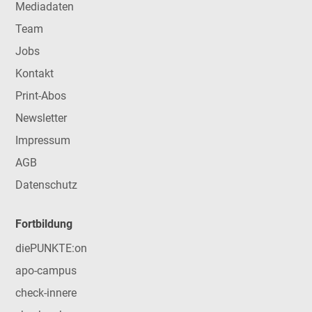
Mediadaten
Team
Jobs
Kontakt
Print-Abos
Newsletter
Impressum
AGB
Datenschutz
Fortbildung
diePUNKTE:on
apo-campus
check-innere