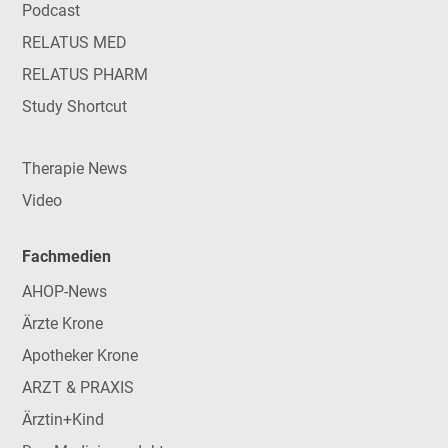
Podcast
RELATUS MED
RELATUS PHARM
Study Shortcut
Therapie News
Video
Fachmedien
AHOP-News
Ärzte Krone
Apotheker Krone
ARZT & PRAXIS
Ärztin+Kind