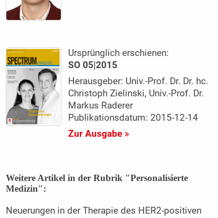
Ursprünglich erschienen:
SO 05|2015
Herausgeber: Univ.-Prof. Dr. Dr. hc.
Christoph Zielinski, Univ.-Prof. Dr.
Markus Raderer
Publikationsdatum: 2015-12-14
Zur Ausgabe »
Weitere Artikel in der Rubrik "Personalisierte
Medizin":
Neuerungen in der Therapie des HER2-positiven