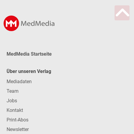
MedMedia Startseite
Über unseren Verlag
Mediadaten
Team
Jobs
Kontakt
Print-Abos
Newsletter