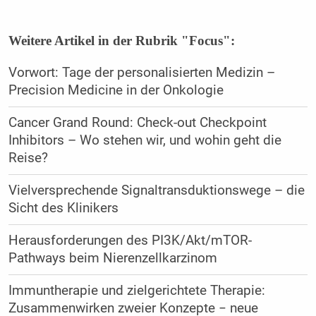
Weitere Artikel in der Rubrik "Focus":
Vorwort: Tage der personalisierten Medizin –
Precision Medicine in der Onkologie
Cancer Grand Round: Check-out Checkpoint
Inhibitors – Wo stehen wir, und wohin geht die
Reise?
Vielversprechende Signaltransduktionswege – die
Sicht des Klinikers
Herausforderungen des PI3K/Akt/mTOR-
Pathways beim Nierenzellkarzinom
Immuntherapie und zielgerichtete Therapie:
Zusammenwirken zweier Konzepte − neue