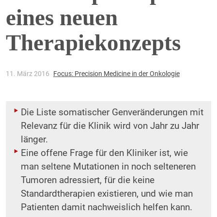
eines neuen
Therapiekonzepts
11. März 2016
Focus: Precision Medicine in der Onkologie
Die Liste somatischer Genveränderungen mit
Relevanz für die Klinik wird von Jahr zu Jahr
länger.
Eine offene Frage für den Kliniker ist, wie
man seltene Mutationen in noch selteneren
Tumoren adressiert, für die keine
Standardtherapien existieren, und wie man
Patienten damit nachweislich helfen kann.