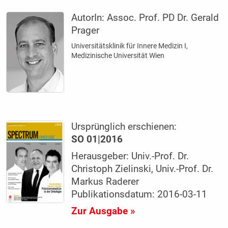
AutorIn:
Assoc. Prof. PD Dr. Gerald
Prager
Universitätsklinik für Innere Medizin I,
Medizinische Universität Wien
Ursprünglich erschienen:
SO 01|2016
Herausgeber: Univ.-Prof. Dr.
Christoph Zielinski, Univ.-Prof. Dr.
Markus Raderer
Publikationsdatum: 2016-03-11
Zur Ausgabe »