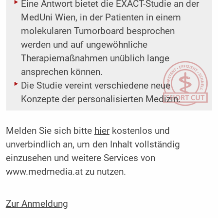
Eine Antwort bietet die EXACT-Studie an der
MedUni Wien, in der Patienten in einem
molekularen Tumorboard besprochen
werden und auf ungewöhnliche
Therapiemaßnahmen unüblich lange
ansprechen können.
Die Studie vereint verschiedene neue
Konzepte der personalisierten Medizin.
Melden Sie sich bitte
hier
kostenlos und
unverbindlich an, um den Inhalt vollständig
einzusehen und weitere Services von
www.medmedia.at zu nutzen.
Zur Anmeldung