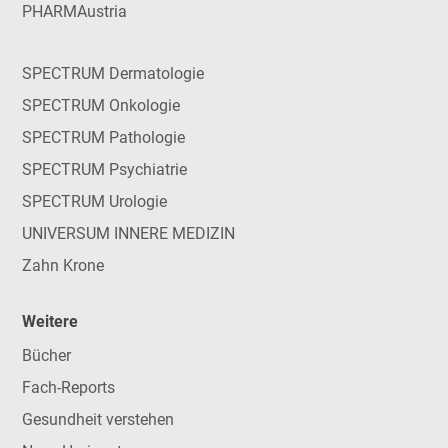
PHARMAustria
SPECTRUM Dermatologie
SPECTRUM Onkologie
SPECTRUM Pathologie
SPECTRUM Psychiatrie
SPECTRUM Urologie
UNIVERSUM INNERE MEDIZIN
Zahn Krone
Weitere
Bücher
Fach-Reports
Gesundheit verstehen