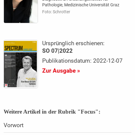
Pathologie, Medizinische Universität Graz
Foto: Schrotter
Ursprünglich erschienen:
SO 07|2022
Publikationsdatum: 2022-12-07
Zur Ausgabe »
Weitere Artikel in der Rubrik "Focus":
Vorwort