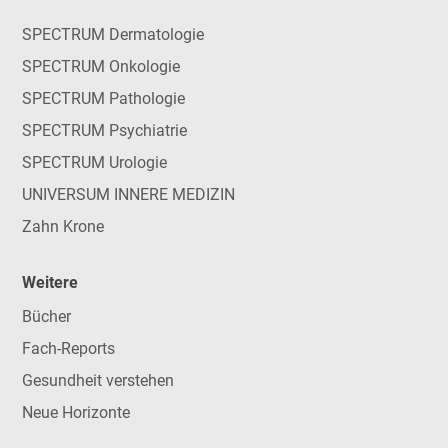
SPECTRUM Dermatologie
SPECTRUM Onkologie
SPECTRUM Pathologie
SPECTRUM Psychiatrie
SPECTRUM Urologie
UNIVERSUM INNERE MEDIZIN
Zahn Krone
Weitere
Bücher
Fach-Reports
Gesundheit verstehen
Neue Horizonte