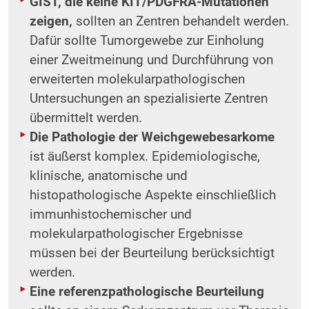
GIST, die keine KIT/PDGFRA-Mutationen
zeigen,
sollten an Zentren behandelt werden.
Dafür sollte Tumorgewebe zur Einholung
einer Zweitmeinung und Durchführung von
erweiterten molekularpathologischen
Untersuchungen an spezialisierte Zentren
übermittelt werden.
Die Pathologie der Weichgewebesarkome
ist äußerst komplex. Epidemiologische,
klinische, anatomische und
histopathologische Aspekte einschließlich
immunhistochemischer und
molekularpathologischer Ergebnisse
müssen bei der Beurteilung berücksichtigt
werden.
Eine referenzpathologische Beurteilung