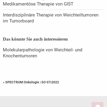
Medikamentöse Therapie von GIST
Interdisziplinäre Therapie von Weichteiltumoren
im Tumorboard
Das könnte Sie auch interessieren
Molekularpathologie von Weichteil- und
Knochentumoren
« SPECTRUM Onkologie
|
SO 07|2022