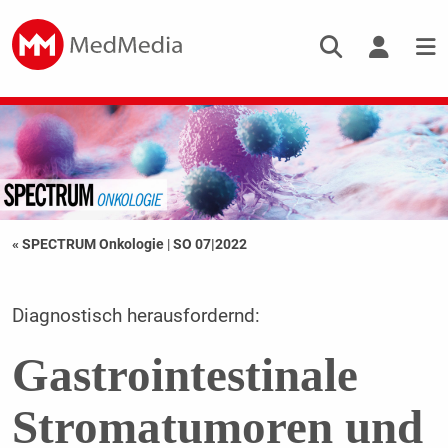
« SPECTRUM Onkologie
|
SO 07|2022
Diagnostisch herausfordernd:
Gastrointestinale
Stromatumoren und