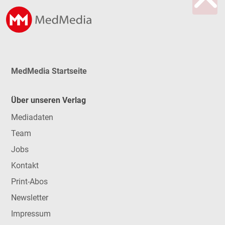
MedMedia Startseite
Über unseren Verlag
Mediadaten
Team
Jobs
Kontakt
Print-Abos
Newsletter
Impressum