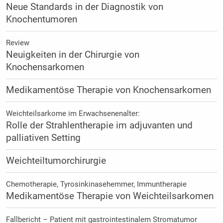
Neue Standards in der Diagnostik von
Knochentumoren
Review
Neuigkeiten in der Chirurgie von
Knochensarkomen
Medikamentöse Therapie von Knochensarkomen
Weichteilsarkome im Erwachsenenalter:
Rolle der Strahlentherapie im adjuvanten und
palliativen Setting
Weichteiltumorchirurgie
Chemotherapie, Tyrosinkinasehemmer, Immuntherapie
Medikamentöse Therapie von Weichteilsarkomen
Fallbericht – Patient mit gastrointestinalem Stromatumor