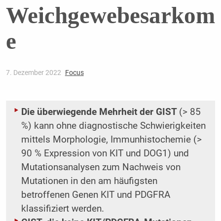
Weichgewebesarkom
e
7. Dezember 2022
Focus
Die überwiegende Mehrheit der GIST
(> 85
%) kann ohne diagnostische Schwierigkeiten
mittels Morphologie, Immunhistochemie (>
90 % Expression von KIT und DOG1) und
Mutationsanalysen zum Nachweis von
Mutationen in den am häufigsten
betroffenen Genen KIT und PDGFRA
klassifiziert werden.