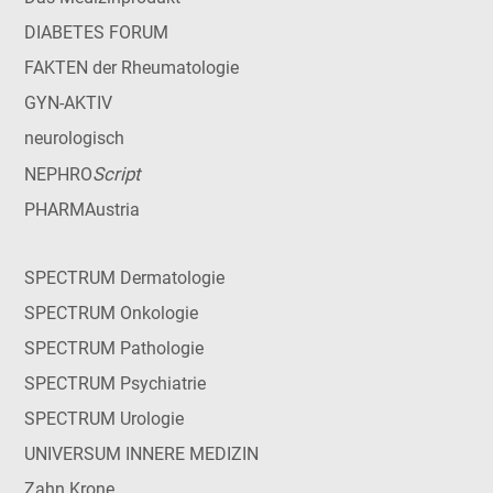
DIABETES FORUM
FAKTEN der Rheumatologie
GYN-AKTIV
neurologisch
Script
NEPHRO
PHARMAustria
SPECTRUM Dermatologie
SPECTRUM Onkologie
SPECTRUM Pathologie
SPECTRUM Psychiatrie
SPECTRUM Urologie
UNIVERSUM INNERE MEDIZIN
Zahn Krone