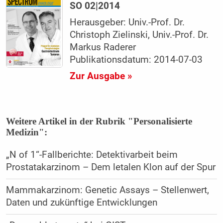
SO 02|2014
Herausgeber: Univ.-Prof. Dr.
Christoph Zielinski, Univ.-Prof. Dr.
Markus Raderer
Publikationsdatum: 2014-07-03
Zur Ausgabe »
Weitere Artikel in der Rubrik "Personalisierte
Medizin":
„N of 1“-Fallberichte: Detektivarbeit beim
Prostatakarzinom – Dem letalen Klon auf der Spur
Mammakarzinom: Genetic Assays – Stellenwert,
Daten und zukünftige Entwicklungen