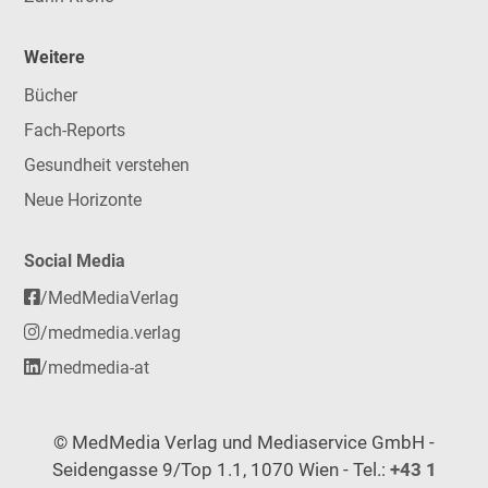
Weitere
Bücher
Fach-Reports
Gesundheit verstehen
Neue Horizonte
Social Media
/MedMediaVerlag
/medmedia.verlag
/medmedia-at
© MedMedia Verlag und Mediaservice GmbH -
Seidengasse 9/Top 1.1, 1070 Wien - Tel.:
+43 1