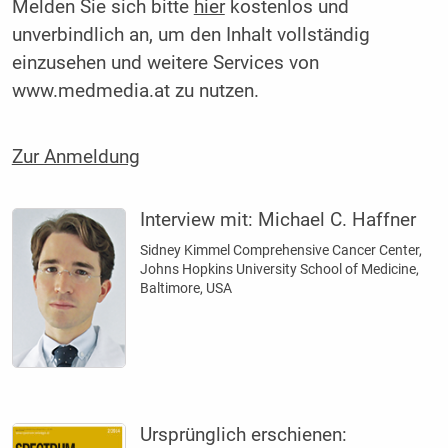
Melden Sie sich bitte
hier
kostenlos und
unverbindlich an, um den Inhalt vollständig
einzusehen und weitere Services von
www.medmedia.at zu nutzen.
Zur Anmeldung
Interview mit:
Michael C. Haffner
Sidney Kimmel Comprehensive Cancer Center,
Johns Hopkins University School of Medicine,
Baltimore, USA
Ursprünglich erschienen: