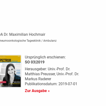
A Dr. Maximilian Hochmair
neumoonkologische Tagesklinik / Ambulanz
Ursprünglich erschienen:
SO 03|2019
Herausgeber: Univ.-Prof. Dr.
Matthias Preusser, Univ.-Prof. Dr.
Markus Raderer
Publikationsdatum: 2019-07-01
Zur Ausgabe »