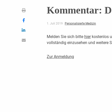
Kommentar: D
1. Juli 2019
Personalisierte Medizin
Melden Sie sich bitte
hier
kostenlos u
vollständig einzusehen und weitere
Zur Anmeldung