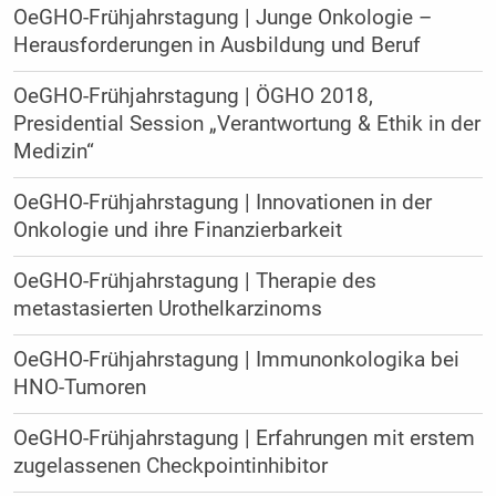
OeGHO-Frühjahrstagung | Junge Onkologie –
Herausforderungen in Ausbildung und Beruf
OeGHO-Frühjahrstagung | ÖGHO 2018,
Presidential Session „Verantwortung & Ethik in der
Medizin“
OeGHO-Frühjahrstagung | Innovationen in der
Onkologie und ihre Finanzierbarkeit
OeGHO-Frühjahrstagung | Therapie des
metastasierten Urothelkarzinoms
OeGHO-Frühjahrstagung | Immunonkologika bei
HNO-Tumoren
OeGHO-Frühjahrstagung | Erfahrungen mit erstem
zugelassenen Checkpointinhibitor