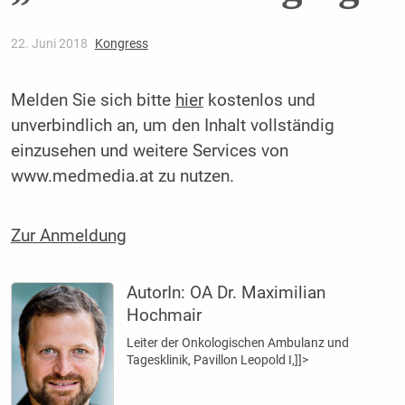
22. Juni 2018
Kongress
Melden Sie sich bitte
hier
kostenlos und
unverbindlich an, um den Inhalt vollständig
einzusehen und weitere Services von
www.medmedia.at zu nutzen.
Zur Anmeldung
AutorIn:
OA Dr. Maximilian
Hochmair
Leiter der Onkologischen Ambulanz und
Tagesklinik, Pavillon Leopold I,]]>