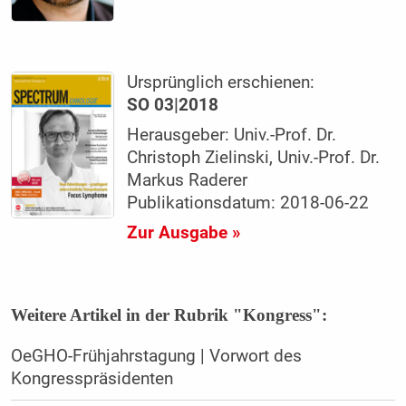
Ursprünglich erschienen:
SO 03|2018
Herausgeber: Univ.-Prof. Dr.
Christoph Zielinski, Univ.-Prof. Dr.
Markus Raderer
Publikationsdatum: 2018-06-22
Zur Ausgabe »
Weitere Artikel in der Rubrik "Kongress":
OeGHO-Frühjahrstagung | Vorwort des
Kongresspräsidenten