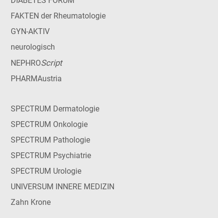
DIABETES FORUM
FAKTEN der Rheumatologie
GYN-AKTIV
neurologisch
Script
NEPHRO
PHARMAustria
SPECTRUM Dermatologie
SPECTRUM Onkologie
SPECTRUM Pathologie
SPECTRUM Psychiatrie
SPECTRUM Urologie
UNIVERSUM INNERE MEDIZIN
Zahn Krone