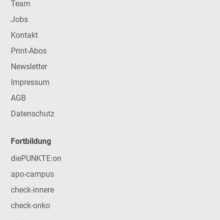
Team
Jobs
Kontakt
Print-Abos
Newsletter
Impressum
AGB
Datenschutz
Fortbildung
diePUNKTE:on
apo-campus
check-innere
check-onko