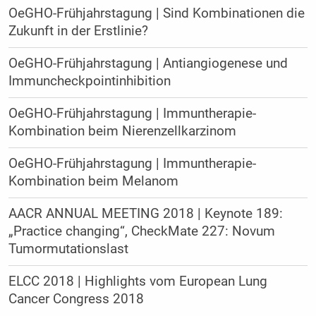
OeGHO-Frühjahrstagung | Sind Kombinationen die
Zukunft in der Erstlinie?
OeGHO-Frühjahrstagung | Antiangiogenese und
Immuncheckpointinhibition
OeGHO-Frühjahrstagung | Immuntherapie-
Kombination beim Nierenzellkarzinom
OeGHO-Frühjahrstagung | Immuntherapie-
Kombination beim Melanom
AACR ANNUAL MEETING 2018 | Keynote 189:
„Practice changing“, CheckMate 227: Novum
Tumormutationslast
ELCC 2018 | Highlights vom European Lung
Cancer Congress 2018