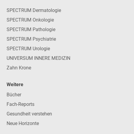
SPECTRUM Dermatologie
SPECTRUM Onkologie
SPECTRUM Pathologie
SPECTRUM Psychiatrie
SPECTRUM Urologie
UNIVERSUM INNERE MEDIZIN
Zahn Krone
Weitere
Bücher
Fach-Reports
Gesundheit verstehen
Neue Horizonte