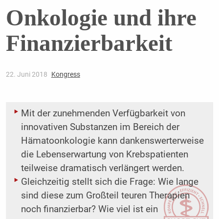
Onkologie und ihre
Finanzierbarkeit
22. Juni 2018
Kongress
Mit der zunehmenden Verfügbarkeit von
innovativen Substanzen im Bereich der
Hämatoonkologie kann dankenswerterweise
die Lebenserwartung von Krebspatienten
teilweise dramatisch verlängert werden.
Gleichzeitig stellt sich die Frage: Wie lange
sind diese zum Großteil teuren Therapien
noch finanzierbar? Wie viel ist ein