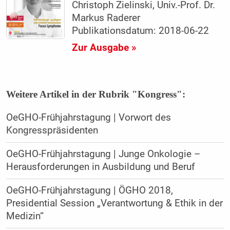
Christoph Zielinski, Univ.-Prof. Dr.
Markus Raderer
Publikationsdatum: 2018-06-22
Zur Ausgabe »
Weitere Artikel in der Rubrik "Kongress":
OeGHO-Frühjahrstagung | Vorwort des
Kongresspräsidenten
OeGHO-Frühjahrstagung | Junge Onkologie –
Herausforderungen in Ausbildung und Beruf
OeGHO-Frühjahrstagung | ÖGHO 2018,
Presidential Session „Verantwortung & Ethik in der
Medizin“