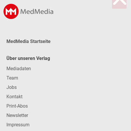
MedMedia Startseite
Über unseren Verlag
Mediadaten
Team
Jobs
Kontakt
Print-Abos
Newsletter
Impressum