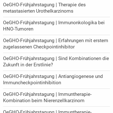
OeGHO-Frühjahrstagung | Therapie des
metastasierten Urothelkarzinoms
OeGHO-Frühjahrstagung | Immunonkologika bei
HNO-Tumoren
OeGHO-Frühjahrstagung | Erfahrungen mit erstem
zugelassenen Checkpointinhibitor
OeGHO-Frühjahrstagung | Sind Kombinationen die
Zukunft in der Erstlinie?
OeGHO-Frühjahrstagung | Antiangiogenese und
Immuncheckpointinhibition
OeGHO-Frühjahrstagung | Immuntherapie-
Kombination beim Nierenzellkarzinom
OeGHO-Frühjahrstagung | Immuntherapie-