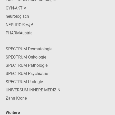
GYN-AKTIV
neurologisch
Script
NEPHRO
PHARMAustria
SPECTRUM Dermatologie
SPECTRUM Onkologie
SPECTRUM Pathologie
SPECTRUM Psychiatrie
SPECTRUM Urologie
UNIVERSUM INNERE MEDIZIN
Zahn Krone
Weitere