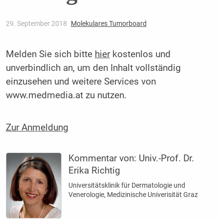
29. September 2018
Molekulares Tumorboard
Melden Sie sich bitte
hier
kostenlos und
unverbindlich an, um den Inhalt vollständig
einzusehen und weitere Services von
www.medmedia.at zu nutzen.
Zur Anmeldung
Kommentar von:
Univ.-Prof. Dr.
Erika Richtig
Universitätsklinik für Dermatologie und
Venerologie, Medizinische Univerisität Graz