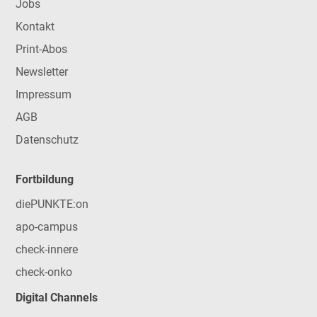
Jobs
Kontakt
Print-Abos
Newsletter
Impressum
AGB
Datenschutz
Fortbildung
diePUNKTE:on
apo-campus
check-innere
check-onko
Digital Channels