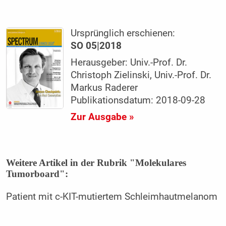
Ursprünglich erschienen:
SO 05|2018
Herausgeber: Univ.-Prof. Dr.
Christoph Zielinski, Univ.-Prof. Dr.
Markus Raderer
Publikationsdatum: 2018-09-28
Zur Ausgabe »
Weitere Artikel in der Rubrik "Molekulares
Tumorboard":
Patient mit c-KIT-mutiertem Schleimhautmelanom