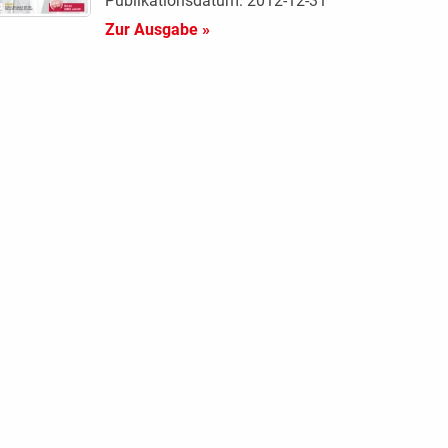
Publikationsdatum: 2012-12-31
Zur Ausgabe »