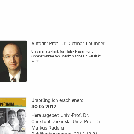
AutorIn:
Prof. Dr. Dietmar Thurnher
Universitätsklinik für Hals-, Nasen- und
Ohrenkrankheiten, Medizinische Universität
Wien
Ursprünglich erschienen:
SO 05|2012
Herausgeber: Univ.-Prof. Dr.
Christoph Zielinski, Univ.-Prof. Dr.
Markus Raderer