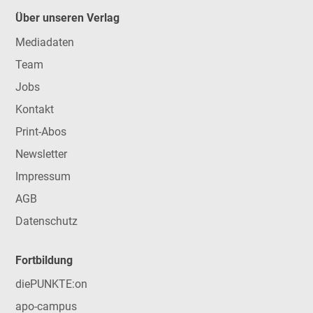
Über unseren Verlag
Mediadaten
Team
Jobs
Kontakt
Print-Abos
Newsletter
Impressum
AGB
Datenschutz
Fortbildung
diePUNKTE:on
apo-campus