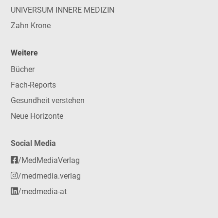
UNIVERSUM INNERE MEDIZIN
Zahn Krone
Weitere
Bücher
Fach-Reports
Gesundheit verstehen
Neue Horizonte
Social Media
/MedMediaVerlag
/medmedia.verlag
/medmedia-at