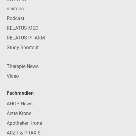
nextdoc
Podcast
RELATUS MED
RELATUS PHARM
Study Shortcut
Therapie News
Video
Fachmedien
AHOP-News
Ärzte Krone
Apotheker Krone
ARZT & PRAXIS