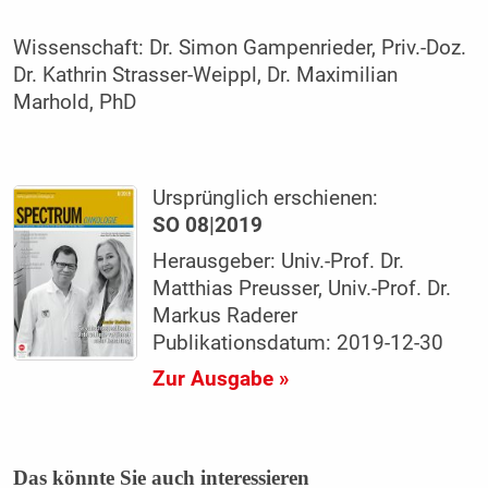
Wissenschaft:
Dr. Simon Gampenrieder, Priv.-Doz.
Dr. Kathrin Strasser-Weippl, Dr. Maximilian
Marhold, PhD
Ursprünglich erschienen:
SO 08|2019
Herausgeber: Univ.-Prof. Dr.
Matthias Preusser, Univ.-Prof. Dr.
Markus Raderer
Publikationsdatum: 2019-12-30
Zur Ausgabe »
Das könnte Sie auch interessieren