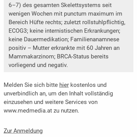
6–7) des gesamten Skelettsystems seit
wenigen Wochen mit punctum maximum im
Bereich Hüfte rechts; zuletzt rollstuhlpflichtig,
ECOG3; keine internistischen Erkrankungen;
keine Dauermedikation; Familienanamnese
positiv – Mutter erkrankte mit 60 Jahren an
Mammakarzinom; BRCA-Status bereits
vorliegend und negativ.
Melden Sie sich bitte
hier
kostenlos und
unverbindlich an, um den Inhalt vollständig
einzusehen und weitere Services von
www.medmedia.at zu nutzen.
Zur Anmeldung