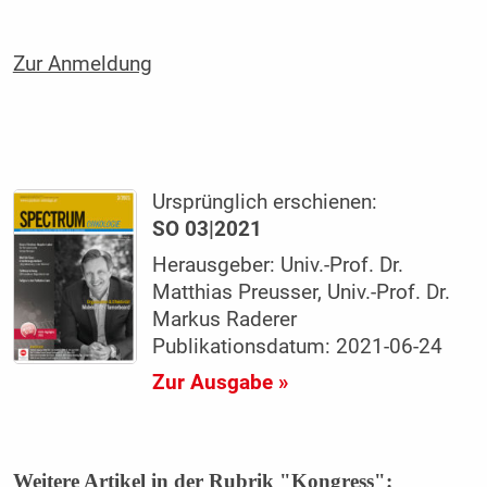
Zur Anmeldung
Ursprünglich erschienen:
SO 03|2021
Herausgeber: Univ.-Prof. Dr.
Matthias Preusser, Univ.-Prof. Dr.
Markus Raderer
Publikationsdatum: 2021-06-24
Zur Ausgabe »
Weitere Artikel in der Rubrik "Kongress":