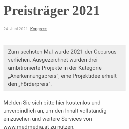
Preisträger 2021
24. Juni 2021
Kongress
Zum sechsten Mal wurde 2021 der Occursus
verliehen. Ausgezeichnet wurden drei
ambitionierte Projekte in der Kategorie
„Anerkennungspreis“, eine Projektidee erhielt
den „Förderpreis“.
Melden Sie sich bitte
hier
kostenlos und
unverbindlich an, um den Inhalt vollständig
einzusehen und weitere Services von
www.medmedia.at zu nutzen.