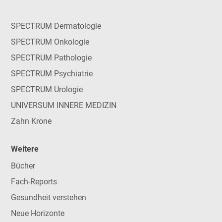
SPECTRUM Dermatologie
SPECTRUM Onkologie
SPECTRUM Pathologie
SPECTRUM Psychiatrie
SPECTRUM Urologie
UNIVERSUM INNERE MEDIZIN
Zahn Krone
Weitere
Bücher
Fach-Reports
Gesundheit verstehen
Neue Horizonte