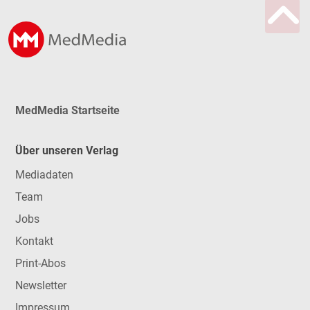
MedMedia Startseite
Über unseren Verlag
Mediadaten
Team
Jobs
Kontakt
Print-Abos
Newsletter
Impressum