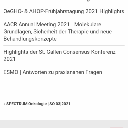
OeGHO- & AHOP-Frühjahrstagung 2021 Highlights
AACR Annual Meeting 2021 | Molekulare
Grundlagen, Sicherheit der Therapie und neue
Behandlungskonzepte
Highlights der St. Gallen Consensus Konferenz
2021
ESMO | Antworten zu praxisnahen Fragen
« SPECTRUM Onkologie
|
SO 03|2021