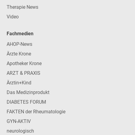
Therapie News
Video
Fachmedien
AHOP-News
Ärzte Krone
Apotheker Krone
ARZT & PRAXIS
Ärztin+Kind
Das Medizinprodukt
DIABETES FORUM
FAKTEN der Rheumatologie
GYN-AKTIV
neurologisch