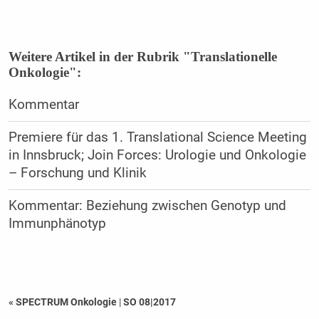
Weitere Artikel in der Rubrik "Translationelle
Onkologie":
Kommentar
Premiere für das 1. Translational Science Meeting
in Innsbruck; Join Forces: Urologie und Onkologie
– Forschung und Klinik
Kommentar: Beziehung zwischen ­Genotyp und
Immunphänotyp
« SPECTRUM Onkologie
|
SO 08|2017