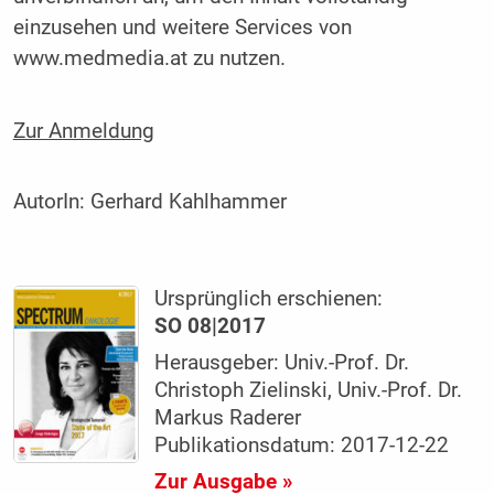
einzusehen und weitere Services von
www.medmedia.at zu nutzen.
Zur Anmeldung
AutorIn:
Gerhard Kahlhammer
Ursprünglich erschienen:
SO 08|2017
Herausgeber: Univ.-Prof. Dr.
Christoph Zielinski, Univ.-Prof. Dr.
Markus Raderer
Publikationsdatum: 2017-12-22
Zur Ausgabe »