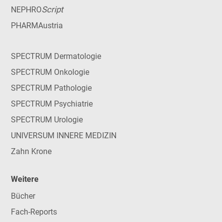
Script
NEPHRO
PHARMAustria
SPECTRUM Dermatologie
SPECTRUM Onkologie
SPECTRUM Pathologie
SPECTRUM Psychiatrie
SPECTRUM Urologie
UNIVERSUM INNERE MEDIZIN
Zahn Krone
Weitere
Bücher
Fach-Reports