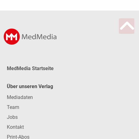
MedMedia Startseite
Über unseren Verlag
Mediadaten
Team
Jobs
Kontakt
Print-Abos